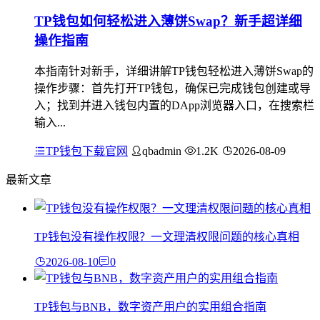
TP钱包如何轻松进入薄饼Swap？新手超详细
操作指南
本指南针对新手，详细讲解TP钱包轻松进入薄饼Swap的
操作步骤：首先打开TP钱包，确保已完成钱包创建或导
入；找到并进入钱包内置的DApp浏览器入口，在搜索栏
输入...
TP钱包下载官网
qbadmin
1.2K
2026-08-09
最新文章
TP钱包没有操作权限？一文理清权限问题的核心真相
2026-08-10
0
TP钱包与BNB，数字资产用户的实用组合指南