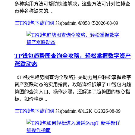
多种实用方法可帮助快速解决，这些方法可针对性排查
币种名称缺失的...
TP钱包下载官网
qbadmin
858
2026-08-09
TP钱包趋势图查询全攻略，轻松掌握数字资产
涨跌动态
《TP钱包趋势图查询全攻略》是助力用户轻松掌握数字
资产涨跌动态的实用指南，攻略详细拆解了TP钱包内趋
势图的查询入口、操作步骤，还解读了趋势图的核心指
标，如价格走...
TP钱包下载官网
qbadmin
1.2K
2026-08-09