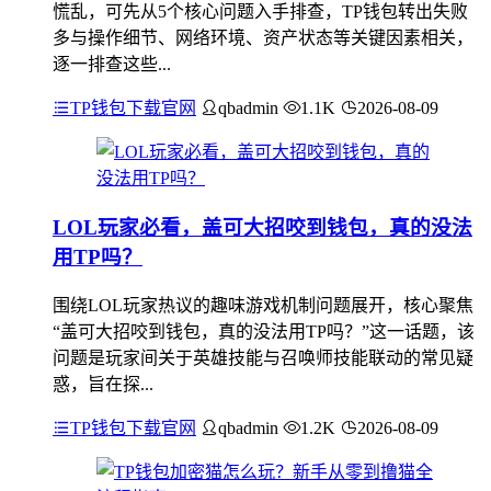
慌乱，可先从5个核心问题入手排查，TP钱包转出失败
多与操作细节、网络环境、资产状态等关键因素相关，
逐一排查这些...
TP钱包下载官网
qbadmin
1.1K
2026-08-09
LOL玩家必看，盖可大招咬到钱包，真的没法
用TP吗？
围绕LOL玩家热议的趣味游戏机制问题展开，核心聚焦
“盖可大招咬到钱包，真的没法用TP吗？”这一话题，该
问题是玩家间关于英雄技能与召唤师技能联动的常见疑
惑，旨在探...
TP钱包下载官网
qbadmin
1.2K
2026-08-09