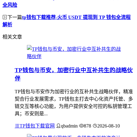
全风险
下一篇
tp钱包下载推荐-火币 USDT 提现到 TP 钱包全流程
解析
相关文章
TP钱包与币安，加密行业中互补共生的战略伙
伴
TP钱包与币安作为加密行业的互补共生战略伙伴，精准
契合行业发展需求，TP钱包主打去中心化资产托管、多
链交互等核心功能，为用户提供安全可控的私钥管理工
具；币安则是...
TP钱包下载官网
qbadmin
878
2026-08-10