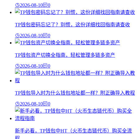
2026-08-10
0
TP钱包密码忘记了？别慌，这份详细找回指南请查收
2026-08-10
0
TP钱包资产切换全指南，轻松管理多链多资产
2026-08-10
0
TP钱包导入时为什么钱包地址都一样？附正确导入教程
2026-08-10
0
新手必看，TP钱包中HT（火币生态链代币）购买全流
程