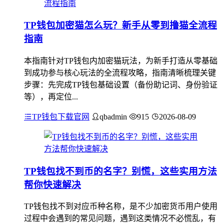
TP钱包加密猫怎么玩？新手从零到撸猫全流程
指南
本指南针对TP钱包内加密猫玩法，为新手打造从零基础
到成功参与核心玩法的全流程攻略，指南清晰梳理关键
步骤：先完成TP钱包基础设置（备份助记词、身份验证
等），再定位...
TP钱包下载官网
qbadmin
915
2026-08-09
TP钱包找不到币的名字？别慌，这些实用方法
帮你快速解决
TP钱包找不到对应币种名称，是不少加密货币用户使用
过程中会遇到的常见问题，遇到这类情况不必慌乱，有