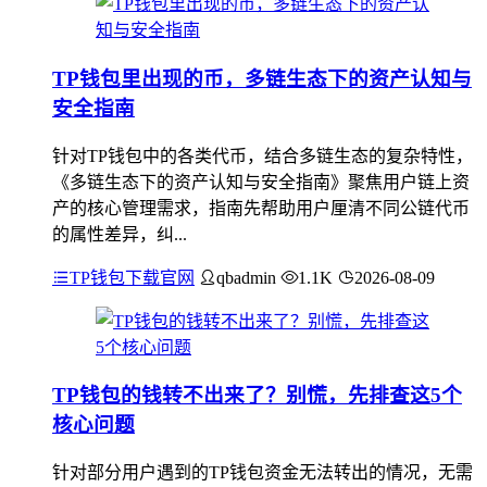
TP钱包里出现的币，多链生态下的资产认知与
安全指南
针对TP钱包中的各类代币，结合多链生态的复杂特性，
《多链生态下的资产认知与安全指南》聚焦用户链上资
产的核心管理需求，指南先帮助用户厘清不同公链代币
的属性差异，纠...
TP钱包下载官网
qbadmin
1.1K
2026-08-09
TP钱包的钱转不出来了？别慌，先排查这5个
核心问题
针对部分用户遇到的TP钱包资金无法转出的情况，无需