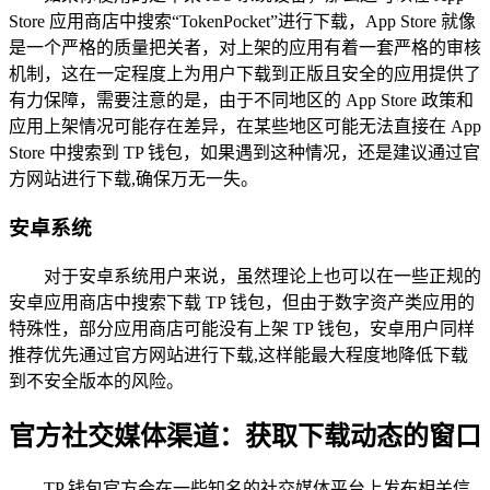
Store 应用商店中搜索“TokenPocket”进行下载，App Store 就像
是一个严格的质量把关者，对上架的应用有着一套严格的审核
机制，这在一定程度上为用户下载到正版且安全的应用提供了
有力保障，需要注意的是，由于不同地区的 App Store 政策和
应用上架情况可能存在差异，在某些地区可能无法直接在 App
Store 中搜索到 TP 钱包，如果遇到这种情况，还是建议通过官
方网站进行下载,确保万无一失。
安卓系统
对于安卓系统用户来说，虽然理论上也可以在一些正规的
安卓应用商店中搜索下载 TP 钱包，但由于数字资产类应用的
特殊性，部分应用商店可能没有上架 TP 钱包，安卓用户同样
推荐优先通过官方网站进行下载,这样能最大程度地降低下载
到不安全版本的风险。
官方社交媒体渠道：获取下载动态的窗口
TP 钱包官方会在一些知名的社交媒体平台上发布相关信