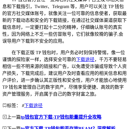
息和下载指引，Twitter、Telegram 等，用户可以关注 TP 钱包
的官方社交媒体账号，就像关注一位可靠的信息使者，获取最
新的下载动态和安全的下载链接，在通过社交媒体渠道获取下
载信息时，一定要打起十二分的精神，仔细确认账号的真实
性，因为网络上不乏一些仿冒账号，它们就像狡猾的骗子,会
误导用户下载到不安全的应用。
在下载正版 TP 钱包时，用户务必时刻保持警惕，像一位
谨慎的探险家一样，选择安全可靠的
下载途径
，千万不要轻易
相信一些不明来源的链接和广告，以免遭受诈骗或导致个人资
产损失，下载完成后，建议用户及时查看应用的相关信息和用
户评价，进一步确认其正版性和安全性，用户才能放心地使用
TP 钱包来管理自己的数字资产，尽情享受便捷、高效的数字
资产管理服务，开启属于自己的数字财富之旅。
标签：
#
下载途径
上一篇
tp钱包官方下载-TP钱包能量提升全攻略
下一篇
tp官方下载-TP钱包能否存放BEAM？深度解析