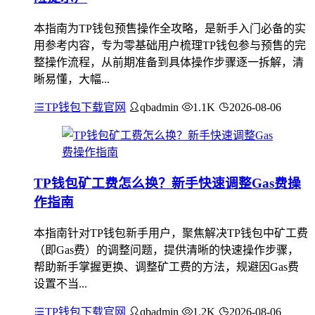
本指南为TP钱包预售操作全攻略，是新手入门必备的实
用参考内容，专为零基础用户梳理TP钱包参与预售的完
整操作流程，从前期准备到具体操作步骤逐一拆解，清
晰易懂，大幅...
TP钱包下载官网
qbadmin
1.1K
2026-08-06
TP钱包矿工费怎么换？新手快速调整Gas费操
作指南
本指南针对TP钱包新手用户，聚焦解决TP钱包中矿工费
（即Gas费）的调整问题，提供清晰的快速操作步骤，
帮助新手掌握更换、调整矿工费的方法，规避因Gas费
设置不当...
TP钱包下载官网
qbadmin
1.2K
2026-08-06