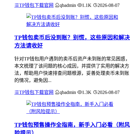
TP钱包下载官网
qbadmin
1.1K
2026-08-07
TP钱包卖币后没到账？别慌，这些原因和解决
方法请收好
针对TP钱包用户遇到的卖币后资产未到账的常见困惑，
本文梳理了该问题的核心成因，并提供了实用的解决方
法，帮助用户快速排查问题根源，妥善处理卖币未到账
的情况，避免因...
TP钱包下载官网
qbadmin
1.3K
2026-08-07
TP钱包预售操作全指南，新手入门必看（附风
险提示）