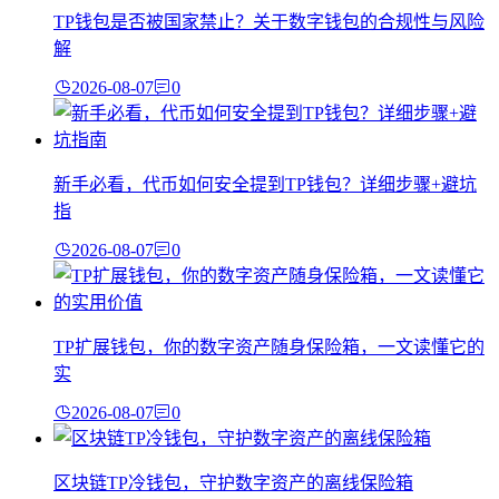
TP钱包是否被国家禁止？关于数字钱包的合规性与风险
解
2026-08-07
0
新手必看，代币如何安全提到TP钱包？详细步骤+避坑
指
2026-08-07
0
TP扩展钱包，你的数字资产随身保险箱，一文读懂它的
实
2026-08-07
0
区块链TP冷钱包，守护数字资产的离线保险箱