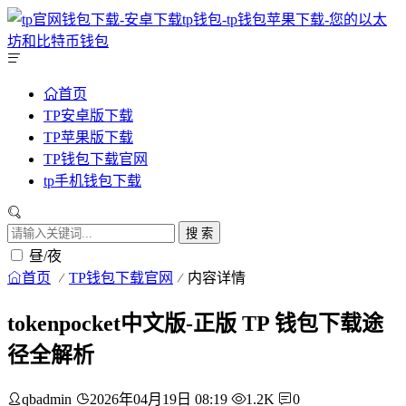
首页
TP安卓版下载
TP苹果版下载
TP钱包下载官网
tp手机钱包下载
搜 索
昼/夜
首页
TP钱包下载官网
内容详情
tokenpocket中文版-正版 TP 钱包下载途
径全解析
qbadmin
2026年04月19日 08:19
1.2K
0