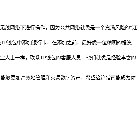
无线网络下进行操作，因为公共网络就像是一个充满风险的“江
TP钱包中添加银行卡，在添加之前，最好像一位精明的投资
业人士一样，联系TP钱包的客服人员，他们就像是经验丰富的
，能够更加高效地管理和交易数字资产，希望这篇指南能成为你