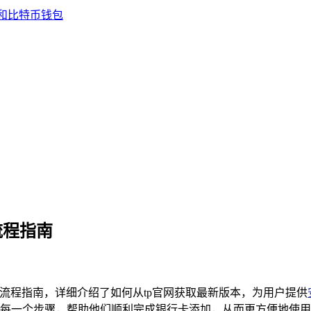
流程指南
全流程指南，详细介绍了如何从tp官网获取最新版本，为用户提供
每一个步骤，帮助他们顺利完成银行卡添加，从而更方便地使用