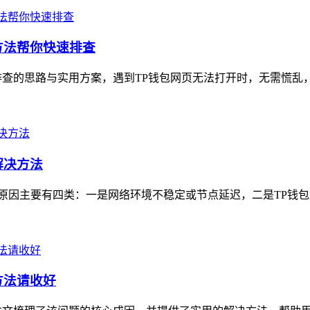
方法帮你快速排查
查的思路与实用方案，遇到TP钱包网页无法打开时，无需慌乱，
解决方法
，常见原因主要有四类：一是网络环境不稳定或节点延迟，二是TP钱
方法请收好