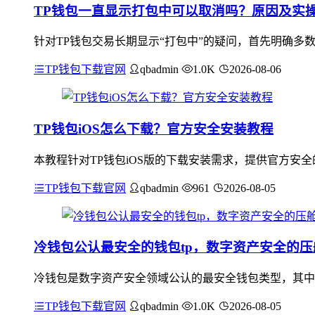
TP钱包一直显示打包中可以取消吗？原因及实
针对TP钱包交易长期显示“打包中”的疑问，首先明确多
TP钱包下载官网
qbadmin
1.0K
2026-08-06
TP钱包iOS怎么下载？官方安全安装教程
本教程针对TP钱包iOS版的下载安装需求，提供官方安
TP钱包下载官网
qbadmin
961
2026-08-05
冷钱包公认最安全的钱包tp，数字资产安全的压
冷钱包是数字资产安全领域公认的最安全钱包类型，其中
TP钱包下载官网
qbadmin
1.0K
2026-08-05