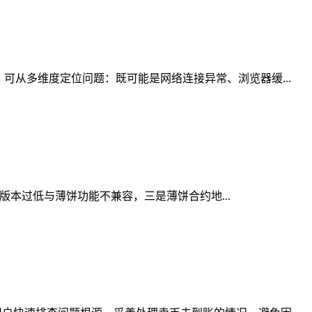
可从多维度定位问题：既可能是网络连接异常、浏览器缓...
包版本过低与薄饼功能不兼容，三是薄饼合约地...