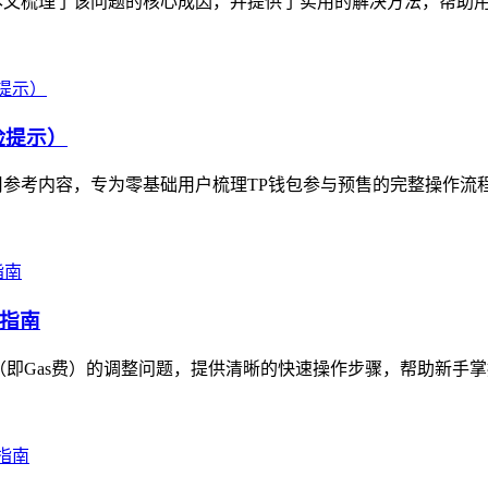
本文梳理了该问题的核心成因，并提供了实用的解决方法，帮助用户
险提示）
参考内容，专为零基础用户梳理TP钱包参与预售的完整操作流程
作指南
即Gas费）的调整问题，提供清晰的快速操作步骤，帮助新手掌握