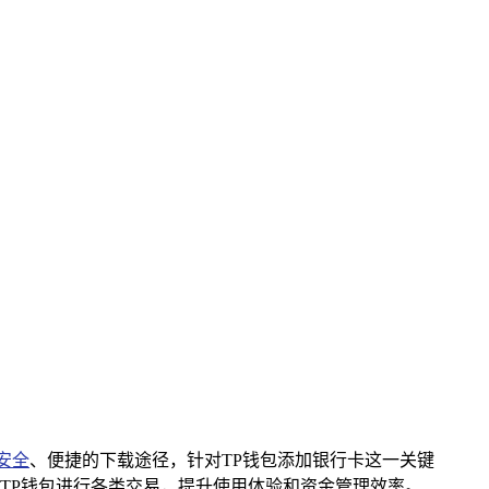
安全
、便捷的下载途径，针对TP钱包添加银行卡这一关键
TP钱包进行各类交易，提升使用体验和资金管理效率。