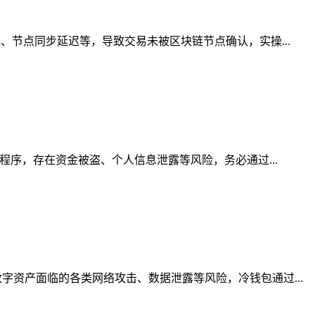
、节点同步延迟等，导致交易未被区块链节点确认，实操...
程序，存在资金被盗、个人信息泄露等风险，务必通过...
资产面临的各类网络攻击、数据泄露等风险，冷钱包通过...