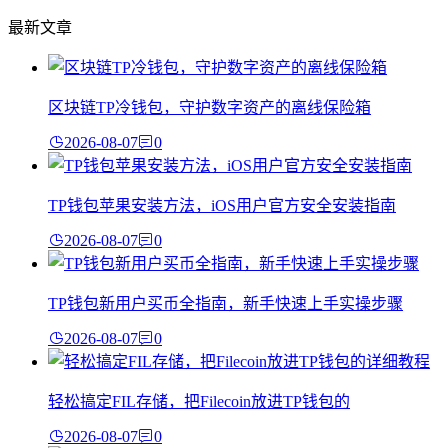
最新文章
区块链TP冷钱包，守护数字资产的离线保险箱
2026-08-07
0
TP钱包苹果安装方法，iOS用户官方安全安装指南
2026-08-07
0
TP钱包新用户买币全指南，新手快速上手实操步骤
2026-08-07
0
轻松搞定FIL存储，把Filecoin放进TP钱包的
2026-08-07
0