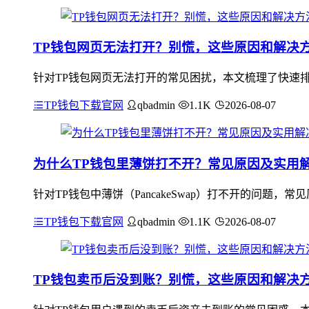
TP钱包网页无法打开？别慌，这些原因和解决
针对TP钱包网页无法打开的常见困扰，本文梳理了快速排
TP钱包下载官网
qbadmin
1.1K
2026-08-07
为什么TP钱包里薄饼打不开？常见原因及实用
针对TP钱包中薄饼（PancakeSwap）打不开的问题
TP钱包下载官网
qbadmin
1.1K
2026-08-07
TP钱包卖币后没到账？别慌，这些原因和解决