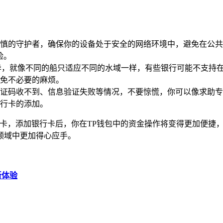
慎的守护者，确保你的设备处于安全的网络环境中，避免在公共
险。
异，就像不同的船只适应不同的水域一样，有些银行可能不支持在
免不必要的麻烦。
证码收不到、信息验证失败等情况，不要惊慌，你可以像求助专
行卡的添加。
行卡，添加银行卡后，你在TP钱包中的资金操作将变得更加便捷
领域中更加得心应手。
新体验