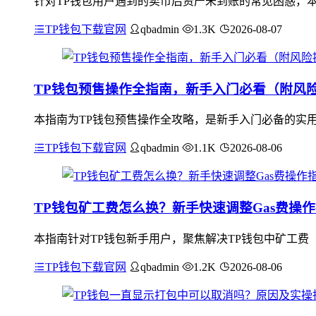
针对TP钱包用户遇到的卖币后资产未到账的常见困惑，
TP钱包下载官网
qbadmin
1.3K
2026-08-07
TP钱包预售操作全指南，新手入门必看（附风
本指南为TP钱包预售操作全攻略，是新手入门必备的实用
TP钱包下载官网
qbadmin
1.1K
2026-08-06
TP钱包矿工费怎么换？新手快速调整Gas费操
本指南针对TP钱包新手用户，聚焦解决TP钱包中矿工费（
TP钱包下载官网
qbadmin
1.2K
2026-08-06