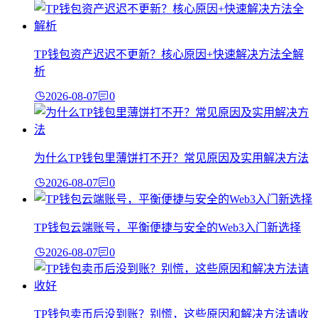
TP钱包资产迟迟不更新？核心原因+快速解决方法全解
析
2026-08-07
0
为什么TP钱包里薄饼打不开？常见原因及实用解决方法
2026-08-07
0
TP钱包云端账号，平衡便捷与安全的Web3入门新选择
2026-08-07
0
TP钱包卖币后没到账？别慌，这些原因和解决方法请收