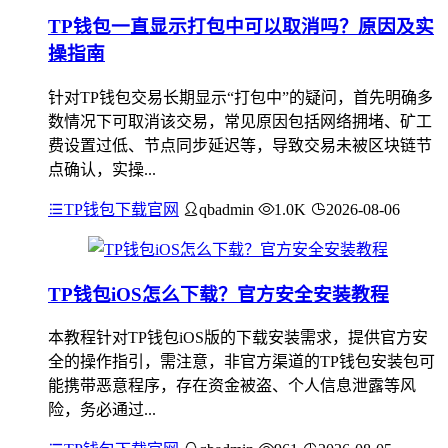
TP钱包一直显示打包中可以取消吗？原因及实
操指南
针对TP钱包交易长期显示“打包中”的疑问，首先明确多
数情况下可取消该交易，常见原因包括网络拥堵、矿工
费设置过低、节点同步延迟等，导致交易未被区块链节
点确认，实操...
TP钱包下载官网
qbadmin
1.0K
2026-08-06
TP钱包iOS怎么下载？官方安全安装教程
本教程针对TP钱包iOS版的下载安装需求，提供官方安
全的操作指引，需注意，非官方渠道的TP钱包安装包可
能携带恶意程序，存在资金被盗、个人信息泄露等风
险，务必通过...