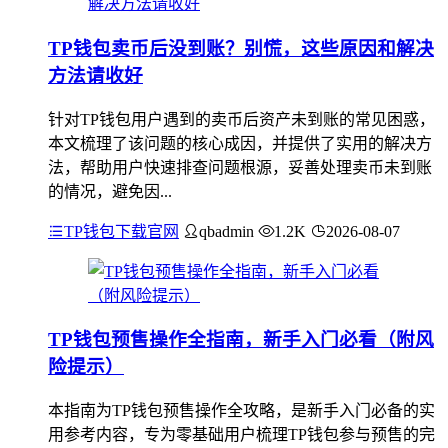
TP钱包卖币后没到账？别慌，这些原因和解决
方法请收好
针对TP钱包用户遇到的卖币后资产未到账的常见困惑，
本文梳理了该问题的核心成因，并提供了实用的解决方
法，帮助用户快速排查问题根源，妥善处理卖币未到账
的情况，避免因...
TP钱包下载官网
qbadmin
1.2K
2026-08-07
TP钱包预售操作全指南，新手入门必看（附风
险提示）
本指南为TP钱包预售操作全攻略，是新手入门必备的实
用参考内容，专为零基础用户梳理TP钱包参与预售的完