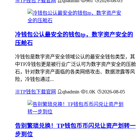
TP钱包下载官网
qbadmin
961
2026-08-05
冷钱包公认最安全的钱包tp，数字资产安全的
压舱石
冷钱包是数字资产安全领域公认的最安全钱包类型，其
中TP冷钱包更是被行业广泛认可为数字资产安全的压舱
石，针对数字资产面临的各类网络攻击、数据泄露等风
险，冷钱包通过...
TP钱包下载官网
qbadmin
1.0K
2026-08-05
告别繁琐兑换！TP钱包币币闪兑让资产划转一
步到位