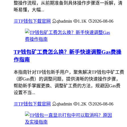
整操作流程，从前期准备到具体操作步骤逐一拆解，清
晰易懂，大幅...
TP钱包下载官网
qbadmin
1.1K
2026-08-06
TP钱包矿工费怎么换？新手快速调整Gas费操
作指南
本指南针对TP钱包新手用户，聚焦解决TP钱包中矿工费
（即Gas费）的调整问题，提供清晰的快速操作步骤，
帮助新手掌握更换、调整矿工费的方法，规避因Gas费
设置不当...
TP钱包下载官网
qbadmin
1.2K
2026-08-06