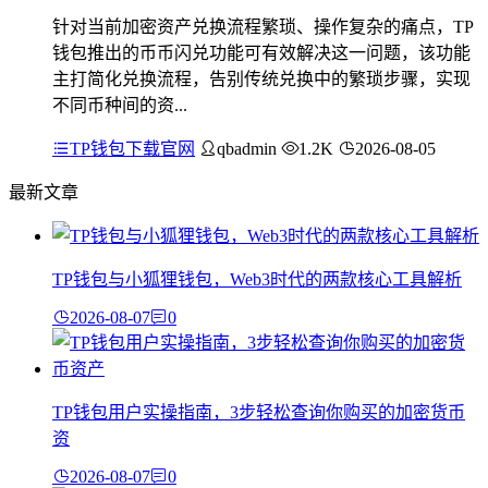
针对当前加密资产兑换流程繁琐、操作复杂的痛点，TP
钱包推出的币币闪兑功能可有效解决这一问题，该功能
主打简化兑换流程，告别传统兑换中的繁琐步骤，实现
不同币种间的资...
TP钱包下载官网
qbadmin
1.2K
2026-08-05
最新文章
TP钱包与小狐狸钱包，Web3时代的两款核心工具解析
2026-08-07
0
TP钱包用户实操指南，3步轻松查询你购买的加密货币
资
2026-08-07
0