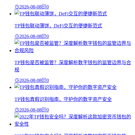
2026-08-08
0
TP钱包联动薄饼，DeFi交互的便捷新范式
2026-08-08
0
TP钱包是否被监管？深度解析数字钱包的监管边界与合
规
2026-08-08
0
TP钱包真假识别指南，守护你的数字资产安全
2026-08-08
0