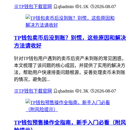
TP钱包下载官网
qbadmin
1.1K
2026-08-07
TP钱包卖币后没到账？别慌，这些原因和解决
方法请收好
针对TP钱包用户遇到的卖币后资产未到账的常见困惑，
本文梳理了该问题的核心成因，并提供了实用的解决方
法，帮助用户快速排查问题根源，妥善处理卖币未到账
的情况，避免因...
TP钱包下载官网
qbadmin
1.3K
2026-08-07
TP钱包预售操作全指南，新手入门必看（附风