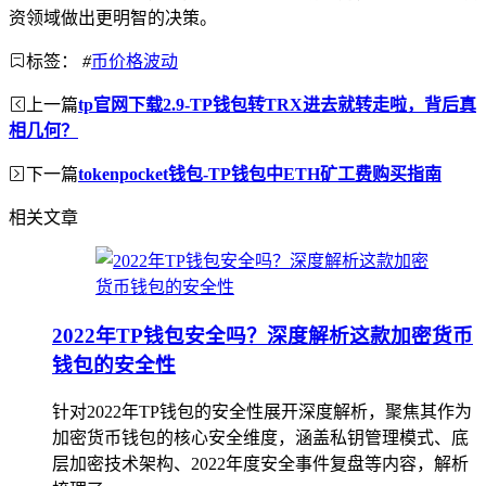
资领域做出更明智的决策。
标签：
#
币价格波动
上一篇
tp官网下载2.9-TP钱包转TRX进去就转走啦，背后真
相几何？
下一篇
tokenpocket钱包-TP钱包中ETH矿工费购买指南
相关文章
2022年TP钱包安全吗？深度解析这款加密货币
钱包的安全性
针对2022年TP钱包的安全性展开深度解析，聚焦其作为
加密货币钱包的核心安全维度，涵盖私钥管理模式、底
层加密技术架构、2022年度安全事件复盘等内容，解析