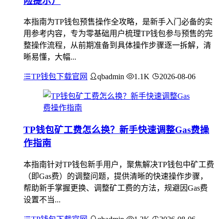
险提示）
本指南为TP钱包预售操作全攻略，是新手入门必备的实
用参考内容，专为零基础用户梳理TP钱包参与预售的完
整操作流程，从前期准备到具体操作步骤逐一拆解，清
晰易懂，大幅...
TP钱包下载官网
qbadmin
1.1K
2026-08-06
TP钱包矿工费怎么换？新手快速调整Gas费操
作指南
本指南针对TP钱包新手用户，聚焦解决TP钱包中矿工费
（即Gas费）的调整问题，提供清晰的快速操作步骤，
帮助新手掌握更换、调整矿工费的方法，规避因Gas费
设置不当...