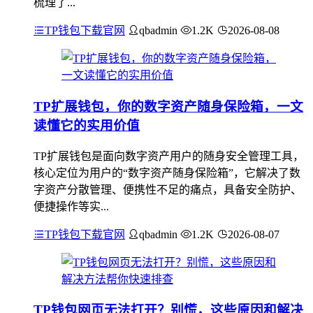
梳理了...
TP钱包下载官网
qbadmin
1.2K
2026-08-08
TP扩展钱包，你的数字资产随身保险箱，一文
读懂它的实用价值
TP扩展钱包是面向数字资产用户的随身安全管理工具，
核心定位为用户的“数字资产随身保险箱”，它解决了数
字资产分散管理、便携性不足的痛点，具备安全防护、
便捷操作等实...
TP钱包下载官网
qbadmin
1.2K
2026-08-07
TP钱包网页无法打开？别慌，这些原因和解决