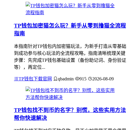
TP钱包加密猫怎么玩？新手从零到撸猫全流程
指南
本指南针对TP钱包内加密猫玩法，为新手打造从零基础
到成功参与核心玩法的全流程攻略，指南清晰梳理关键
步骤：先完成TP钱包基础设置（备份助记词、身份验证
等），再定位...
TP钱包下载官网
qbadmin
915
2026-08-09
TP钱包找不到币的名字？别慌，这些实用方法
帮你快速解决