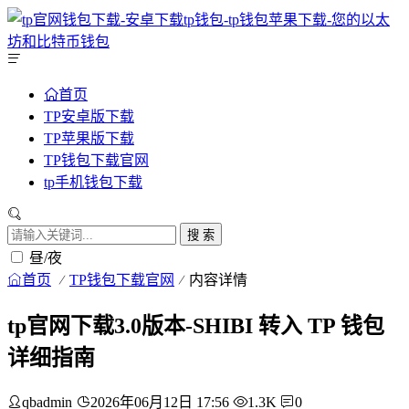
首页
TP安卓版下载
TP苹果版下载
TP钱包下载官网
tp手机钱包下载
搜 索
昼/夜
首页
TP钱包下载官网
内容详情
tp官网下载3.0版本-SHIBI 转入 TP 钱包
详细指南
qbadmin
2026年06月12日 17:56
1.3K
0