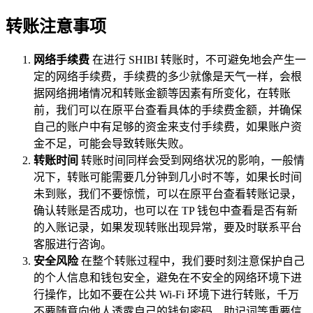
转账注意事项
网络手续费
在进行 SHIBI 转账时，不可避免地会产生一
定的网络手续费，手续费的多少就像是天气一样，会根
据网络拥堵情况和转账金额等因素有所变化，在转账
前，我们可以在原平台查看具体的手续费金额，并确保
自己的账户中有足够的资金来支付手续费，如果账户资
金不足，可能会导致转账失败。
转账时间
转账时间同样会受到网络状况的影响，一般情
况下，转账可能需要几分钟到几小时不等，如果长时间
未到账，我们不要惊慌，可以在原平台查看转账记录，
确认转账是否成功，也可以在 TP 钱包中查看是否有新
的入账记录，如果发现转账出现异常，要及时联系平台
客服进行咨询。
安全风险
在整个转账过程中，我们要时刻注意保护自己
的个人信息和钱包安全，避免在不安全的网络环境下进
行操作，比如不要在公共 Wi-Fi 环境下进行转账，千万
不要随意向他人透露自己的钱包密码、助记词等重要信