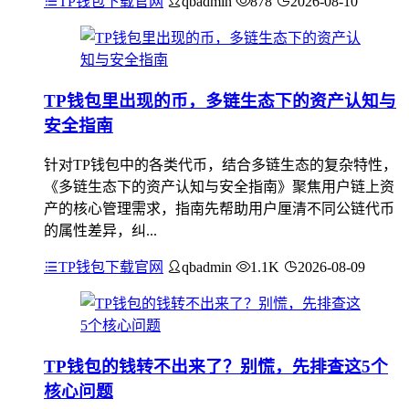
TP钱包下载官网
qbadmin
878
2026-08-10
TP钱包里出现的币，多链生态下的资产认知与
安全指南
针对TP钱包中的各类代币，结合多链生态的复杂特性，
《多链生态下的资产认知与安全指南》聚焦用户链上资
产的核心管理需求，指南先帮助用户厘清不同公链代币
的属性差异，纠...
TP钱包下载官网
qbadmin
1.1K
2026-08-09
TP钱包的钱转不出来了？别慌，先排查这5个
核心问题