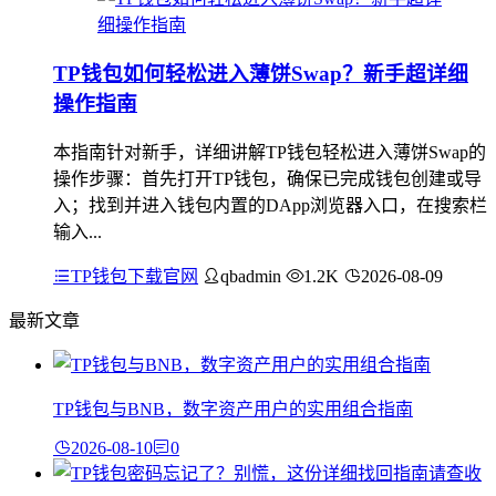
TP钱包如何轻松进入薄饼Swap？新手超详细
操作指南
本指南针对新手，详细讲解TP钱包轻松进入薄饼Swap的
操作步骤：首先打开TP钱包，确保已完成钱包创建或导
入；找到并进入钱包内置的DApp浏览器入口，在搜索栏
输入...
TP钱包下载官网
qbadmin
1.2K
2026-08-09
最新文章
TP钱包与BNB，数字资产用户的实用组合指南
2026-08-10
0