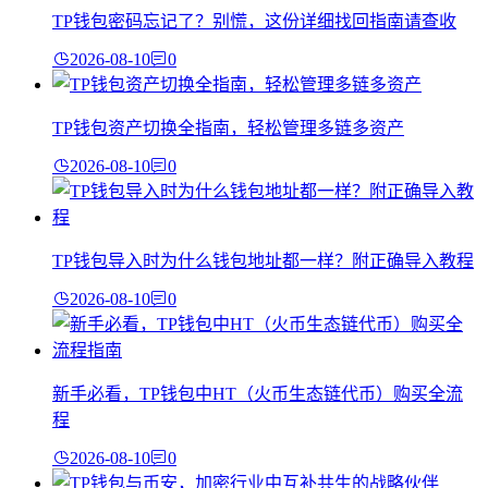
TP钱包密码忘记了？别慌，这份详细找回指南请查收
2026-08-10
0
TP钱包资产切换全指南，轻松管理多链多资产
2026-08-10
0
TP钱包导入时为什么钱包地址都一样？附正确导入教程
2026-08-10
0
新手必看，TP钱包中HT（火币生态链代币）购买全流
程
2026-08-10
0