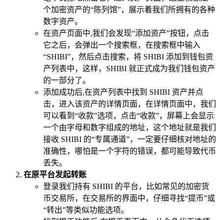
个加密资产的“陈列馆”，展示着我们所拥有的各种
数字资产。
在资产页面中,我们会发现“添加资产”按钮，点击
它之后，会弹出一个搜索框，在搜索框中输入
“SHIBI”，然后点击搜索，将 SHIBI 添加到钱包资
产列表中，这样，SHIBI 就正式成为我们钱包资产
的一部分了。
添加成功后,在资产列表中找到 SHIBI 资产并点
击，进入该资产的详情页面，在详情页面中，我们
可以看到“收款”选项，点击“收款”，屏幕上会显示
一个由字母和数字组成的地址，这个地址就是我们
接收 SHIBI 的“专属通道”，一定要仔细核对地址的
准确性，哪怕是一个字符的错误，都可能导致代币
丢失。
在原平台发起转账
登录我们持有 SHIBI 的平台，比如常见的加密货
币交易所，在交易所的界面中，仔细寻找“提币”或
“转出”等类似功能选项。