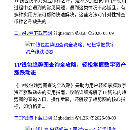
TP钱包找不到对应币种名称，是不少加密货币用户使用
过程中会遇到的常见问题，遇到这类情况不必慌乱，有
多种实用方法可帮助快速解决，这些方法可针对性排查
币种名称缺失的...
TP钱包下载官网
qbadmin
858
2026-08-09
TP钱包趋势图查询全攻略，轻松掌握数字资产
涨跌动态
《TP钱包趋势图查询全攻略》是助力用户轻松掌握数字
资产涨跌动态的实用指南，攻略详细拆解了TP钱包内趋
势图的查询入口、操作步骤，还解读了趋势图的核心指
标，如价格走...
TP钱包下载官网
qbadmin
1.2K
2026-08-09