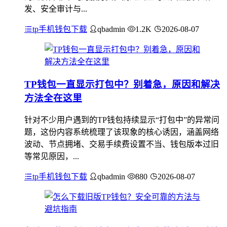
发、安全审计与...
tp手机钱包下载
qbadmin
1.2K
2026-08-07
TP钱包一直显示打包中？别着急，原因和解决
方法全在这里
针对不少用户遇到的TP钱包持续显示“打包中”的异常问
题，这份内容系统梳理了该现象的核心诱因，涵盖网络
波动、节点拥堵、交易手续费设置不当、钱包版本过旧
等常见原因，...
tp手机钱包下载
qbadmin
880
2026-08-07