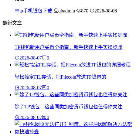
tp手机钱包下载
qbadmin
870
2026-08-06
最新文章
TP钱包新用户买币全指南，新手快速上手实操步骤
2026-08-07
0
轻松搞定FIL存储，把Filecoin放进TP钱包的
2026-08-07
0
除了TP钱包，这些同类加密货币钱包也值得你关注
2026-08-07
0