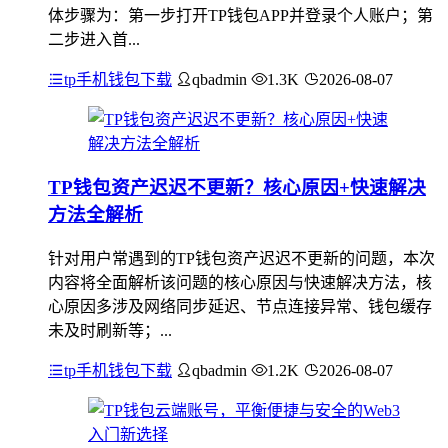
体步骤为：第一步打开TP钱包APP并登录个人账户；第
二步进入首...
tp手机钱包下载
qbadmin
1.3K
2026-08-07
TP钱包资产迟迟不更新？核心原因+快速解决
方法全解析
针对用户常遇到的TP钱包资产迟迟不更新的问题，本次
内容将全面解析该问题的核心原因与快速解决方法，核
心原因多涉及网络同步延迟、节点连接异常、钱包缓存
未及时刷新等；...
tp手机钱包下载
qbadmin
1.2K
2026-08-07