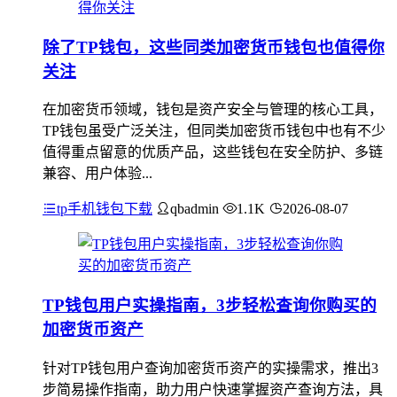
除了TP钱包，这些同类加密货币钱包也值得你
关注
在加密货币领域，钱包是资产安全与管理的核心工具，
TP钱包虽受广泛关注，但同类加密货币钱包中也有不少
值得重点留意的优质产品，这些钱包在安全防护、多链
兼容、用户体验...
tp手机钱包下载
qbadmin
1.1K
2026-08-07
TP钱包用户实操指南，3步轻松查询你购买的
加密货币资产
针对TP钱包用户查询加密货币资产的实操需求，推出3
步简易操作指南，助力用户快速掌握资产查询方法，具