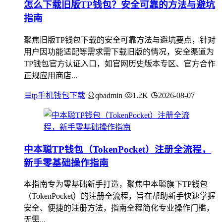
怎么下载旧版TP钱包？安全可靠的方法与避坑
指南
聚焦旧版TP钱包下载的安全可靠方法与避坑要点，针对
用户因功能适配等需求需下载旧版的情况，安全渠道为
TP钱包官方认证入口，如官网历史版本专区、官方合作
正规应用商店...
tp手机钱包下载
qbadmin
1.2K
2026-08-07
中本聪TP钱包（TokenPocket）注册全流程，
新手零基础操作指南
本指南专为零基础新手打造，聚焦中本聪旗下TP钱包
（TokenPocket）的注册全流程，旨在帮助新手快速掌握
安全、便捷的注册方法，指南全程简化专业操作门槛，
无需...