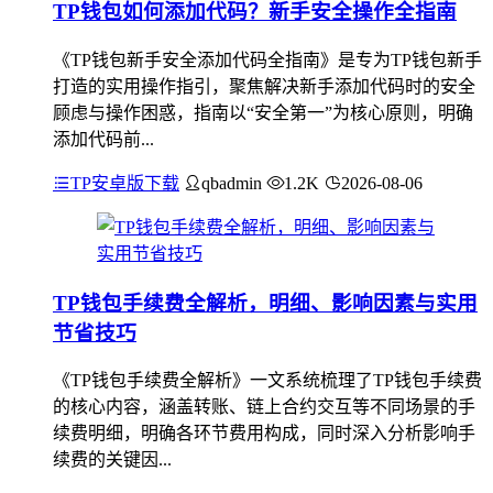
TP钱包如何添加代码？新手安全操作全指南
《TP钱包新手安全添加代码全指南》是专为TP钱包新手
打造的实用操作指引，聚焦解决新手添加代码时的安全
顾虑与操作困惑，指南以“安全第一”为核心原则，明确
添加代码前...
TP安卓版下载
qbadmin
1.2K
2026-08-06
TP钱包手续费全解析，明细、影响因素与实用
节省技巧
《TP钱包手续费全解析》一文系统梳理了TP钱包手续费
的核心内容，涵盖转账、链上合约交互等不同场景的手
续费明细，明确各环节费用构成，同时深入分析影响手
续费的关键因...