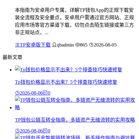
本指南为安卓用户专属，详解TP钱包App的正规下载安
装全流程及安全要点，安卓用户需通过官方网站、正规
应用市场等官方渠道下载，切勿点击陌生链接或第三方
非正规站点，...
TP安卓版下载
qbadmin
865
2026-08-05
最新文章
Tp钱包价格显示不出来？5个排查技巧快速修复
2026-08-06
0
TP钱包公链互转全指南，多链资产无缝流转的实用攻略
2026-08-06
0