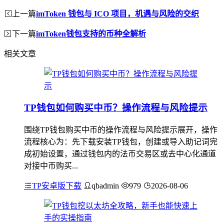
上一篇
imToken 钱包与 ICO 项目，机遇与风险的交织
下一篇
imToken钱包支持的币种全解析
相关文章
TP钱包如何购买中币？操作流程与风险提示
围绕TP钱包购买中币的操作流程与风险提示展开，操作
流程核心为：先下载安装TP钱包，创建或导入助记词完
成初始设置，通过钱包内的法币交易区或去中心化通道
对接中币购买...
TP安卓版下载
qbadmin
979
2026-08-06