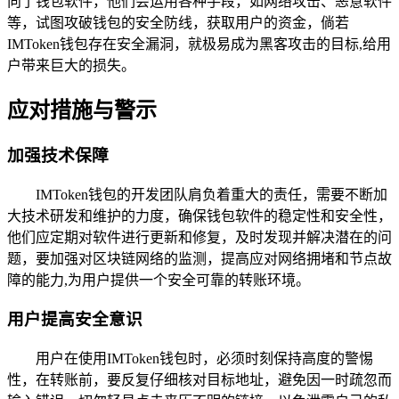
向了钱包软件，他们会运用各种手段，如网络攻击、恶意软件
等，试图攻破钱包的安全防线，获取用户的资金，倘若
IMToken钱包存在安全漏洞，就极易成为黑客攻击的目标,给用
户带来巨大的损失。
应对措施与警示
加强技术保障
IMToken钱包的开发团队肩负着重大的责任，需要不断加
大技术研发和维护的力度，确保钱包软件的稳定性和安全性，
他们应定期对软件进行更新和修复，及时发现并解决潜在的问
题，要加强对区块链网络的监测，提高应对网络拥堵和节点故
障的能力,为用户提供一个安全可靠的转账环境。
用户提高安全意识
用户在使用IMToken钱包时，必须时刻保持高度的警惕
性，在转账前，要反复仔细核对目标地址，避免因一时疏忽而