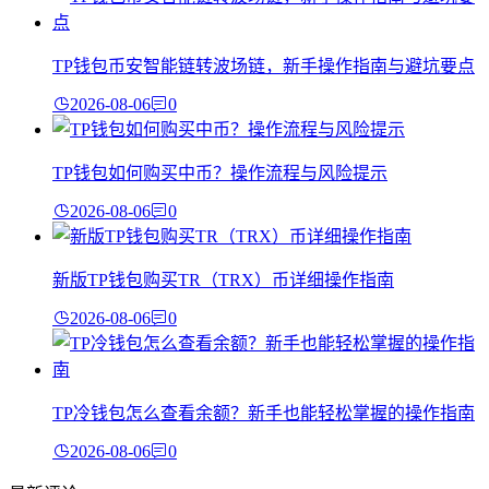
TP钱包币安智能链转波场链，新手操作指南与避坑要点
2026-08-06
0
TP钱包如何购买中币？操作流程与风险提示
2026-08-06
0
新版TP钱包购买TR（TRX）币详细操作指南
2026-08-06
0
TP冷钱包怎么查看余额？新手也能轻松掌握的操作指南
2026-08-06
0