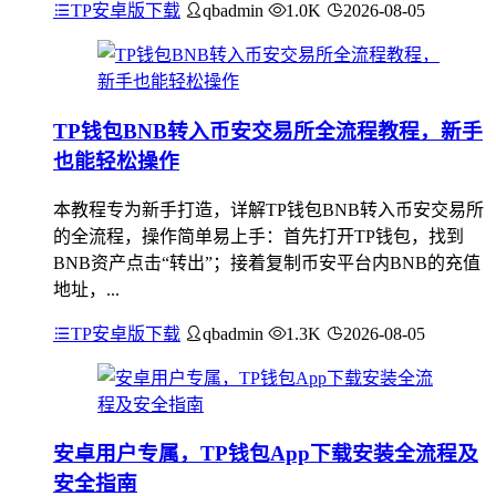
TP安卓版下载
qbadmin
1.0K
2026-08-05
TP钱包BNB转入币安交易所全流程教程，新手
也能轻松操作
本教程专为新手打造，详解TP钱包BNB转入币安交易所
的全流程，操作简单易上手：首先打开TP钱包，找到
BNB资产点击“转出”；接着复制币安平台内BNB的充值
地址，...
TP安卓版下载
qbadmin
1.3K
2026-08-05
安卓用户专属，TP钱包App下载安装全流程及
安全指南