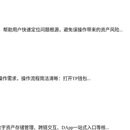
帮助用户快速定位问题根源，避免误操作带来的资产风险...
操作需求，操作流程简洁清晰：打开TP钱包...
资产存储管理、跨链交互、DApp一站式入口等核...