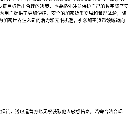
投资目标做出合理的决策，也要格外注意保护自己的数字资产安
合为用户提供了更加便捷、安全的加密货币交易和管理体验，随
为加密世界注入新的活力和无限机遇，引领加密货币领域迈向
管，钱包运营方也无权获取他人敏感信息，若需合法合规...