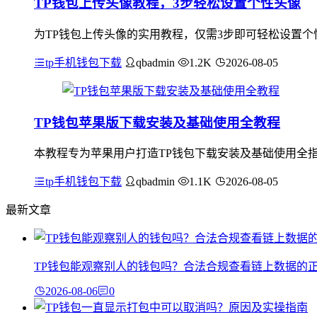
TP钱包上传头像教程，3步轻松设置个性头像
为TP钱包上传头像的实用教程，仅需3步即可轻松设置个
tp手机钱包下载
qbadmin
1.2K
2026-08-05
TP钱包苹果版下载安装及基础使用全教程
本教程专为苹果用户打造TP钱包下载安装及基础使用全指南，
tp手机钱包下载
qbadmin
1.1K
2026-08-05
最新文章
TP钱包能观察别人的钱包吗？合法合规查看链上数据的
2026-08-06
0