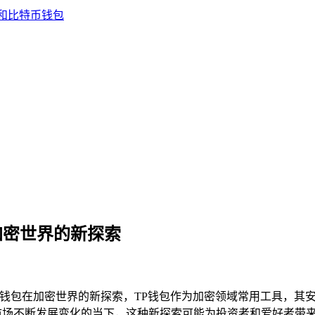
加密世界的新探索
TP钱包在加密世界的新探索，TP钱包作为加密领域常用工具，
市场不断发展变化的当下，这种新探索可能为投资者和爱好者带