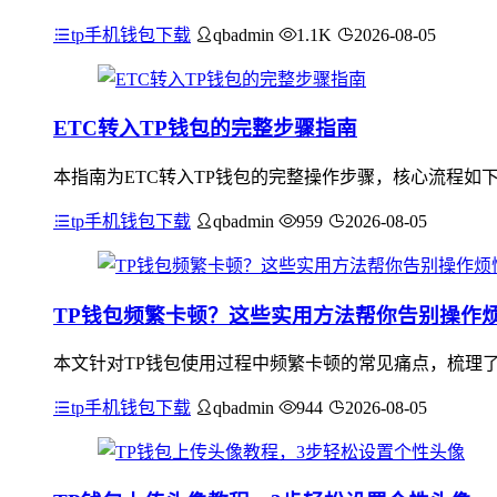
tp手机钱包下载
qbadmin
1.1K
2026-08-05
ETC转入TP钱包的完整步骤指南
本指南为ETC转入TP钱包的完整操作步骤，核心流程如下
tp手机钱包下载
qbadmin
959
2026-08-05
TP钱包频繁卡顿？这些实用方法帮你告别操作
本文针对TP钱包使用过程中频繁卡顿的常见痛点，梳理
tp手机钱包下载
qbadmin
944
2026-08-05