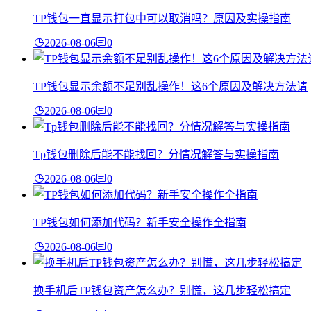
TP钱包一直显示打包中可以取消吗？原因及实操指南
2026-08-06
0
TP钱包显示余额不足别乱操作！这6个原因及解决方法请
2026-08-06
0
Tp钱包删除后能不能找回？分情况解答与实操指南
2026-08-06
0
TP钱包如何添加代码？新手安全操作全指南
2026-08-06
0
换手机后TP钱包资产怎么办？别慌，这几步轻松搞定