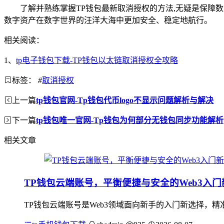
了解并熟练掌握TP钱包最新取消授权的方法,无疑是保
数字资产在数字世界的汪洋大海中更加安全、稳定地航行。
相关阅读：
1、
tp电子钱包下载-TP钱包以太链取消授权全攻略
标签：
#
取消授权
上一篇
tp钱包官网-Tp钱包代币logo不显示问题解析与解决
下一篇
tp钱包唯一官网-Tp钱包为何部分无钱包同步功能解析
相关文章
TP钱包云端账号，平衡便捷与安全的Web3入门
TP钱包云端账号是Web3领域面向新手的入门新选择，