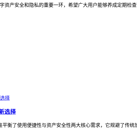
障数字资产安全和隐私的重要一环，希望广大用户能够养成定期检
新选择
精准平衡了使用便捷性与资产安全性两大核心需求，它规避了传统加