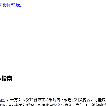
作指南
指南
”，一方面涉及TP钱包在苹果端的下载途径相关内容，可能
中取消不必要的授权，保障账户
安全
与隐私，为使用TP钱包的