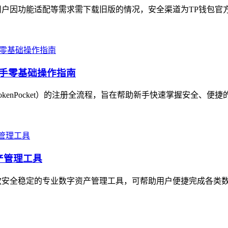
户因功能适配等需求需下载旧版的情况，安全渠道为TP钱包官方
，新手零基础操作指南
kenPocket）的注册全流程，旨在帮助新手快速掌握安全、便捷
产管理工具
是一款安全稳定的专业数字资产管理工具，可帮助用户便捷完成各类数