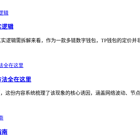
实逻辑
实逻辑需拆解来看，作为一款多链数字钱包，TP钱包的定价并非
方法全在这里
题，这份内容系统梳理了该现象的核心诱因，涵盖网络波动、节点
指南