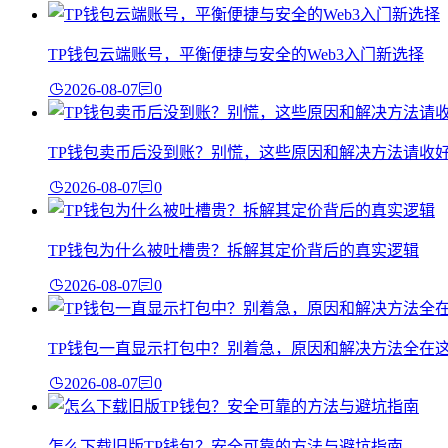
TP钱包云端账号，平衡便捷与安全的Web3入门新选择
2026-08-07
0
TP钱包卖币后没到账？别慌，这些原因和解决方法请收
2026-08-07
0
TP钱包为什么被吐槽贵？拆解其定价背后的真实逻辑
2026-08-07
0
TP钱包一直显示打包中？别着急，原因和解决方法全在
2026-08-07
0
怎么下载旧版TP钱包？安全可靠的方法与避坑指南