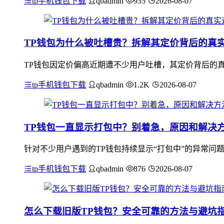
tp手机钱包下载
qbadmin
935
2026-08-07
TP钱包为什么被吐槽贵？拆解其定价背后的真
TP钱包因定价偏高近期遭不少用户吐槽，其定价背后的真
tp手机钱包下载
qbadmin
1.2K
2026-08-07
TP钱包一直显示打包中？别着急，原因和解决
针对不少用户遇到的TP钱包持续显示“打包中”的异常问
tp手机钱包下载
qbadmin
876
2026-08-07
怎么下载旧版TP钱包？安全可靠的方法与避坑