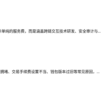
单纯的服务费，而是涵盖跨链交互技术研发、安全审计与...
拥堵、交易手续费设置不当、钱包版本过旧等常见原因，...