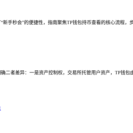
“新手秒会”的便捷性，指南聚焦TP钱包持币查看的核心流程，步
确二者差异：一是资产控制权，交易所托管用户资产，TP钱包由