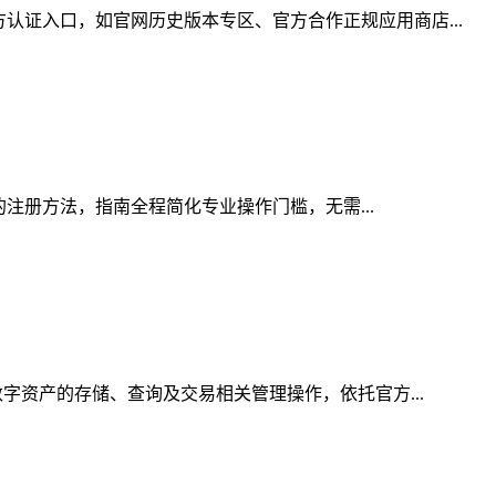
认证入口，如官网历史版本专区、官方合作正规应用商店...
的注册方法，指南全程简化专业操作门槛，无需...
字资产的存储、查询及交易相关管理操作，依托官方...