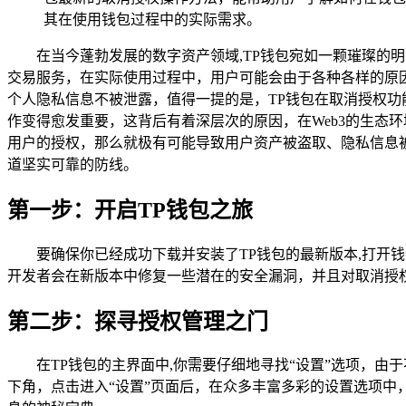
其在使用钱包过程中的实际需求。
在当今蓬勃发展的数字资产领域,TP钱包宛如一颗璀璨
交易服务，在实际使用过程中，用户可能会由于各种各样的原因
个人隐私信息不被泄露，值得一提的是，TP钱包在取消授权功
作变得愈发重要，这背后有着深层次的原因，在Web3的生态环
用户的授权，那么就极有可能导致用户资产被盗取、隐私信息
道坚实可靠的防线。
第一步：开启TP钱包之旅
要确保你已经成功下载并安装了TP钱包的最新版本,打开
开发者会在新版本中修复一些潜在的安全漏洞，并且对取消授
第二步：探寻授权管理之门
在TP钱包的主界面中,你需要仔细地寻找“设置”选项，
下角，点击进入“设置”页面后，在众多丰富多彩的设置选项中