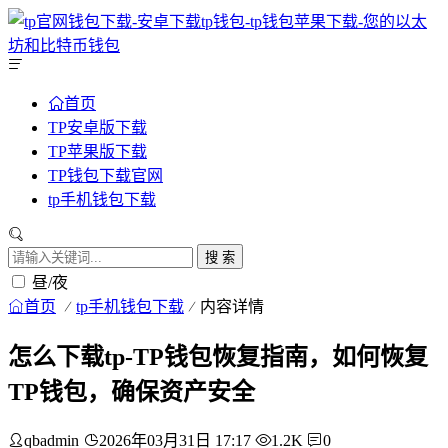
首页
TP安卓版下载
TP苹果版下载
TP钱包下载官网
tp手机钱包下载
搜 索
昼/夜
首页
tp手机钱包下载
内容详情
怎么下载tp-TP钱包恢复指南，如何恢复
TP钱包，确保资产安全
qbadmin
2026年03月31日 17:17
1.2K
0