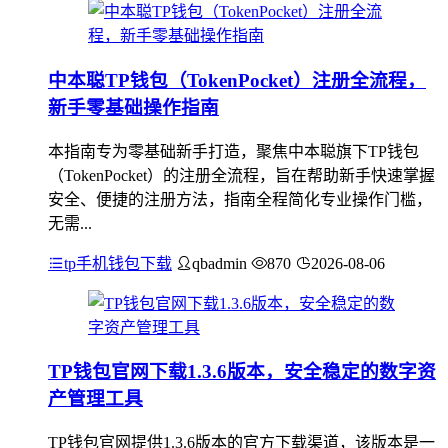
中本聪TP钱包（TokenPocket）注册全流程，
新手零基础操作指南
本指南专为零基础新手打造，聚焦中本聪旗下TP钱包
（TokenPocket）的注册全流程，旨在帮助新手快速掌握
安全、便捷的注册方法，指南全程简化专业操作门槛，
无需...
tp手机钱包下载
qbadmin
870
2026-08-06
TP钱包官网下载1.3.6版本，安全稳定的数字资
产管理工具
TP钱包官网提供1.3.6版本的官方下载渠道，该版本是一