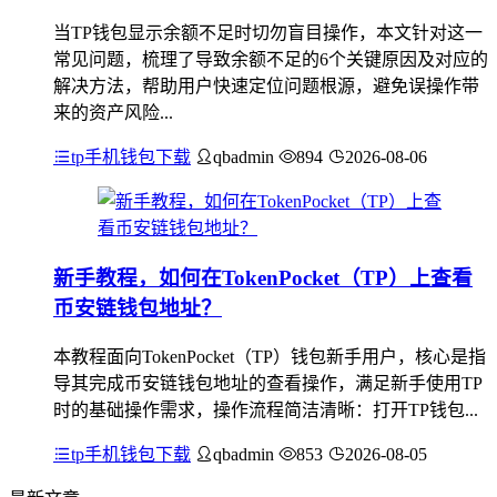
当TP钱包显示余额不足时切勿盲目操作，本文针对这一
常见问题，梳理了导致余额不足的6个关键原因及对应的
解决方法，帮助用户快速定位问题根源，避免误操作带
来的资产风险...
tp手机钱包下载
qbadmin
894
2026-08-06
新手教程，如何在TokenPocket（TP）上查看
币安链钱包地址？
本教程面向TokenPocket（TP）钱包新手用户，核心是指
导其完成币安链钱包地址的查看操作，满足新手使用TP
时的基础操作需求，操作流程简洁清晰：打开TP钱包...
tp手机钱包下载
qbadmin
853
2026-08-05