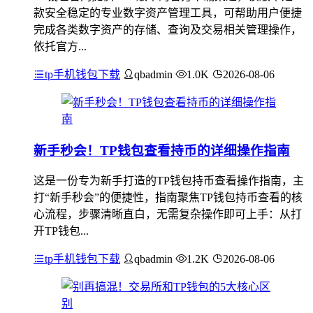
款安全稳定的专业数字资产管理工具，可帮助用户便捷
完成各类数字资产的存储、查询及交易相关管理操作，
依托官方...
tp手机钱包下载
qbadmin
1.0K
2026-08-06
新手秒会！TP钱包查看持币的详细操作指南
这是一份专为新手打造的TP钱包持币查看操作指南，主
打“新手秒会”的便捷性，指南聚焦TP钱包持币查看的核
心流程，步骤清晰直白，无需复杂操作即可上手：从打
开TP钱包...
tp手机钱包下载
qbadmin
1.2K
2026-08-06