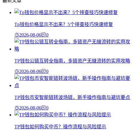
最新文章
Tp钱包价格显示不出来？5个排查技巧快速修复
2026-08-06
0
TP钱包公链互转全指南，多链资产无缝流转的实用攻略
2026-08-06
0
TP钱包币安智能链转波场链，新手操作指南与避坑要点
2026-08-06
0
TP钱包如何购买中币？操作流程与风险提示