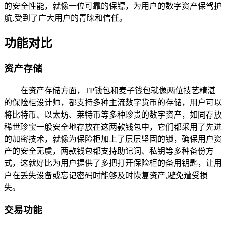
的安全性能，就像一位可靠的保镖，为用户的数字资产保驾护
航,受到了广大用户的青睐和信任。
功能对比
资产存储
在资产存储方面，TP钱包和麦子钱包就像两位技艺精湛
的保险柜设计师，都支持多种主流数字货币的存储，用户可以
将比特币、以太坊、莱特币等多种珍贵的数字资产，如同存放
稀世珍宝一般安全地存放在这两款钱包中，它们都采用了先进
的加密技术，就像为保险柜加上了层层坚固的锁，确保用户资
产的安全无虞，两款钱包都支持助记词、私钥等多种备份方
式，这就好比为用户提供了多把打开保险柜的备用钥匙，让用
户在丢失设备或忘记密码时能够及时恢复资产,避免遭受损
失。
交易功能