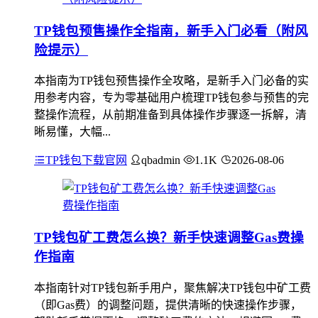
TP钱包预售操作全指南，新手入门必看（附风
险提示）
本指南为TP钱包预售操作全攻略，是新手入门必备的实
用参考内容，专为零基础用户梳理TP钱包参与预售的完
整操作流程，从前期准备到具体操作步骤逐一拆解，清
晰易懂，大幅...
TP钱包下载官网
qbadmin
1.1K
2026-08-06
TP钱包矿工费怎么换？新手快速调整Gas费操
作指南
本指南针对TP钱包新手用户，聚焦解决TP钱包中矿工费
（即Gas费）的调整问题，提供清晰的快速操作步骤，