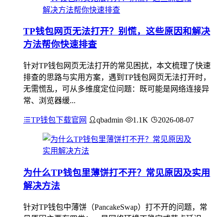
TP钱包网页无法打开？别慌，这些原因和解决
方法帮你快速排查
针对TP钱包网页无法打开的常见困扰，本文梳理了快速
排查的思路与实用方案，遇到TP钱包网页无法打开时，
无需慌乱，可从多维度定位问题：既可能是网络连接异
常、浏览器缓...
TP钱包下载官网
qbadmin
1.1K
2026-08-07
为什么TP钱包里薄饼打不开？常见原因及实用
解决方法
针对TP钱包中薄饼（PancakeSwap）打不开的问题，常