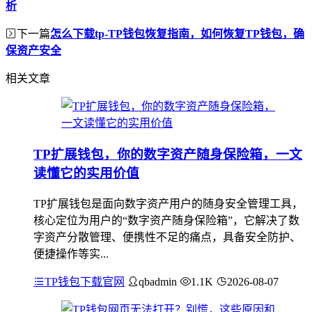
析
下一篇
怎么下载tp-TP钱包恢复指南，如何恢复TP钱包，确
保资产安全
相关文章
TP扩展钱包，你的数字资产随身保险箱，一文
读懂它的实用价值
TP扩展钱包是面向数字资产用户的随身安全管理工具，
核心定位为用户的“数字资产随身保险箱”，它解决了数
字资产分散管理、便携性不足的痛点，具备安全防护、
便捷操作等实...
TP钱包下载官网
qbadmin
1.1K
2026-08-07