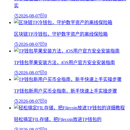
实
2026-08-07
0
区块链TP冷钱包，守护数字资产的离线保险箱
2026-08-07
0
TP钱包苹果安装方法，iOS用户官方安全安装指南
2026-08-07
0
TP钱包新用户买币全指南，新手快速上手实操步骤
2026-08-07
0
轻松搞定FIL存储，把Filecoin放进TP钱包的
2026-08-07
0