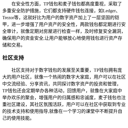
在安全性方面，TP钱包和麦子钱包都高度重视，采取了
多重安全防护措施，它们都支持硬件钱包连接，如Ledger、
Trezor等，这就好比为用户的数字资产加上了一层坚固的铠
甲，进一步增强了用户资产的安全性，两款钱包都定期进行安
全审计，就像定期对房屋进行检查一样，及时修复安全漏洞，
确保用户的资金安全,让用户能够放心地使用钱包进行资产存
储和交易。
社区支持
社区支持对于数字钱包的发展至关重要，TP钱包拥有庞
大的用户社区，就像一个热闹的数字大家庭，用户可以在社区
中交流经验、分享资讯，共同探讨数字资产的投资和管理，
TP钱包还会定期举办各种活动，回馈用户，就像在大家庭中
举办欢乐的聚会，增强用户的归属感和忠诚度，麦子钱包也注
重社区建设，其社区氛围活跃，用户可以在社区中获取到专业
的技术支持和使用指导,就像在一个学习的课堂中不断提升自
己的使用技能。