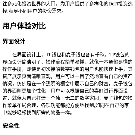
往多元化投资世界的大门，为用户提供了多样化的DeFi投资选
择,满足不同用户的投资需求。
用户体验对比
界面设计
在界面设计上，TP钱包和麦子钱包各有千秋，TP钱包的
界面设计简洁明了，操作流程简单易懂，就像一本通俗易懂的
操作手册，即使是初次接触数字钱包的用户也能快速上手，其
资产展示页面清晰直观，用户可以一目了然地查看自己的资产
情况，仿佛是在一个透明的橱窗中展示自己的财富，麦子钱包
的界面则更加个性化，用户可以根据自己的喜好进行界面设
置，就像为自己打造一个独一无二的数字家园，麦子钱包的操
作菜单布局合理，各项功能都能方便地找到,如同在自己的家
中能够轻松找到所需的物品一样。
安全性