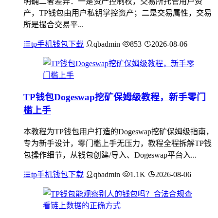
明确二者差异：一是资产控制权，交易所托管用户资
产，TP钱包由用户私钥掌控资产；二是交易属性，交易
所是撮合交易平...
tp手机钱包下载
qbadmin
853
2026-08-06
TP钱包Dogeswap挖矿保姆级教程，新手零门
槛上手
本教程为TP钱包用户打造的Dogeswap挖矿保姆级指南，
专为新手设计，零门槛上手无压力，教程全程拆解TP钱
包操作细节，从钱包创建/导入、Dogeswap平台入...
tp手机钱包下载
qbadmin
1.1K
2026-08-06