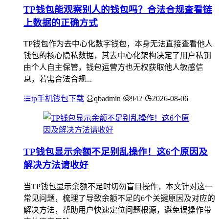
TP钱包能观察别人的钱包吗？合法合规查看链
上数据的正确方式
TP钱包作为去中心化数字钱包，本身无法直接查看他人
钱包的核心隐私数据，其去中心化架构决定了用户私钥
由个人自主保管，钱包运营方也无权获取他人敏感信
息，若需合法合规...
tp手机钱包下载
qbadmin
942
2026-08-06
TP钱包显示余额不足别乱操作！这6个原因及
解决方法请收好
当TP钱包显示余额不足时切勿盲目操作，本文针对这一
常见问题，梳理了导致余额不足的6个关键原因及对应的
解决方法，帮助用户快速定位问题根源，避免误操作带