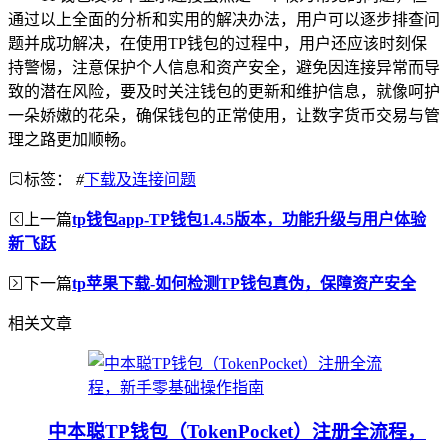
通过以上全面的分析和实用的解决办法，用户可以逐步排查问
题并成功解决，在使用TP钱包的过程中，用户还应该时刻保
持警惕，注意保护个人信息和资产安全，避免因连接异常而导
致的潜在风险，要及时关注钱包的更新和维护信息，就像呵护
一朵娇嫩的花朵，确保钱包的正常使用，让数字货币交易与管
理之路更加顺畅。
标签：
#
下载及连接问题
上一篇
tp钱包app-TP钱包1.4.5版本，功能升级与用户体验
新飞跃
下一篇
tp苹果下载-如何检测TP钱包真伪，保障资产安全
相关文章
中本聪TP钱包（TokenPocket）注册全流程，