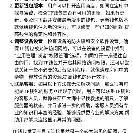
更新钱包版本
：用户可以打开应用商店，如同在宝库中
探寻宝藏，检查TP钱包是否有可用的更新，如果有更
新，要及时下载并安装最新版本的钱包，更新钱包版本
就像给钱包注入新的活力，可以修复一些已知的问题,提
高钱包的稳定性和兼容性。
调整设备设置
：检查设备的防火墙和安全软件设置，确
保TP钱包被允许访问网络，可以在设备的设置中找到
“应用管理”或者“权限管理”选项，如同打开一扇通往自
由的门，找到TP钱包并开启其网络访问权限，还可以尝
试关闭一些不必要的后台应用程序，就像清理房间中的
杂物，释放设备的资源,提高钱包的运行效率。
联系客服
：如果以上方法都无法解决问题，那么很有可
能是TP钱包的服务器出现了问题，用户可以联系TP钱包
的客服人员，就像在茫茫大海中寻找救援的船只，了解
服务器的状态，并寻求进一步的帮助，客服人员拥有专
业的知识和丰富的经验，能够提供更专业的解决方案,帮
助用户解决连接显示异常的问题。
TP钱包发现不显示连接虽然是一个较为常见的问题，但