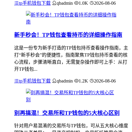
tp手机钱包下载
qbadmin
1.0K
2026-08-06
新手秒会！TP钱包查看持币的详细操作指南
这是一份专为新手打造的TP钱包持币查看操作指南，主
打“新手秒会”的便捷性，指南聚焦TP钱包持币查看的核
心流程，步骤清晰直白，无需复杂操作即可上手：从打
开TP钱包...
tp手机钱包下载
qbadmin
1.2K
2026-08-06
别再搞混！交易所和TP钱包的5大核心区别
针对用户易混淆的交易所与TP钱包，可从五大核心维度