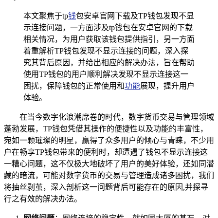
本文聚焦于tp
钱
包安卓官网下载及TP钱包发现不显
示连接问题，一方面涉及tp钱包在安卓官网的下载
相关情况，为用户获取该钱包提供指引，另一方面
着重解析TP钱包发现不显示连接的问题，深入探
究其背后原因，并给出相应的解决办法，旨在帮助
使用TP钱包的用户顺利解决发现不显示连接这一
困扰，保障钱包的正常使用和
功能
展现，提升用户
体验。
在当今数字化浪潮席卷的时代，数字货币交易与管理领域
蓬勃发展，TP钱包凭借其操作的便捷性以及功能的丰富性，
宛如一颗璀璨的明星，赢得了众多用户的倾心与青睐，不少用
户在畅享TP钱包带来的便利时，却遭遇了钱包不显示连接这
一糟心问题，这不仅极大地破坏了用户的美好体验，还如同潜
藏的暗流，可能对数字货币的交易与管理造成诸多困扰，我们
将抽丝剥茧，深入剖析这一问题背后可能存在的原因,并探寻
行之有效的解决办法。