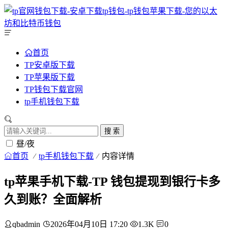
首页
TP安卓版下载
TP苹果版下载
TP钱包下载官网
tp手机钱包下载
搜 索
昼/夜
首页
tp手机钱包下载
内容详情
tp苹果手机下载-TP 钱包提现到银行卡多
久到账？全面解析
qbadmin
2026年04月10日 17:20
1.3K
0