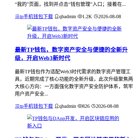
“我的”页面，找到并点击“钱包管理”入口；接着在...
tp手机钱包下载
qbadmin
1.2K
2026-08-08
最新TP钱包，数字资产安全与便捷的全新升
级，开启Web3新时代
最新TP钱包作为适配Web3时代需求的数字资产管理工
具，近期完成了核心功能的全新升级，此次升级聚焦两
大核心方向：一方面强化数字资产安全防护体系，筑牢
用户资产安全...
tp手机钱包下载
qbadmin
826
2026-08-08