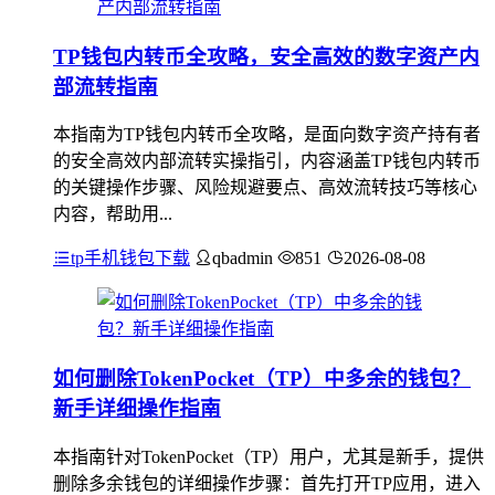
TP钱包内转币全攻略，安全高效的数字资产内
部流转指南
本指南为TP钱包内转币全攻略，是面向数字资产持有者
的安全高效内部流转实操指引，内容涵盖TP钱包内转币
的关键操作步骤、风险规避要点、高效流转技巧等核心
内容，帮助用...
tp手机钱包下载
qbadmin
851
2026-08-08
如何删除TokenPocket（TP）中多余的钱包？
新手详细操作指南
本指南针对TokenPocket（TP）用户，尤其是新手，提供
删除多余钱包的详细操作步骤：首先打开TP应用，进入