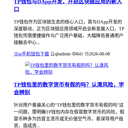
TP钱包与DApp开发，开启区块链应用的新入
口
TP钱包作为区块链生态的核心入口，其与DApp开发的
深度联动，正为区块链应用领域开启全新发展入口，TP
钱包凭借便捷操作与广泛用户基础，大幅降低普通用户
接触去中心...
tp手机钱包下载
qbadmin
841
2026-08-08
TP钱包里的数字货币有假的吗？认清风险，学
会辨别
针对用户普遍关心的“TP钱包里的数字货币有假的吗”这
一问题，需明确TP钱包内存在假冒数字货币的风险，假
冒币种多为仿冒主流币或无价值空气币，易误导用户投
资，造成资...