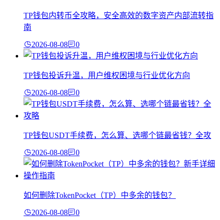
TP钱包内转币全攻略，安全高效的数字资产内部流转指
南
2026-08-08
0
TP钱包投诉升温，用户维权困境与行业优化方向
2026-08-08
0
TP钱包USDT手续费，怎么算、选哪个链最省钱？全攻
2026-08-08
0
如何删除TokenPocket（TP）中多余的钱包？
2026-08-08
0