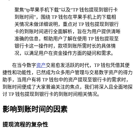
聚焦“tp苹果手机下载”以及“TP 钱包提现到银行卡
到账时间”，围绕 TP 钱包在苹果手机上的下载相
关情况未做详细说明，重点对 TP 钱包提现到银行
卡的到账时间进行全面解析，旨在为用户提供清晰
准确的信息，帮助用户了解在使用 TP 钱包提现至
银行卡这一操作时，款项到账所需时长的具体情
况，以满足用户在资金操作方面的疑问和需求。
在当今数字
资产
交易愈发活跃的时代，TP 钱包凭借其便
捷性和功能性，已然成为众多用户管理与交易数字资产的得力
助手，当用户有将 TP 钱包中的资产提现至银行卡的需求时，
到账时间便成了大家普遍关注的焦点，我们将深入且全面地探
讨 TP 钱包提现到银行卡的到账时间相关情况。
影响到账时间的因素
提现流程的复杂性