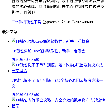
钱包的监管边界与合规风险，数字钱包作为加密资产领
域的核心载体，其监管问题因去中心化特性存在边界模
糊性，TP钱包...
tp手机钱包下载
qbadmin
958
2026-08-08
最新文章
TP钱包添加Creo保姆级教程，新手一看就会
2026-08-08
0
TP钱包提不了币？别慌，这5个核心原因及解决方法一
文
2026-08-08
0