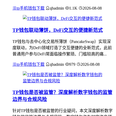
tp手机钱包下载
qbadmin
1.1K
2026-08-08
TP钱包联动薄饼，DeFi交互的便捷新范式
TP钱包与去中心化交易所薄饼（PancakeSwap）实现深
度联动，为DeFi领域打造了交互便捷的全新范式，此前
普通用户参与DeFi常面临操作繁琐、门槛较高的痛...
tp手机钱包下载
qbadmin
979
2026-08-08
TP钱包是否被监管？深度解析数字钱包的监管
边界与合规风险
针对TP钱包是否被监管的行业疑问，本文深度解析数字