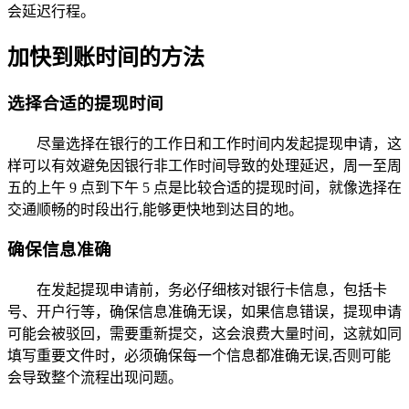
会延迟行程。
加快到账时间的方法
选择合适的提现时间
尽量选择在银行的工作日和工作时间内发起提现申请，这
样可以有效避免因银行非工作时间导致的处理延迟，周一至周
五的上午 9 点到下午 5 点是比较合适的提现时间，就像选择在
交通顺畅的时段出行,能够更快地到达目的地。
确保信息准确
在发起提现申请前，务必仔细核对银行卡信息，包括卡
号、开户行等，确保信息准确无误，如果信息错误，提现申请
可能会被驳回，需要重新提交，这会浪费大量时间，这就如同
填写重要文件时，必须确保每一个信息都准确无误,否则可能
会导致整个流程出现问题。