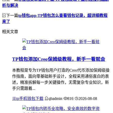
析与解决
下一篇
tp钱包app-TP钱包怎么查看钱包记录，超详细教程
来了
相关文章
TP钱包添加Creo保姆级教程，新手一看就会
本教程是专为TP钱包用户打造的Creo代币添加保姆级操
作指南，面向零基础新手设计，全程采用通俗直白的表
述，精准拆解每一步关键操作，无需复杂专业知识，新
手只需跟着...
tp手机钱包下载
qbadmin
816
2026-08-08