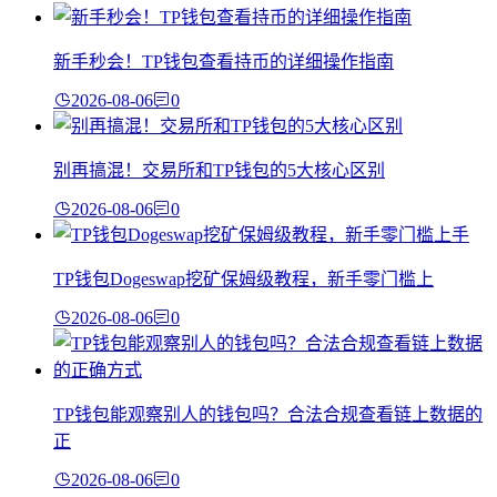
新手秒会！TP钱包查看持币的详细操作指南
2026-08-06
0
别再搞混！交易所和TP钱包的5大核心区别
2026-08-06
0
TP钱包Dogeswap挖矿保姆级教程，新手零门槛上
2026-08-06
0
TP钱包能观察别人的钱包吗？合法合规查看链上数据的
正
2026-08-06
0