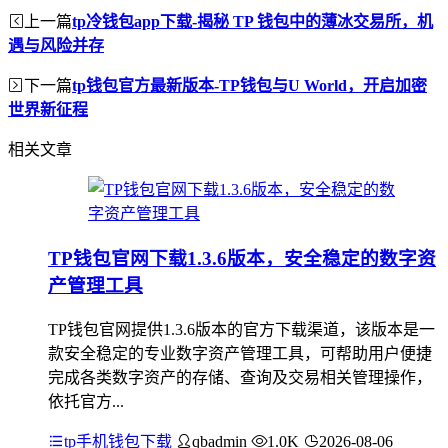
上一篇
tp冷钱包app下载-揭秘 TP 钱包中的薄冰交易所，机
遇与风险并存
下一篇
tp钱包官方最新版本-TP钱包与U World，开启加密
世界新征程
相关文章
TP钱包官网下载1.3.6版本，安全稳定的数字资
产管理工具
TP钱包官网提供1.3.6版本的官方下载渠道，该版本是一
款安全稳定的专业数字资产管理工具，可帮助用户便捷
完成各类数字资产的存储、查询及交易相关管理操作，
依托官方...
tp手机钱包下载
qbadmin
1.0K
2026-08-06