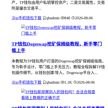
产，TP钱包由用户私钥掌控资产；二是交易属性，交易
所是撮合交易平...
tp手机钱包下载
qbadmin
848
2026-08-06
TP钱包Dogeswap挖矿保姆级教程，新手零门
槛上手
本教程为TP钱包用户打造的Dogeswap挖矿保姆级指南，
专为新手设计，零门槛上手无压力，教程全程拆解TP钱
包操作细节，从钱包创建/导入、Dogeswap平台入...
tp手机钱包下载
qbadmin
1.1K
2026-08-06