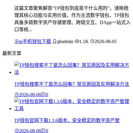
这篇文章聚焦解答“TP钱包到底是干什么用的”，清晰梳
理其核心功能与实用价值，作为主流数字钱包，TP钱包
具备多链数字资产存储管理、跨链交互、DApp一站式入
口等核...
tp手机钱包下载
qbadmin
1.1K
2026-08-05
最新文章
TP钱包搜索不了是怎么回事？常见原因及实用解决方法
2026-08-06
0
TP钱包官网下载1.3.6版本，安全稳定的数字资产管
2026-08-06
0