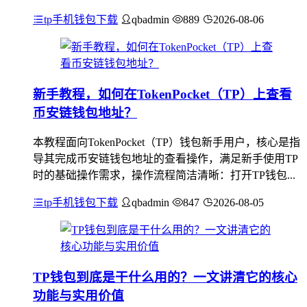
tp手机钱包下载
qbadmin
889
2026-08-06
新手教程，如何在TokenPocket（TP）上查看
币安链钱包地址？
本教程面向TokenPocket（TP）钱包新手用户，核心是指
导其完成币安链钱包地址的查看操作，满足新手使用TP
时的基础操作需求，操作流程简洁清晰：打开TP钱包...
tp手机钱包下载
qbadmin
847
2026-08-05
TP钱包到底是干什么用的？一文讲清它的核心
功能与实用价值