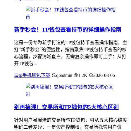
新手秒会！TP钱包查看持币的详细操作指南
这是一份专为新手打造的TP钱包持币查看操作指南，主
打“新手秒会”的便捷性，指南聚焦TP钱包持币查看的核
心流程，步骤清晰直白，无需复杂操作即可上手：从打
开TP钱包...
tp手机钱包下载
qbadmin
1.2K
2026-08-06
别再搞混！交易所和TP钱包的5大核心区别
针对用户易混淆的交易所与TP钱包，可从五大核心维度
明确二者差异：一是资产控制权，交易所托管用户资