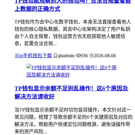
TP钱包能观察别人的钱包吗？合法合规查看链
上数据的正确方式
TP钱包作为去中心化数字钱包，本身无法直接查看他人
钱包的核心隐私数据，其去中心化架构决定了用户私钥
由个人自主保管，钱包运营方也无权获取他人敏感信
息，若需合法合规...
tp手机钱包下载
qbadmin
936
2026-08-06
TP钱包显示余额不足别乱操作！这6个原因及
解决方法请收好
当TP钱包显示余额不足时切勿盲目操作，本文针对这一
常见问题，梳理了导致余额不足的6个关键原因及对应的
解决方法，帮助用户快速定位问题根源，避免误操作带
来的资产风险...