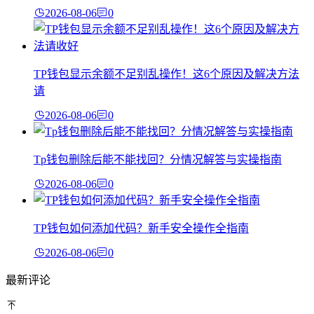
2026-08-06
0
TP钱包显示余额不足别乱操作！这6个原因及解决方法
请
2026-08-06
0
Tp钱包删除后能不能找回？分情况解答与实操指南
2026-08-06
0
TP钱包如何添加代码？新手安全操作全指南
2026-08-06
0
最新评论