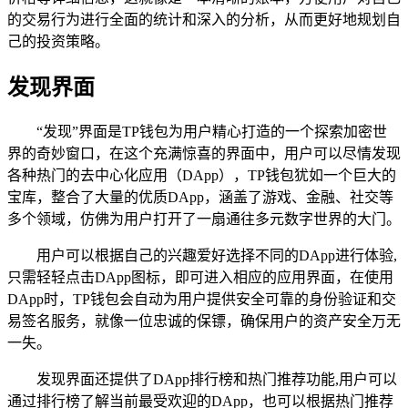
的交易行为进行全面的统计和深入的分析，从而更好地规划自
己的投资策略。
发现界面
“发现”界面是TP钱包为用户精心打造的一个探索加密世
界的奇妙窗口，在这个充满惊喜的界面中，用户可以尽情发现
各种热门的去中心化应用（DApp），TP钱包犹如一个巨大的
宝库，整合了大量的优质DApp，涵盖了游戏、金融、社交等
多个领域，仿佛为用户打开了一扇通往多元数字世界的大门。
用户可以根据自己的兴趣爱好选择不同的DApp进行体验,
只需轻轻点击DApp图标，即可进入相应的应用界面，在使用
DApp时，TP钱包会自动为用户提供安全可靠的身份验证和交
易签名服务，就像一位忠诚的保镖，确保用户的资产安全万无
一失。
发现界面还提供了DApp排行榜和热门推荐功能,用户可以
通过排行榜了解当前最受欢迎的DApp，也可以根据热门推荐