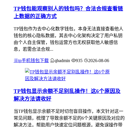
TP钱包能观察别人的钱包吗？合法合规查看链
上数据的正确方式
TP钱包作为去中心化数字钱包，本身无法直接查看他人
钱包的核心隐私数据，其去中心化架构决定了用户私钥
由个人自主保管，钱包运营方也无权获取他人敏感信
息，若需合法合规...
tp手机钱包下载
qbadmin
935
2026-08-06
TP钱包显示余额不足别乱操作！这6个原因及
解决方法请收好
当TP钱包显示余额不足时切勿盲目操作，本文针对这一
常见问题，梳理了导致余额不足的6个关键原因及对应的
解决方法，帮助用户快速定位问题根源，避免误操作带