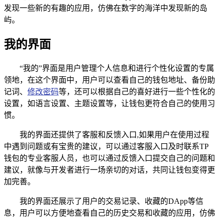
发现一些新的有趣的应用，仿佛在数字的海洋中发现新的岛
屿。
我的界面
“我的”界面是用户管理个人信息和进行个性化设置的专属
领地，在这个界面中，用户可以查看自己的钱包地址、备份助
记词、
修改密码
等，还可以根据自己的喜好进行一些个性化的
设置，如语言设置、主题设置等，让钱包更符合自己的使用习
惯。
我的界面还提供了客服和反馈入口,如果用户在使用过程
中遇到问题或有宝贵的建议，可以通过客服入口及时联系TP
钱包的专业客服人员，也可以通过反馈入口提交自己的问题和
建议，就像与开发者进行一场亲切的对话，共同让钱包变得更
加完善。
我的界面还展示了用户的交易记录、收藏的DApp等信
息，用户可以方便地查看自己的历史交易和收藏的应用，仿佛