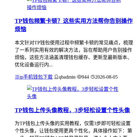
TP钱包频繁卡顿？这些实用方法帮你告别操作
烦恼
本文针对TP钱包使用过程中频繁卡顿的常见痛点，梳理
了一系列实用有效的解决方法，旨在帮助用户告别操作
烦恼，这些方法涵盖清理钱包缓存、更新至最新版本、
优化设备运行内...
tp手机钱包下载
qbadmin
944
2026-08-05
TP钱包上传头像教程，3步轻松设置个性头像
为TP钱包上传头像的实用教程，仅需3步即可轻松设置
个性头像，让钱包使用更具个性化，具体操作如下：第