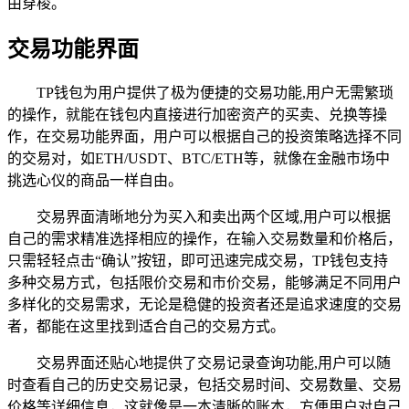
由穿梭。
交易功能界面
TP钱包为用户提供了极为便捷的交易功能,用户无需繁琐
的操作，就能在钱包内直接进行加密资产的买卖、兑换等操
作，在交易功能界面，用户可以根据自己的投资策略选择不同
的交易对，如ETH/USDT、BTC/ETH等，就像在金融市场中
挑选心仪的商品一样自由。
交易界面清晰地分为买入和卖出两个区域,用户可以根据
自己的需求精准选择相应的操作，在输入交易数量和价格后，
只需轻轻点击“确认”按钮，即可迅速完成交易，TP钱包支持
多种交易方式，包括限价交易和市价交易，能够满足不同用户
多样化的交易需求，无论是稳健的投资者还是追求速度的交易
者，都能在这里找到适合自己的交易方式。
交易界面还贴心地提供了交易记录查询功能,用户可以随
时查看自己的历史交易记录，包括交易时间、交易数量、交易
价格等详细信息，这就像是一本清晰的账本，方便用户对自己