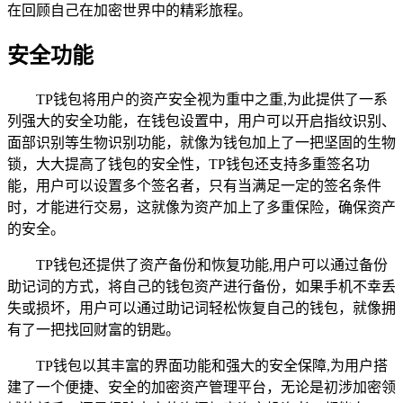
在回顾自己在加密世界中的精彩旅程。
安全功能
TP钱包将用户的资产安全视为重中之重,为此提供了一系
列强大的安全功能，在钱包设置中，用户可以开启指纹识别、
面部识别等生物识别功能，就像为钱包加上了一把坚固的生物
锁，大大提高了钱包的安全性，TP钱包还支持多重签名功
能，用户可以设置多个签名者，只有当满足一定的签名条件
时，才能进行交易，这就像为资产加上了多重保险，确保资产
的安全。
TP钱包还提供了资产备份和恢复功能,用户可以通过备份
助记词的方式，将自己的钱包资产进行备份，如果手机不幸丢
失或损坏，用户可以通过助记词轻松恢复自己的钱包，就像拥
有了一把找回财富的钥匙。
TP钱包以其丰富的界面功能和强大的安全保障,为用户搭
建了一个便捷、安全的加密资产管理平台，无论是初涉加密领