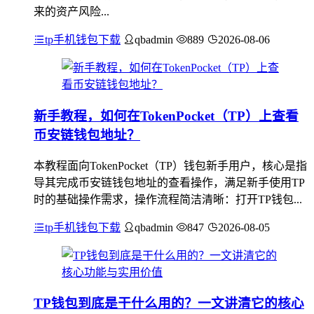
来的资产风险...
tp手机钱包下载
qbadmin
889
2026-08-06
新手教程，如何在TokenPocket（TP）上查看
币安链钱包地址？
本教程面向TokenPocket（TP）钱包新手用户，核心是指
导其完成币安链钱包地址的查看操作，满足新手使用TP
时的基础操作需求，操作流程简洁清晰：打开TP钱包...
tp手机钱包下载
qbadmin
847
2026-08-05
TP钱包到底是干什么用的？一文讲清它的核心