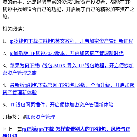
域的新手，还是经验丰富的资深加密资产投资者，都能在TP
钱包中找到适合自己的功能，开启属于自己的精彩加密资产之
旅。
相关阅读：
1、
tp冷钱包下载-TP钱包英文教程，开启加密资产管理新征程
2、
tp最新版-TP钱包2022版本，开启加密资产管理新时代
3、
苹果为何下载tp钱包-MDX 导入 TP 钱包教程，开启便捷加
密资产管理之旅
4、
最新版tp钱包下载官网-TP钱包1.9版，全面升级，开启加密
资产管理新体验
5、
TP钱包网页插件，开启便捷加密资产管理新体验
标签：
#
加密资产管理
上一篇
tp正版app下载-怎样查看别人的TP钱包，风险与正
确认知