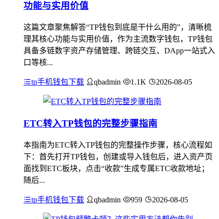
功能与实用价值
这篇文章聚焦解答“TP钱包到底是干什么用的”，清晰梳
理其核心功能与实用价值，作为主流数字钱包，TP钱包
具备多链数字资产存储管理、跨链交互、DApp一站式入
口等核...
tp手机钱包下载
qbadmin
1.1K
2026-08-05
ETC转入TP钱包的完整步骤指南
本指南为ETC转入TP钱包的完整操作步骤，核心流程如
下：首先打开TP钱包，创建或导入钱包后，进入资产页
面找到ETC板块，点击“收款”生成专属ETC收款地址；
随后...
tp手机钱包下载
qbadmin
959
2026-08-05