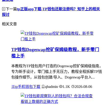
下一篇
tp正版app下载-TP钱包还能注册吗？知乎上的相关
探讨
相关文章
TP钱包Dogeswap挖矿保姆级教程，新手零门
槛上手
本教程为TP钱包用户打造的Dogeswap挖矿保姆级指南，
专为新手设计，零门槛上手无压力，教程全程拆解TP钱
包操作细节，从钱包创建/导入、Dogeswap平台入...
tp手机钱包下载
qbadmin
1.1K
2026-08-06