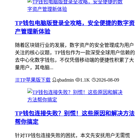
TP钱包电脑版登录全攻略，安全便捷的数字资
产管理新体验
随着区块链行业的发展，数字资产的安全管理成为用户
关注的核心议题，TP钱包作为一款深受全球用户信赖的
去中心化数字钱包，不仅凭借移动端的便捷性积累了大
量用户，其电脑...
TP苹果版下载
qbadmin
1.1K
2026-08-09
TP钱包连接失败？别慌！这些原因和解决方法
帮你搞定
针对TP钱包连接失败的困扰，本文先安抚用户无需慌