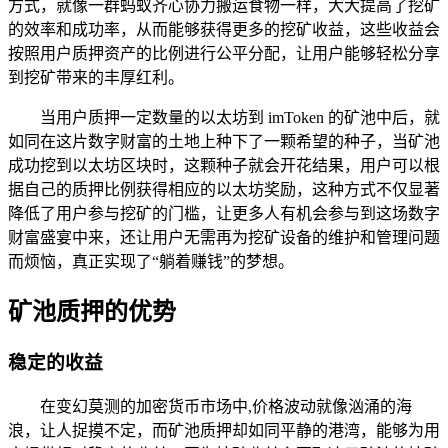
方式，就像一群蚂蚁齐心协力搬运食物一样，大大提高了挖矿
的效率和成功率，从而能够获得更多的挖矿收益，这些收益会
按照用户质押资产的比例进行公平分配，让用户能够轻松分享
到挖矿带来的丰厚红利。
当用户质押一定数量的以太坊到 imToken 的矿池中后，就
如同在这片数字财富的土地上种下了一颗希望的种子，当矿池
成功挖到以太坊区块时，这颗种子就会开花结果，用户可以根
据自己的质押比例获得相应的以太坊奖励，这种方式不仅显著
降低了用户参与挖矿的门槛，让更多人有机会参与到这场数字
财富盛宴中来，还让用户无需再为挖矿设备的维护和管理问题
而烦恼，真正实现了“躺着赚钱”的梦想。
矿池质押的优势
稳定的收益
在变幻莫测的加密货币市场中,价格波动就像汹涌的海
浪，让人捉摸不定，而矿池质押却如同平静的港湾，能够为用