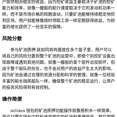
户提供相对稳定的收益，因为挖矿收益主要取决于矿池的挖矿
能力和效率，就像一艘船的航行速度取决于它的发动机功率一
样，而不是市场价格的短期波动，只要矿池能够持续稳定地挖
到区块，用户就能够像按时领取工资一样定期获得收益，为财
富的增长提供了一份坚实的保障。
风险分散
参与矿池质押,就如同将鸡蛋放在多个篮子里，用户可以
将自己的风险分散到整个矿池的运营中，即使个别挖矿设备出
现故障或遇到其他问题，就像一艘船的某个部件出现损坏，但
由于整个船队的存在，也不会对用户的收益产生太大的影响，
因为矿池会通过合理的资源分配和科学的管理，就像一位经验
丰富的船长指挥船队一样，确保整个矿池的稳定运行，让用户
的投资风险得到有效控制。
操作简便
imToken 钱包的矿池质押功能操作就像搭积木一样简单，
用户只需在钱包中轻松选择相应的矿池和质押资产，然后按照