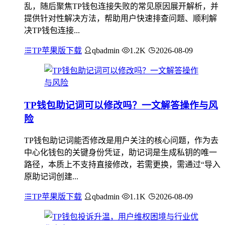
乱，随后聚焦TP钱包连接失败的常见原因展开解析，并
提供针对性解决方法，帮助用户快速排查问题、顺利解
决TP钱包连接...
TP苹果版下载
qbadmin
1.2K
2026-08-09
TP钱包助记词可以修改吗？一文解答操作与风
险
TP钱包助记词能否修改是用户关注的核心问题，作为去
中心化钱包的关键身份凭证，助记词是生成私钥的唯一
路径，本质上不支持直接修改，若需更换，需通过“导入
原助记词创建...
TP苹果版下载
qbadmin
1.1K
2026-08-09