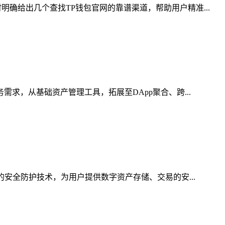
确给出几个查找TP钱包官网的靠谱渠道，帮助用户精准...
求，从基础资产管理工具，拓展至DApp聚合、跨...
的安全防护技术，为用户提供数字资产存储、交易的安...