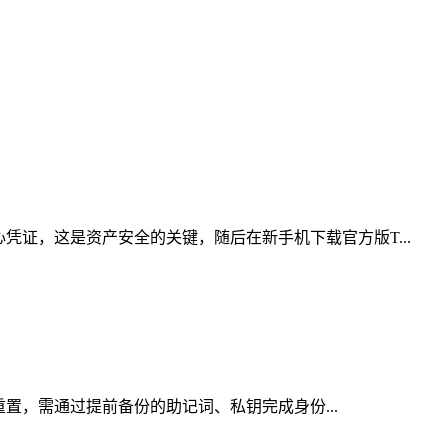
凭证，这是资产安全的关键，随后在新手机下载官方版T...
重置，需通过提前备份的助记词、私钥完成身份...