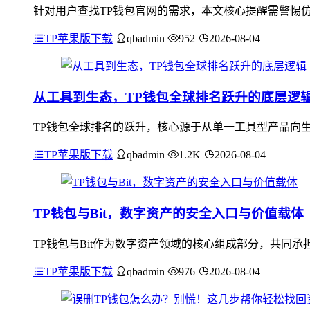
针对用户查找TP钱包官网的需求，本文核心提醒需警惕仿
TP苹果版下载
qbadmin
952
2026-08-04
从工具到生态，TP钱包全球排名跃升的底层逻
TP钱包全球排名的跃升，核心源于从单一工具型产品向生态
TP苹果版下载
qbadmin
1.2K
2026-08-04
TP钱包与Bit，数字资产的安全入口与价值载体
TP钱包与Bit作为数字资产领域的核心组成部分，共同
TP苹果版下载
qbadmin
976
2026-08-04