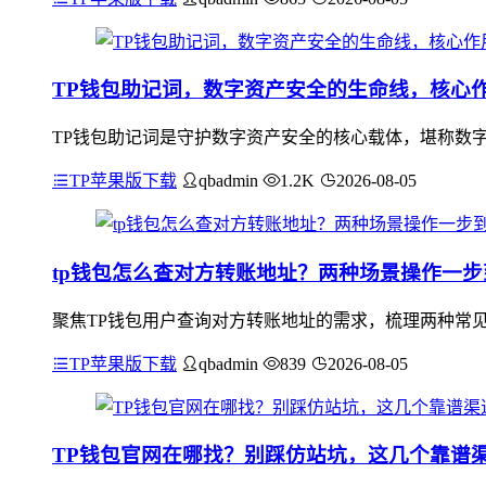
TP钱包助记词，数字资产安全的生命线，核心
TP钱包助记词是守护数字资产安全的核心载体，堪称数字
TP苹果版下载
qbadmin
1.2K
2026-08-05
tp钱包怎么查对方转账地址？两种场景操作一步
聚焦TP钱包用户查询对方转账地址的需求，梳理两种常见
TP苹果版下载
qbadmin
839
2026-08-05
TP钱包官网在哪找？别踩仿站坑，这几个靠谱