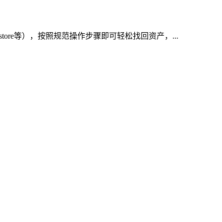
re等），按照规范操作步骤即可轻松找回资产，...