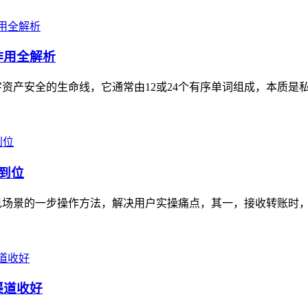
作用全解析
资产安全的生命线，它通常由12或24个有序单词组成，本质是私
到位
场景的一步操作方法，解决用户实操痛点，其一，接收转账时，通
渠道收好