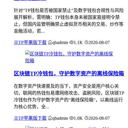
针对“TP钱包是否被国家禁止”及数字钱包合规性与风险
展开解析，需明确：TP钱包本身未被国家直接明令禁
止，但国内监管明确禁止虚拟货币相关的交易、炒作等
金融活动，若...
TP苹果版下载
qbadmin
1.1K
2026-08-07
区块链TP冷钱包，守护数字资产的离线保险箱
在数字资产快速普及的当下，资产安全是用户核心关
切，联网的热钱包易遭网络攻击、盗刷风险，区块链TP
冷钱包作为守护数字资产的“离线保险箱”，以离线运行
为核心优势，全...
TP苹果版下载
qbadmin
1.0K
2026-08-07