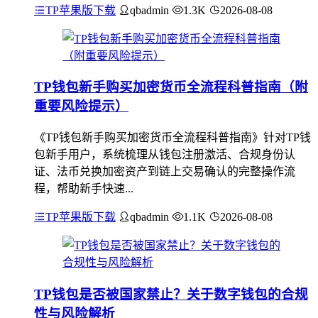
TP苹果版下载
qbadmin
1.3K
2026-08-08
TP钱包新手购买加密货币全流程科普指南（附
重要风险提示）
《TP钱包新手购买加密货币全流程科普指南》针对TP钱
包新手用户，系统梳理从钱包注册激活、合规身份认
证、法币兑换加密资产到链上交易确认的完整操作流
程，帮助新手快速...
TP苹果版下载
qbadmin
1.1K
2026-08-08
TP钱包是否被国家禁止？关于数字钱包的合规
性与风险解析