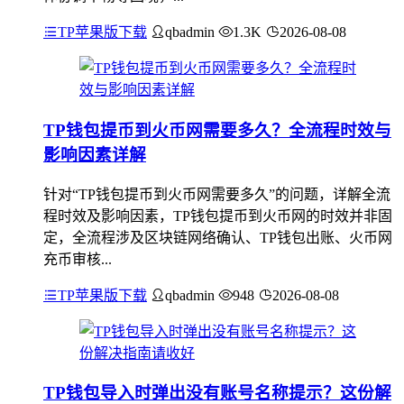
TP苹果版下载
qbadmin
1.3K
2026-08-08
TP钱包提币到火币网需要多久？全流程时效与
影响因素详解
针对“TP钱包提币到火币网需要多久”的问题，详解全流
程时效及影响因素，TP钱包提币到火币网的时效并非固
定，全流程涉及区块链网络确认、TP钱包出账、火币网
充币审核...
TP苹果版下载
qbadmin
948
2026-08-08
TP钱包导入时弹出没有账号名称提示？这份解