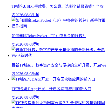
TP钱包USDT手续费，怎么算、选哪个链最省钱？全攻
2026-08-08
0
如何删除TokenPocket（TP）中多余的钱包？
2026-08-08
0
最新TP钱包，数字资产安全与便捷的全新升级，开启We
2026-08-08
0
TP钱包与DApp开发，开启区块链应用的新入口
2026-08-08
0