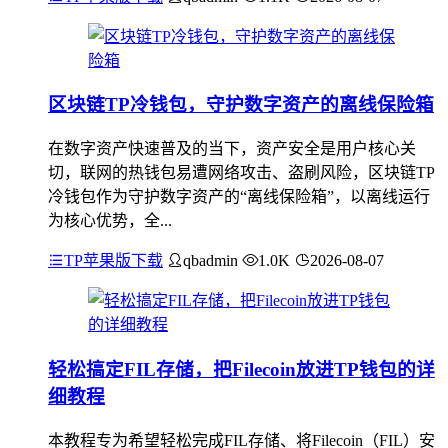
区块链TP冷钱包，守护数字资产的离线保险箱
在数字资产快速普及的当下，资产安全是用户核心关
切，联网的热钱包易遭网络攻击、盗刷风险，区块链TP
冷钱包作为守护数字资产的“离线保险箱”，以离线运行
为核心优势，全...
TP苹果版下载
qbadmin
1.0K
2026-08-07
轻松搞定FIL存储，把Filecoin放进TP钱包的详
细教程
本教程专为希望轻松完成FIL存储、将Filecoin（FIL）安