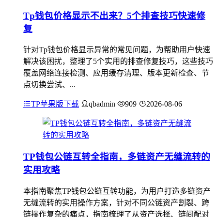
Tp钱包价格显示不出来？5个排查技巧快速修
复
针对Tp钱包价格显示异常的常见问题，为帮助用户快速
解决该困扰，整理了5个实用的排查修复技巧，这些技巧
覆盖网络连接检测、应用缓存清理、版本更新检查、节
点切换尝试、...
TP苹果版下载
qbadmin
909
2026-08-06
TP钱包公链互转全指南，多链资产无缝流转的
实用攻略
本指南聚焦TP钱包公链互转功能，为用户打造多链资产
无缝流转的实用操作方案，针对不同公链资产割裂、跨
链操作复杂的痛点，指南梳理了从资产选择、链间配对