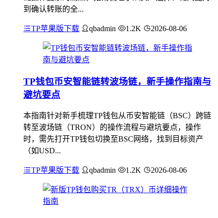
到确认转账的全...
TP苹果版下载
qbadmin
1.2K
2026-08-06
TP钱包币安智能链转波场链，新手操作指南与
避坑要点
本指南针对新手梳理TP钱包从币安智能链（BSC）跨链
转至波场链（TRON）的操作流程与避坑要点，操作
时，需先打开TP钱包切换至BSC网络，找到目标资产
（如USD...
TP苹果版下载
qbadmin
1.2K
2026-08-06