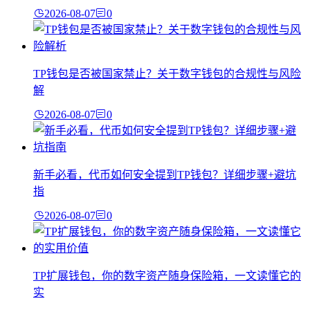
2026-08-07
0
TP钱包是否被国家禁止？关于数字钱包的合规性与风险
解
2026-08-07
0
新手必看，代币如何安全提到TP钱包？详细步骤+避坑
指
2026-08-07
0
TP扩展钱包，你的数字资产随身保险箱，一文读懂它的
实