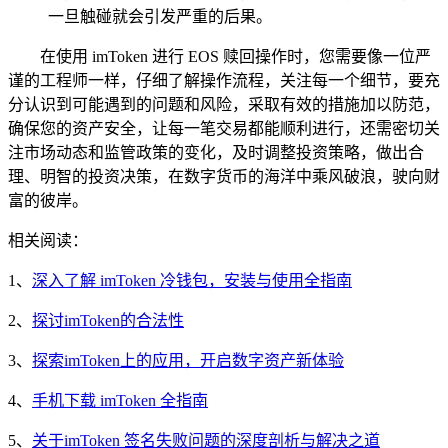
一旦触碰就会引发严重的后果。
在使用 imToken 进行 EOS 赎回操作时，您需要像一位严
谨的工程师一样，仔细了解操作流程，关注每一个细节，要充
分认识到可能遇到的问题和风险，采取有效的措施加以防范，
确保您的资产安全，让每一笔交易都能顺利进行，还需密切关
注市场动态和监管政策的变化，及时调整投资策略，做出合
理、明智的投资决策，在数字货币的海洋中乘风破浪，驶向财
富的彼岸。
相关阅读：
1、
深入了解 imToken 冷钱包，安装与使用全指南
2、
探讨imToken的合法性
3、
探索imToken上的应用，开启数字资产新体验
4、
手机下载 imToken 全指南
5、
关于imToken 签名失败问题的深度剖析与解决之道