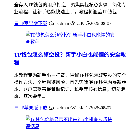
全存入TP钱包的用户打造，聚焦实操核心步骤，简化专
业流程，让新手也能快速上手，教程将涵盖TP钱包...
TP苹果版下载
qbadmin
1.2K
2026-08-07
TP钱包怎么领空投？新手小白也能懂的安全教
程
本教程专为新手小白打造，讲解TP钱包领取空投的安全
操作方法，全程规避风险，首先需确保TP钱包为最新版
本，账户需妥善保管助记词、私钥等核心信息，切勿泄
露，其次要学...
TP苹果版下载
qbadmin
1.3K
2026-08-07