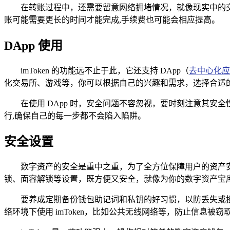
在转账过程中，还需要留意网络拥堵情况，就像现实中的
账可能需要更长的时间才能完成,手续费也可能会相应提高。
DApp 使用
imToken 的功能远不止于此，它还支持 DApp（
去中心化应
化交易所、游戏等，你可以根据自己的兴趣和需求，选择合适的 
在使用 DApp 时，安全问题不容忽视，要时刻注意其
行,确保自己的每一步都不会陷入陷阱。
安全设置
数字资产的安全是重中之重，为了全方位保障用户的资产安全
锁、面容解锁等设置，既方便又安全，就像为你的数字资产宝
要养成定期备份钱包助记词和私钥的好习惯，以防丢失或
络环境下使用 imToken，比如公共无线网络等，防止信息