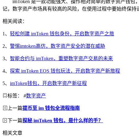
imToken 是一款功能强大、操作相对简单的数字资产钱
记，数字资产市场具有较高的风险，在使用过程中要始终保持
相关阅读：
1、
轻松创建 imToken 钱包身份，开启数字资产之旅
2、
警惕imtoken高仿，数字资产安全的潜在威胁
3、
智能合约与 imToken，重塑数字资产交易的未来
4、
探索 imToken EOS 钱包玩法，开启数字资产新旅程
5、
imToken钱包，开启数字资产新征程
标签：
#
数字资产
上一篇
提币至 im 钱包全流程指南
下一篇
探秘 imToken 钱包，是什么样的手？
相关文章