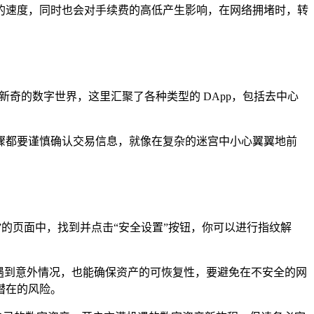
的速度，同时也会对手续费的高低产生影响，在网络拥堵时，转
新奇的数字世界，这里汇聚了各种类型的 DApp，包括去中心
步骤都要谨慎确认交易信息，就像在复杂的迷宫中小心翼翼地前
我”的页面中，找到并点击“安全设置”按钮，你可以进行指纹解
遇到意外情况，也能确保资产的可恢复性，要避免在不安全的网
潜在的风险。