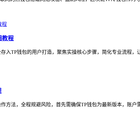
细教程
L）安全存入TP钱包的用户打造，聚焦实操核心步骤，简化专业流程，
程
作方法，全程规避风险，首先需确保TP钱包为最新版本，账户需