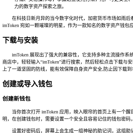
力的数字资产探索之旅。
在科技日新月异的当今数字化时代，加密货币市场如雨后
imToken 宛如一颗璀璨的明星，作为一款知名的数字资产钱
下载与安装
imToken 展现出了强大的兼容性，它支持多种主流操作系
商店中，轻轻输入“imToken”进行搜索，然后轻松点击下
上了一道坚固的防线，能有效保障自身资产安全,防止因下载到
创建或导入钱包
创建新钱包
当你首次打开 imToken 应用，映入眼帘的首页上有
明，在创建钱包时，需要设置一个安全且容易记住的钱包密码
设置好密码后，屏幕上会生成一组神秘的助记词，这组助