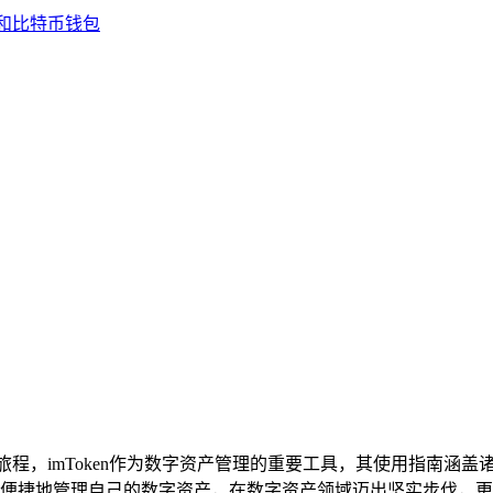
新旅程，imToken作为数字资产管理的重要工具，其使用指南
便捷地管理自己的数字资产，在数字资产领域迈出坚实步伐，更