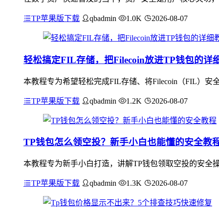
TP苹果版下载
qbadmin
1.0K
2026-08-07
轻松搞定FIL存储，把Filecoin放进TP钱包的详
本教程专为希望轻松完成FIL存储、将Filecoin（FI
TP苹果版下载
qbadmin
1.2K
2026-08-07
TP钱包怎么领空投？新手小白也能懂的安全教
本教程专为新手小白打造，讲解TP钱包领取空投的安全操
TP苹果版下载
qbadmin
1.3K
2026-08-07