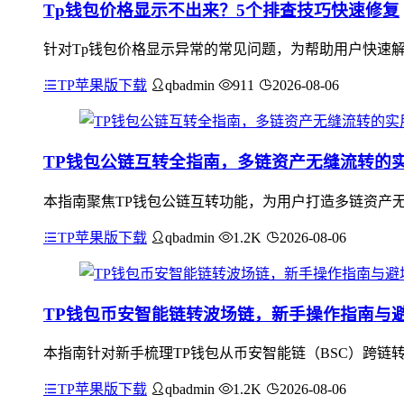
Tp钱包价格显示不出来？5个排查技巧快速修复
针对Tp钱包价格显示异常的常见问题，为帮助用户快速解
TP苹果版下载
qbadmin
911
2026-08-06
TP钱包公链互转全指南，多链资产无缝流转的
本指南聚焦TP钱包公链互转功能，为用户打造多链资产
TP苹果版下载
qbadmin
1.2K
2026-08-06
TP钱包币安智能链转波场链，新手操作指南与
本指南针对新手梳理TP钱包从币安智能链（BSC）跨链转
TP苹果版下载
qbadmin
1.2K
2026-08-06