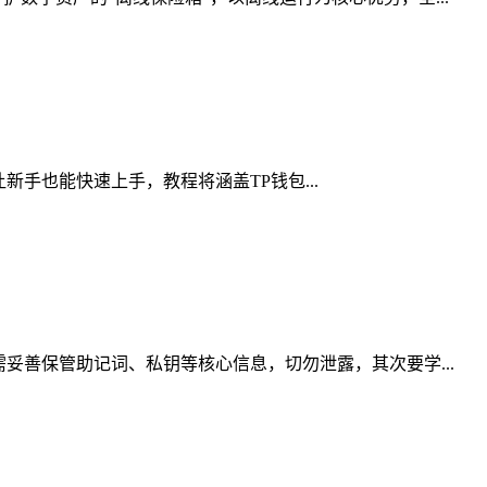
让新手也能快速上手，教程将涵盖TP钱包...
妥善保管助记词、私钥等核心信息，切勿泄露，其次要学...