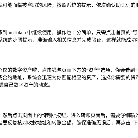
就可能面临被盗取的风险，按照系统的提示，依次确认助记词的顺
 imToken 中继续使用，操作也十分简单，只需点击首页的
按照系统的步骤提示，准确输入相关信息并完成验证，这样就能成功将已有
仪的数字资产啦，点击钱包页面下方的“资产”选项，你会看到一
或合约地址，系统会迅速为你匹配相应的资产，选择你需要的资
握自己数字资产的动态。
，然后点击页面上的“转账”按钮，进入转账页面后，需要仔细输
定要反复核对收款地址和转账金额，确保准确无误后，再点击“下