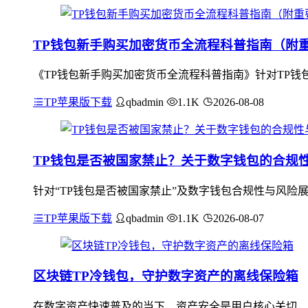
TP钱包新手购买加密货币全流程科普指南（附
《TP钱包新手购买加密货币全流程科普指南》针对TP钱
TP苹果版下载
qbadmin
1.1K
2026-08-08
TP钱包是否被国家禁止？关于数字钱包的合规
针对“TP钱包是否被国家禁止”及数字钱包合规性与风险
TP苹果版下载
qbadmin
1.1K
2026-08-07
区块链TP冷钱包，守护数字资产的离线保险箱
在数字资产快速普及的当下，资产安全是用户核心关切，联