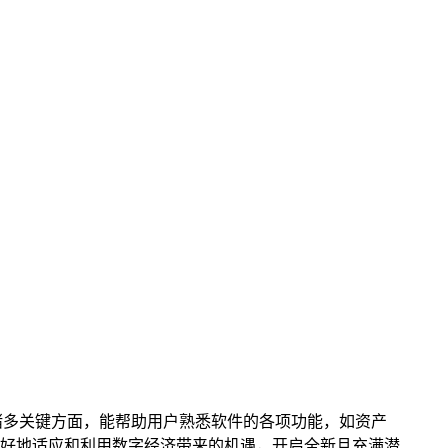
涵盖诸多关键方面，能帮助用户熟悉软件的各项功能，如资产
好地适应和利用数字经济带来的机遇，开启全新且充满潜