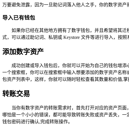
万要避免泄露，因为一旦助记词落入他人之手，你的数字资产
导入已有钱包
如果你已经在其他地方拥有了数字钱包，并且希望将其迁移到
式，可以通过助记词、私钥或 Keystore 文件等进行导入，
添加数字资产
成功创建或导入钱包后，你就可以开始为自己的钱包增添心
一个搜索框，你可以在搜索框中输入想要添加的数字资产名称
包资产列表中，这样，你就可以随时轻松查看其数量和价值,掌
转账交易
当你有数字资产的转账需求时，首先打开对应的资产页面
哪怕是一个小小的错误，都可能导致转账失败或资产丢失，一
钱包密码进行确认,完成转账操作。