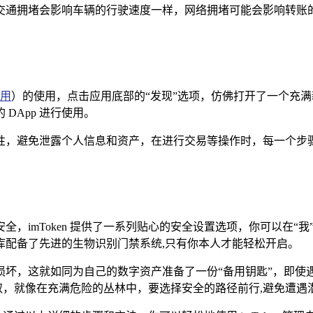
交通拥堵会影响车辆的行驶速度一样，网络拥堵可能会影响转账
用
）的使用，点击应用底部的“发现”选项，仿佛打开了一个充满
DApp 进行使用。
安全性，避免泄露个人信息和资产，在进行交易等操作时，每一个
，imToken 提供了一系列贴心的安全设置选项，你可以在“
库配备了先进的生物识别门禁系统,只有你本人才能轻松开启。
损坏，这就如同为自己的数字资产准备了一份“备用钥匙”，即使
被窃取，就像在充满危险的丛林中，要选择安全的路径前行,避免遭遇