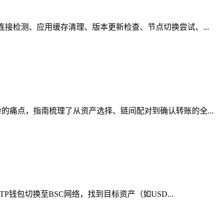
接检测、应用缓存清理、版本更新检查、节点切换尝试、...
痛点，指南梳理了从资产选择、链间配对到确认转账的全...
钱包切换至BSC网络，找到目标资产（如USD...