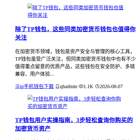
除了TP钱包，这些同类加密货币钱包也值得你
关注
在加密货币领域，钱包是资产安全与管理的核心工具，
TP钱包虽受广泛关注，但同类加密货币钱包中也有不少
值得重点留意的优质产品，这些钱包在安全防护、多链
兼容、用户体验...
tp手机钱包下载
qbadmin
1.1K
2026-08-07
TP钱包用户实操指南，3步轻松查询你购买的
加密货币资产