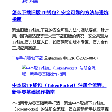
怎么下载旧版TP钱包？安全可靠的方法与避坑
指南
聚焦旧版TP钱包下载的安全可靠方法与避坑要点，针对
用户因功能适配等需求需下载旧版的情况，安全渠道为
TP钱包官方认证入口，如官网历史版本专区、官方合作
正规应用商店...
tp手机钱包下载
qbadmin
1.2K
2026-08-07
中本聪TP钱包（TokenPocket）注册全流程，
新手零基础操作指南
本指南专为零基础新手打造，聚焦中本聪旗下TP钱包
（TokenPocket）的注册全流程，旨在帮助新手快速掌握