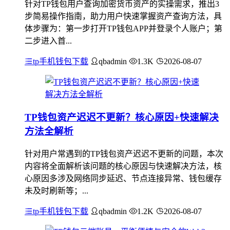
针对TP钱包用户查询加密货币资产的实操需求，推出3
步简易操作指南，助力用户快速掌握资产查询方法，具
体步骤为：第一步打开TP钱包APP并登录个人账户；第
二步进入首...
tp手机钱包下载
qbadmin
1.3K
2026-08-07
TP钱包资产迟迟不更新？核心原因+快速解决
方法全解析
针对用户常遇到的TP钱包资产迟迟不更新的问题，本次
内容将全面解析该问题的核心原因与快速解决方法，核
心原因多涉及网络同步延迟、节点连接异常、钱包缓存
未及时刷新等；...
tp手机钱包下载
qbadmin
1.2K
2026-08-07