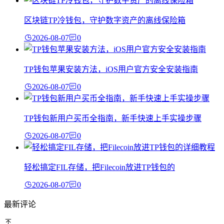
区块链TP冷钱包，守护数字资产的离线保险箱
2026-08-07
0
TP钱包苹果安装方法，iOS用户官方安全安装指南
2026-08-07
0
TP钱包新用户买币全指南，新手快速上手实操步骤
2026-08-07
0
轻松搞定FIL存储，把Filecoin放进TP钱包的
2026-08-07
0
最新评论