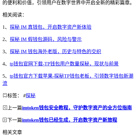
的便利和价值，引领用户在数字世界中开启全新的精彩篇章。
相关阅读：
1、
探秘 IM 真钱包，开启数字资产新体验
2、
探秘 IM 假钱包源码，风险与警示
3、
探秘 IM 钱包海外老版，历史与特色的交织
4、
tp钱包官网下载-TP钱包用户数量探秘，现状与前景
5、
tp钱包官方下载苹果-探秘TP钱包老板，引领数字钱包新潮
流
标签：
#
探秘
上一篇
imtoken钱包安全教程，守护数字资产的全方位指南
下一篇
imtoken钱包已经生成，开启数字资产新旅程
相关文章