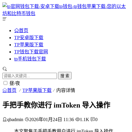
首页
TP安卓版下载
TP苹果版下载
TP钱包下载官网
tp手机钱包下载
搜 索
昼/夜
首页
TP苹果版下载
内容详情
手把手教你进行 imToken 导入操作
qbadmin
2026年01月24日 11:36
1.1K
0
本文聚焦于手把手教用户进行 imToken 导入操作，