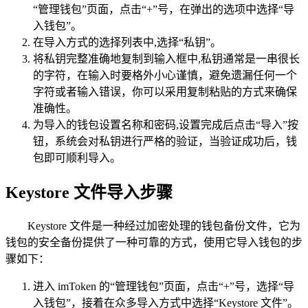
“管理钱包”页面，点击“+”号，在弹出的选项中选择“导
入钱包”。
在导入方式的选择列表中,选择“私钥”。
将私钥完整准确地复制到输入框中,私钥通常是一串很长
的字符，在输入时要格外小心谨慎，避免遗漏任何一个
字符或者输入错误，你可以采用复制粘贴的方式来确保
准确性。
为导入的钱包设置名称和密码,设置完成后点击“导入”按
钮，系统会对私钥进行严格的验证，当验证成功后，钱
包即可顺利导入。
Keystore 文件导入步骤
Keystore 文件是一种经过加密处理的钱包备份文件，它为
钱包的安全备份提供了一种可靠的方式，使用它导入钱包的步
骤如下：
进入 imToken 的“管理钱包”页面，点击“+”号，选择“导
入钱包”，接着在众多导入方式中选择“Keystore 文件”。