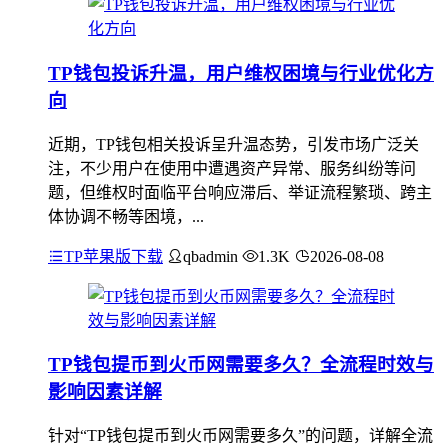
TP钱包投诉升温，用户维权困境与行业优化方
向
近期，TP钱包相关投诉呈升温态势，引发市场广泛关
注，不少用户在使用中遭遇资产异常、服务纠纷等问
题，但维权时面临平台响应滞后、举证流程繁琐、跨主
体协调不畅等困境，...
TP苹果版下载
qbadmin
1.3K
2026-08-08
TP钱包提币到火币网需要多久？全流程时效与
影响因素详解
针对“TP钱包提币到火币网需要多久”的问题，详解全流