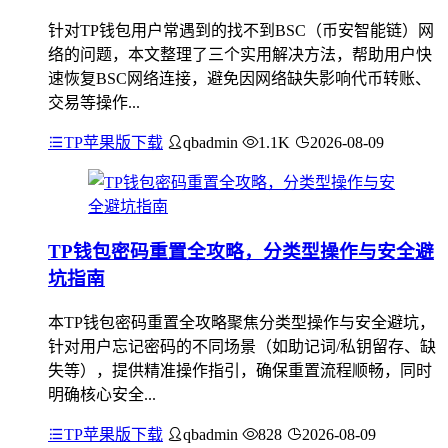
针对TP钱包用户常遇到的找不到BSC（币安智能链）网
络的问题，本文整理了三个实用解决方法，帮助用户快
速恢复BSC网络连接，避免因网络缺失影响代币转账、
交易等操作...
TP苹果版下载
qbadmin
1.1K
2026-08-09
TP钱包密码重置全攻略，分类型操作与安全避
坑指南
本TP钱包密码重置全攻略聚焦分类型操作与安全避坑，
针对用户忘记密码的不同场景（如助记词/私钥留存、缺
失等），提供精准操作指引，确保重置流程顺畅，同时
明确核心安全...
TP苹果版下载
qbadmin
828
2026-08-09