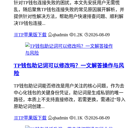
针对TP钱包连接失败的困扰，本文先安抚用户无需慌
乱，随后聚焦TP钱包连接失败的常见原因展开解析，并
提供针对性解决方法，帮助用户快速排查问题、顺利解
决TP钱包连接...
TP苹果版下载
qbadmin
1.2K
2026-08-09
TP钱包助记词可以修改吗？一文解答操作与风
险
TP钱包助记词能否修改是用户关注的核心问题，作为去
中心化钱包的关键身份凭证，助记词是生成私钥的唯一
路径，本质上不支持直接修改，若需更换，需通过“导入
原助记词创建...
TP苹果版下载
qbadmin
1.1K
2026-08-09