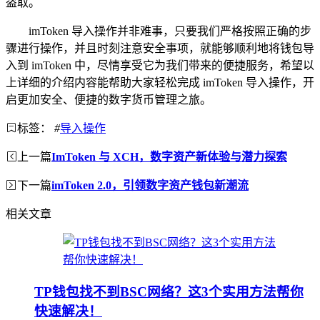
盗取。
imToken 导入操作并非难事，只要我们严格按照正确的步
骤进行操作，并且时刻注意安全事项，就能够顺利地将钱包导
入到 imToken 中，尽情享受它为我们带来的便捷服务，希望以
上详细的介绍内容能帮助大家轻松完成 imToken 导入操作，开
启更加安全、便捷的数字货币管理之旅。
标签：
#
导入操作
上一篇
ImToken 与 XCH，数字资产新体验与潜力探索
下一篇
imToken 2.0，引领数字资产钱包新潮流
相关文章
TP钱包找不到BSC网络？这3个实用方法帮你
快速解决！