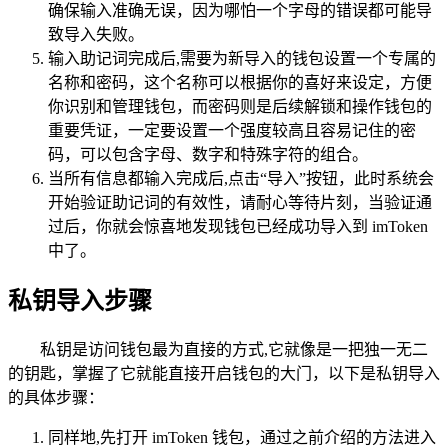
确保输入准确无误，因为哪怕一个字母的错误都可能导
致导入失败。
输入助记词完成后,需要为新导入的钱包设置一个专属的
名称和密码，这个名称可以根据你的喜好来设定，方便
你识别和管理钱包，而密码则是后续解锁和操作钱包的
重要凭证，一定要设置一个强度较高且容易记住的密
码，可以包含字母、数字和特殊字符的组合。
当所有信息都输入完成后,点击“导入”按钮，此时系统会
开始验证助记词的有效性，请耐心等待片刻，当验证通
过后，你就会惊喜地发现钱包已经成功导入到 imToken
中了。
私钥导入步骤
私钥是访问钱包最为直接的方式,它就像是一把独一无二
的钥匙，掌握了它就能直接开启钱包的大门，以下是私钥导入
的具体步骤：
同样地,先打开 imToken 钱包，通过之前介绍的方法进入