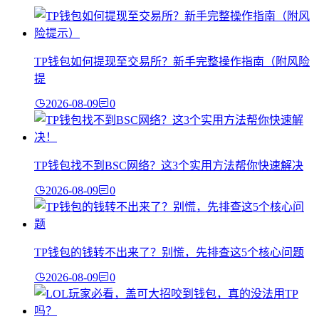
TP钱包如何提现至交易所？新手完整操作指南（附风险
提
2026-08-09
0
TP钱包找不到BSC网络？这3个实用方法帮你快速解决
2026-08-09
0
TP钱包的钱转不出来了？别慌，先排查这5个核心问题
2026-08-09
0