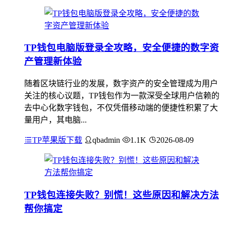
TP钱包电脑版登录全攻略，安全便捷的数字资
产管理新体验
随着区块链行业的发展，数字资产的安全管理成为用户
关注的核心议题，TP钱包作为一款深受全球用户信赖的
去中心化数字钱包，不仅凭借移动端的便捷性积累了大
量用户，其电脑...
TP苹果版下载
qbadmin
1.1K
2026-08-09
TP钱包连接失败？别慌！这些原因和解决方法
帮你搞定