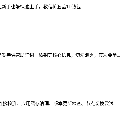
让新手也能快速上手，教程将涵盖TP钱包...
妥善保管助记词、私钥等核心信息，切勿泄露，其次要学...
接检测、应用缓存清理、版本更新检查、节点切换尝试、...