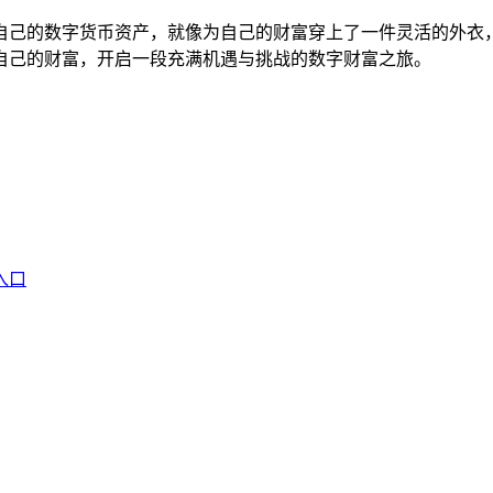
地管理自己的数字货币资产，就像为自己的财富穿上了一件灵活的
自己的财富，开启一段充满机遇与挑战的数字财富之旅。
入口