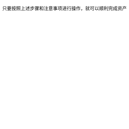
外衣，只要按照上述步骤和注意事项进行操作，就可以顺利完成资产