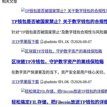
相关文章
TP钱包是否被国家禁止？关于数字钱包的合规
针对“TP钱包是否被国家禁止”及数字钱包合规性与风险
TP苹果版下载
qbadmin
1.1K
2026-08-07
区块链TP冷钱包，守护数字资产的离线保险箱
在数字资产快速普及的当下，资产安全是用户核心关切，联
TP苹果版下载
qbadmin
1.0K
2026-08-07
轻松搞定FIL存储，把Filecoin放进TP钱包的详