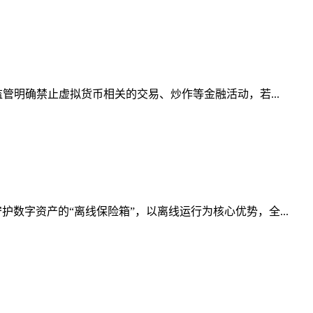
管明确禁止虚拟货币相关的交易、炒作等金融活动，若...
数字资产的“离线保险箱”，以离线运行为核心优势，全...