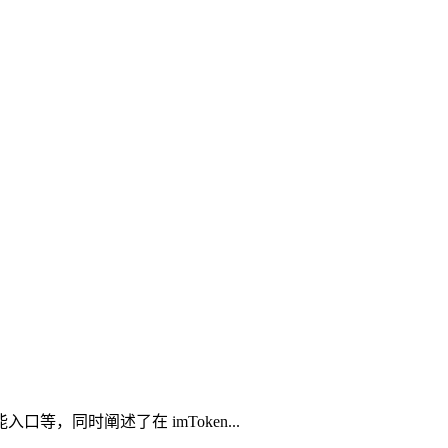
，同时阐述了在 imToken...