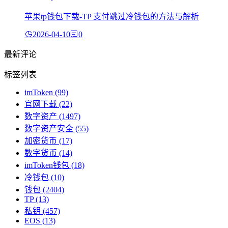
苹果tp钱包下载-TP 支付跳过冷钱包的方法与解析
2026-04-10
0
最新评论
标签列表
imToken
(99)
官网下载
(22)
数字资产
(1497)
数字资产安全
(55)
加密货币
(17)
数字货币
(14)
imToken钱包
(18)
冷钱包
(10)
钱包
(2404)
TP
(13)
私钥
(457)
EOS
(13)