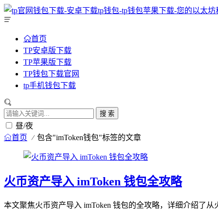
首页
TP安卓版下载
TP苹果版下载
TP钱包下载官网
tp手机钱包下载
搜 索
昼/夜
首页
包含"imToken钱包"标签的文章
火币资产导入 imToken 钱包全攻略
本文聚焦火币资产导入 imToken 钱包的全攻略，详细介绍了