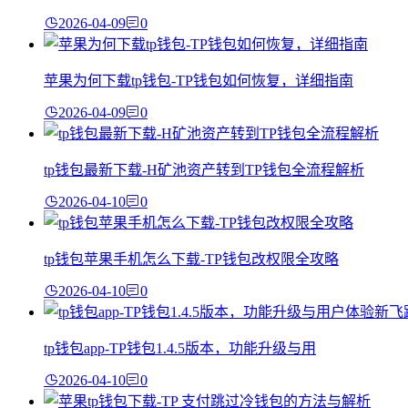
2026-04-09
0
苹果为何下载tp钱包-TP钱包如何恢复，详细指南
2026-04-09
0
tp钱包最新下载-H矿池资产转到TP钱包全流程解析
2026-04-10
0
tp钱包苹果手机怎么下载-TP钱包改权限全攻略
2026-04-10
0
tp钱包app-TP钱包1.4.5版本，功能升级与用
2026-04-10
0