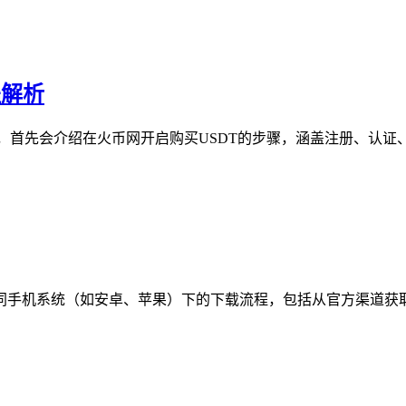
程解析
解析，首先会介绍在火币网开启购买USDT的步骤，涵盖注册、认证
在不同手机系统（如安卓、苹果）下的下载流程，包括从官方渠道获