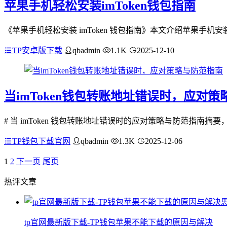
苹果手机轻松安装imToken钱包指南
《苹果手机轻松安装 imToken 钱包指南》本文介绍苹果手机安装 i
TP安卓版下载
qbadmin
1.1K
2025-12-10
当imToken钱包转账地址错误时，应对
# 当 imToken 钱包转账地址错误时的应对策略与防范指南摘要，i
TP钱包下载官网
qbadmin
1.3K
2025-12-06
1
2
下一页
尾页
热评文章
tp官网最新版下载-TP钱包苹果不能下载的原因与解决