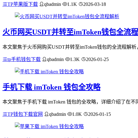
TP苹果版下载
qbadmin
1.1K
2026-03-18
火币网买USDT并转至imToken钱包全流
本文聚焦于火币网购买USDT并转至imToken钱包的全流程
tp手机钱包下载
qbadmin
1.3K
2026-01-25
手机下载 imToken 钱包全攻略
本文聚焦于手机下载 imToken 钱包的全攻略，详细介绍了
TP钱包下载官网
qbadmin
1.0K
2026-01-15