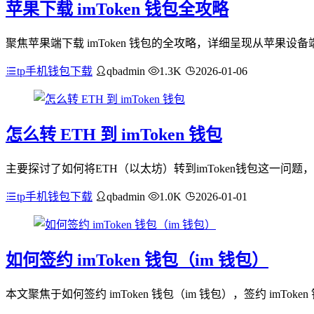
苹果下载 imToken 钱包全攻略
聚焦苹果端下载 imToken 钱包的全攻略，详细呈现从苹果设备
tp手机钱包下载
qbadmin
1.3K
2026-01-06
怎么转 ETH 到 imToken 钱包
主要探讨了如何将ETH（以太坊）转到imToken钱包这一问题
tp手机钱包下载
qbadmin
1.0K
2026-01-01
如何签约 imToken 钱包（im 钱包）
本文聚焦于如何签约 imToken 钱包（im 钱包），签约 im