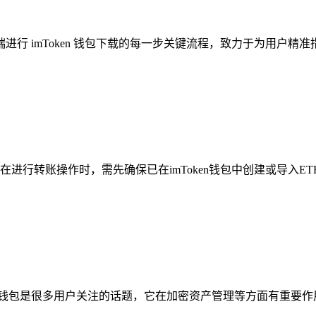
端进行 imToken 钱包下载的每一步关键流程，致力于为用户精准
，在进行转账操作时，需先确保已在imToken钱包中创建或导入ET
Token 钱包是很多用户关注的话题，它在加密资产管理等方面有重要