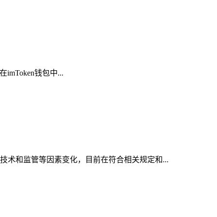
Token钱包中...
技术和监管等因素变化，目前在符合相关规定和...