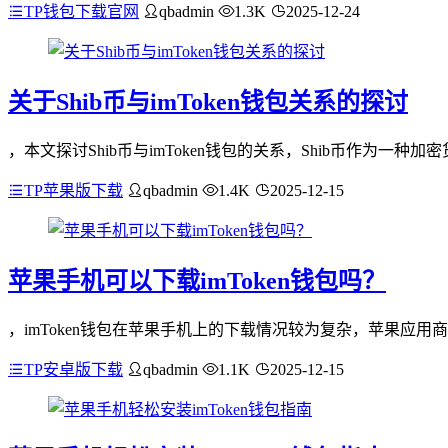
TP钱包下载官网
qbadmin
1.3K
2025-12-24
关于Shib币与imToken钱包关系的探讨
，本文探讨Shib币与imToken钱包的关系，Shib币作为一种加密
TP苹果版下载
qbadmin
1.4K
2025-12-15
苹果手机可以下载imToken钱包吗？
，imToken钱包在苹果手机上的下载情况较为复杂，苹果应
TP安卓版下载
qbadmin
1.1K
2025-12-15