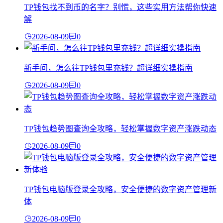
TP钱包找不到币的名字？别慌，这些实用方法帮你快速
解
2026-08-09
0
新手问，怎么往TP钱包里充钱？超详细实操指南
2026-08-09
0
TP钱包趋势图查询全攻略，轻松掌握数字资产涨跌动态
2026-08-09
0
TP钱包电脑版登录全攻略，安全便捷的数字资产管理新
体
2026-08-09
0