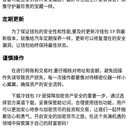
像守护最珍贵的宝藏一样。
定期更新
为了保证钱包的安全性和性能,要及时更新冷钱包 TP 到最
新版本，就像给汽车定期保养一样，更新可以修复潜在的安全
漏洞，让钱包始终保持最佳状态。
谨慎操作
在进行转账和交易时,要仔细核对地址和金额，避免因操
作失误导致资产损失，每一次操作都要像对待精密仪器一样小
心翼翼，确保资产的安全流转。
下载冷钱包 TP 是保障加密资产安全的重要一步，通过选
择官方渠道下载，妥善保管助记词，合理使用钱包功能，用户
可以更加安心地参与加密货币的投资和交易，让我们一起怀揣
着信心和勇气，开启安全的加密货币之旅，在这个充满机遇的
领域中探索属于自己的财富密码！