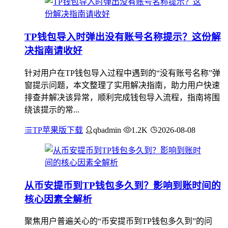
TP钱包导入时弹出没有账号名称提示？这份解
决指南请收好
针对用户在TP钱包导入过程中遇到的“没有账号名称”弹
窗提示问题，本文整理了实用解决指南，助力用户快速
排查并解决该异常，顺利完成钱包导入流程，指南将围
绕该提示的常...
TP苹果版下载
qbadmin
1.2K
2026-08-08
从币安提币到TP钱包多久到？影响到账时间的
核心因素全解析
聚焦用户普遍关心的“币安提币到TP钱包多久到”的问