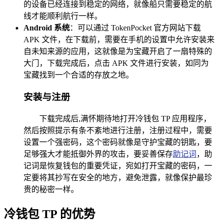
的设备已经连接到稳定的网络，就像船只需要稳定的航
线才能顺利航行一样。
Android 系统
：可以通过 TokenPocket 官方网站下载
APK 文件，在下载前，需要在手机的设置中允许安装来
自未知来源的应用，这就像是为宝藏开启了一扇特殊的
大门，下载完成后，点击 APK 文件进行安装，如同为
宝藏找到一个合适的存放之地。
安装与注册
下载完成后,满怀期待地打开冷钱包 TP 应用程序，
然后按照提示有条不紊地进行注册，注册过程中，需要
设置一个强密码，这个密码就像是守护宝藏的钥匙，要
足够强大才能抵御外界的攻击，要妥善保存
助记词
，助
记词是恢复钱包的重要凭证，宛如打开宝藏的密码，一
定要将其抄写在安全的地方，避免泄露，就像保护最珍
贵的秘密一样。
冷钱包 TP 的优势