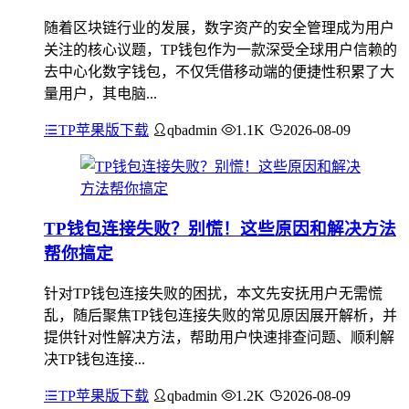
随着区块链行业的发展，数字资产的安全管理成为用户
关注的核心议题，TP钱包作为一款深受全球用户信赖的
去中心化数字钱包，不仅凭借移动端的便捷性积累了大
量用户，其电脑...
TP苹果版下载
qbadmin
1.1K
2026-08-09
TP钱包连接失败？别慌！这些原因和解决方法
帮你搞定
针对TP钱包连接失败的困扰，本文先安抚用户无需慌
乱，随后聚焦TP钱包连接失败的常见原因展开解析，并
提供针对性解决方法，帮助用户快速排查问题、顺利解
决TP钱包连接...
TP苹果版下载
qbadmin
1.2K
2026-08-09