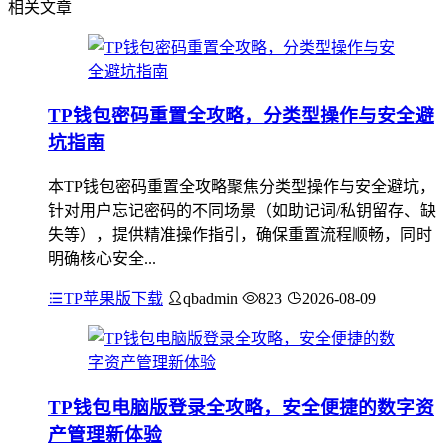
相关文章
TP钱包密码重置全攻略，分类型操作与安全避
坑指南
本TP钱包密码重置全攻略聚焦分类型操作与安全避坑，
针对用户忘记密码的不同场景（如助记词/私钥留存、缺
失等），提供精准操作指引，确保重置流程顺畅，同时
明确核心安全...
TP苹果版下载
qbadmin
823
2026-08-09
TP钱包电脑版登录全攻略，安全便捷的数字资
产管理新体验