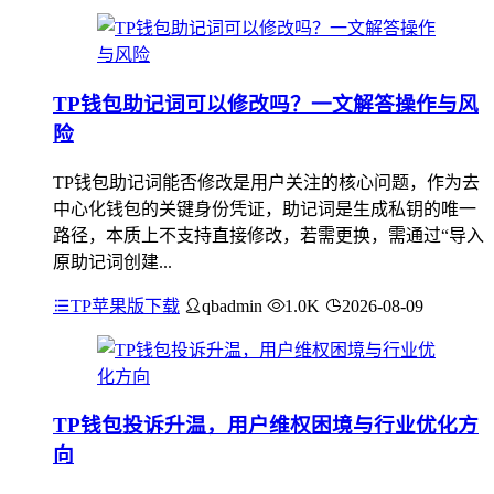
TP钱包助记词可以修改吗？一文解答操作与风
险
TP钱包助记词能否修改是用户关注的核心问题，作为去
中心化钱包的关键身份凭证，助记词是生成私钥的唯一
路径，本质上不支持直接修改，若需更换，需通过“导入
原助记词创建...
TP苹果版下载
qbadmin
1.0K
2026-08-09
TP钱包投诉升温，用户维权困境与行业优化方
向