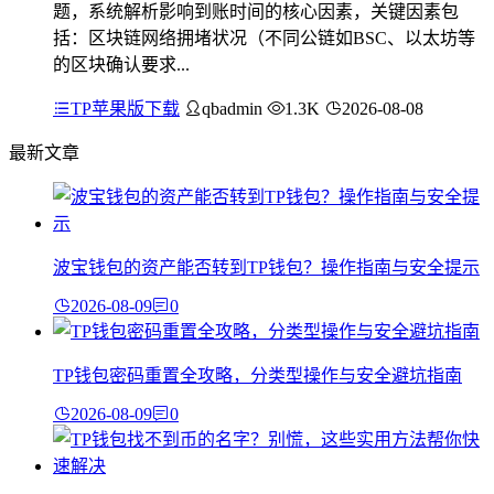
题，系统解析影响到账时间的核心因素，关键因素包
括：区块链网络拥堵状况（不同公链如BSC、以太坊等
的区块确认要求...
TP苹果版下载
qbadmin
1.3K
2026-08-08
最新文章
波宝钱包的资产能否转到TP钱包？操作指南与安全提示
2026-08-09
0
TP钱包密码重置全攻略，分类型操作与安全避坑指南
2026-08-09
0