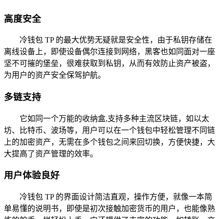
高度安全
冷钱包 TP 的最大优势无疑就是安全性，由于私钥存储在
离线设备上，即使设备偶尔连接到网络，黑客也如同面对一座
坚不可摧的堡垒，很难获取到私钥，从而有效防止资产被盗，
为用户的资产安全保驾护航。
多链支持
它如同一个万能的收纳盒,支持多种主流区块链，如以太
坊、比特币、波场等，用户可以在一个钱包中轻松管理不同链
上的加密资产，无需在多个钱包之间来回切换，方便快捷，大
大提高了资产管理的效率。
用户体验良好
冷钱包 TP 的界面设计简洁直观，操作方便，就像一本简
单易懂的说明书，即使是初次接触加密货币的用户，也能像熟