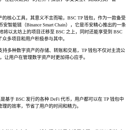
核心工具，其意义不言而喻，BSC TP 钱包，作为一款备受
Binance Smart Chain），它是币安精心推出的一条
以太坊上的项目迁移至 BSC 之上，同时还能享受到 BSC
了众多项目和用户积极参与其中。
能够支持多种数字资产的存储、转账和交易，TP 钱包不仅对主流公
案，让用户在管理数字资产时更加得心应手。
于 BSC 发行的各种 DeFi 代币，用户都可以在 TP 钱包中
管理的效率，节省了用户的时间和精力。