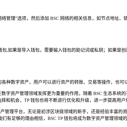
络管理”选项，然后添加 BSC 网络的相关信息，如节点地址、链 
钱包,如果是导入钱包，需要输入钱包的助记词或私钥；如果是创
上的各种数字资产，用户可以进行资产的转账、交易等操作，也可以积
望在数字资产管理领域发挥更为重要的作用，随着 BSC 生态系统
多的选择和机会，TP 钱包也将不断进行优化和升级，进一步提高
字资产管理平台，无论是初涉区块链领域的新手，还是经验丰富的资深
们有足够的理由相信，BSC TP 钱包将成为数字资产管理领