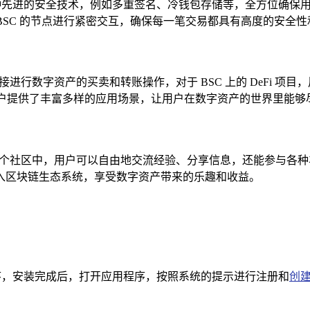
多种先进的安全技术，例如多重签名、冷钱包存储等，全方位确保用
过与 BSC 的节点进行紧密交互，确保每一笔交易都具有高度的安
进行数字资产的买卖和转账操作，对于 BSC 上的 DeFi 项目
为用户提供了丰富多样的应用场景，让用户在数字资产的世界里能
这个社区中，用户可以自由地交流经验、分享信息，还能参与各种
入区块链生态系统，享受数字资产带来的乐趣和收益。
程序，安装完成后，打开应用程序，按照系统的提示进行注册和
创