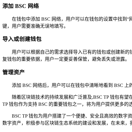
添加 BSC 网络
在钱包中添加 BSC 网络，用户可以在钱包的设置中找到“网
键，用户需要准确无误地填写。
导入或创建钱包
用户可以根据自己的需求选择导入已有的钱包或创建新的
复钱包的重要依据，用户一定要妥善保管，避免丢失或泄露。
管理资产
添加 BSC 网络后，用户可以在钱包中清晰地看到 BSC 
随着区块链技术的持续发展和广泛普及,BSC TP 钱包有
TP 钱包作为支持 BSC 的重要钱包之一，将为用户提供更
BSC TP 钱包为用户搭建了一个便捷、安全且高效的数
数字资产，积极参与区块链生态系统的建设和发展，在未来，我