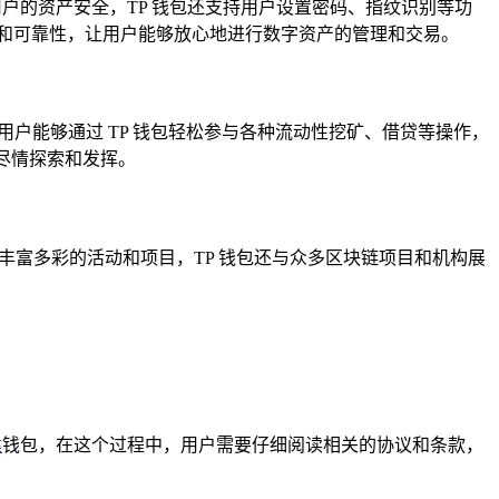
户的资产安全，TP 钱包还支持用户设置密码、指纹识别等功
全性和可靠性，让用户能够放心地进行数字资产的管理和交易。
，用户能够通过 TP 钱包轻松参与各种流动性挖矿、借贷等操作，
够尽情探索和发挥。
丰富多彩的活动和项目，TP 钱包还与众多区块链项目和机构展
建
钱包，在这个过程中，用户需要仔细阅读相关的协议和条款，