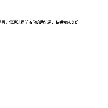
重置，需通过提前备份的助记词、私钥完成身份...