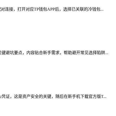
接，打开对应TP钱包APP后，选择已关联的冷钱包...
键避坑要点，内容贴合新手需求，帮助避开常见选择陷阱...
凭证，这是资产安全的关键，随后在新手机下载官方版T...