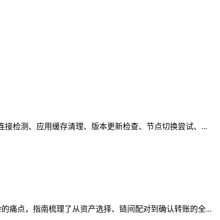
接检测、应用缓存清理、版本更新检查、节点切换尝试、...
痛点，指南梳理了从资产选择、链间配对到确认转账的全...