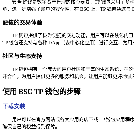
安全,始终是数字资产管理的核心要素，TP 钱包采用了
能，进一步增强了账户的安全性，在 BSC 上，TP 钱包通
便捷的交易体验
TP 钱包提供了极为便捷的交易功能，用户可以在钱包内直接
TP 钱包还支持与各种 DApp（去中心化应用）进行交互，
社区与生态支持
TP 钱包拥有一个庞大的用户社区和丰富的生态系统，在
开合作，为用户提供更多的服务和机会，让用户能够更好地融
使用 BSC TP 钱包的步骤
下载安装
用户可以在官方网站或各大应用商店下载 TP 钱包应用
确保自己的权益得到保障。