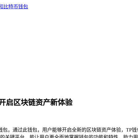
包，开启区块链资产新体验
TP钱包，通过此钱包，用户能够开启全新的区块链资产体验，T
的关键平台，能让用户更全面地掌握钱包的功能和特性，助力用