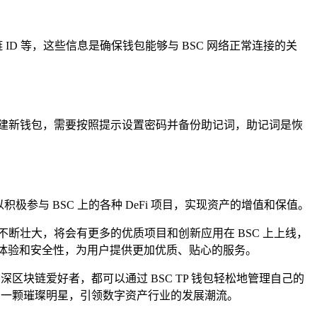
ID 等，这些信息是确保钱包能够与 BSC 网络正常连接的关
建新钱包，需要按照提示设置密码并备份助记词，助记词是恢
极参与 BSC 上的各种 DeFi 项目，实现资产的增值和保值。
的不断壮大，将会有更多的优质项目和创新应用在 BSC 上上线，
用户体验和安全性，为用户提供更加优质、贴心的服务。
区块链爱好者，都可以通过 BSC TP 钱包轻松地管理自己的
域的一颗璀璨明星，引领数字资产行业的发展潮流。