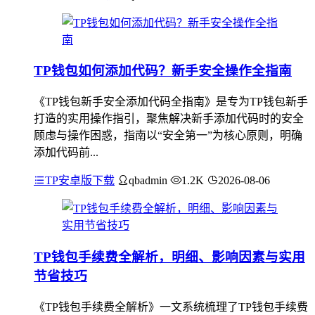
TP钱包如何添加代码？新手安全操作全指南
《TP钱包新手安全添加代码全指南》是专为TP钱包新手
打造的实用操作指引，聚焦解决新手添加代码时的安全
顾虑与操作困惑，指南以“安全第一”为核心原则，明确
添加代码前...
TP安卓版下载
qbadmin
1.2K
2026-08-06
TP钱包手续费全解析，明细、影响因素与实用
节省技巧
《TP钱包手续费全解析》一文系统梳理了TP钱包手续费