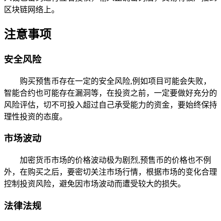
区块链网络上。
注意事项
安全风险
购买预售币存在一定的安全风险,例如项目可能会失败，
智能合约也可能存在漏洞等，在投资之前，一定要做好充分的
风险评估，切不可投入超过自己承受能力的资金，要始终保持
理性投资的态度。
市场波动
加密货币市场的价格波动极为剧烈,预售币的价格也不例
外，在购买之后，要密切关注市场行情，根据市场的变化合理
控制投资风险，避免因市场波动而遭受较大的损失。
法律法规