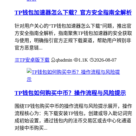
TP钱包加速器怎么下载？官方安全指南全解析
针对用户关心的“TP钱包加速器怎么下载”问题，推出官
方安全指南全解析，指南聚焦TP钱包加速器的安全获取
与使用，明确指引官方正规下载渠道，帮助用户辨别非
官方恶意链...
TP安卓版下载
qbadmin
1.1K
2026-08-07
TP钱包如何购买中币？操作流程与风险提示
围绕TP钱包购买中币的操作流程与风险提示展开，操作
流程核心为：先下载安装TP钱包，创建或导入助记词完
成初始设置，通过钱包内的法币交易区或去中心化通道
对接中币购买...