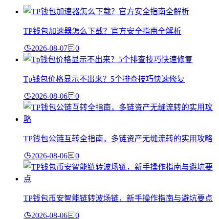
TP钱包加速器怎么下载？官方安全指南全解析
2026-08-07
0
Tp钱包价格显示不出来？5个排查技巧快速修复
2026-08-06
0
TP钱包公链互转全指南，多链资产无缝流转的实用攻略
2026-08-06
0
TP钱包币安智能链转波场链，新手操作指南与避坑要点
2026-08-06
0