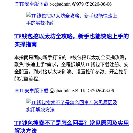
TP安卓版下载
qbadmin
979
2026-08-06
TP钱包挖以太坊全攻略，新手也能快速上手的
实操指南
本指南是面向新手打造的TP钱包挖以太坊全实操攻略，
聚焦“快速上手”需求，全程拆解从TP钱包下载注册、安
全配置，到对接以太坊矿池、设置挖矿参数、开启挖矿
的完整流程...
TP安卓版下载
qbadmin
1.1K
2026-08-06
TP钱包搜索不了是怎么回事？常见原因及实用
解决方法