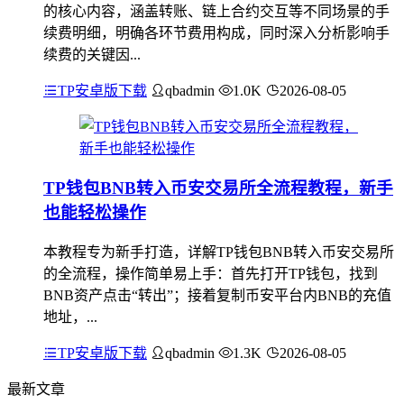
的核心内容，涵盖转账、链上合约交互等不同场景的手
续费明细，明确各环节费用构成，同时深入分析影响手
续费的关键因...
TP安卓版下载
qbadmin
1.0K
2026-08-05
TP钱包BNB转入币安交易所全流程教程，新手
也能轻松操作
本教程专为新手打造，详解TP钱包BNB转入币安交易所
的全流程，操作简单易上手：首先打开TP钱包，找到
BNB资产点击“转出”；接着复制币安平台内BNB的充值
地址，...
TP安卓版下载
qbadmin
1.3K
2026-08-05
最新文章