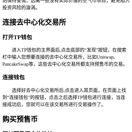
刻保持警惕，远离一些没有实际价值的空气币项目，避免陷入
投资风险的漩涡。
连接去中心化交易所
打开TP钱包
进入TP钱包的主界面后,点击底部的“发现”按钮，在搜索
栏中输入您想要连接的去中心化交易所，比如Uniswap、
PancakeSwap等，这些去中心化交易所都支持预售币的交易。
连接钱包
选择好去中心化交易所后,点击进入其页面，在页面上找
到“连接钱包”的按钮，点击之后选择TP钱包进行连接，当连
接成功后，您就可以在该交易所进行交易操作了。
购买预售币