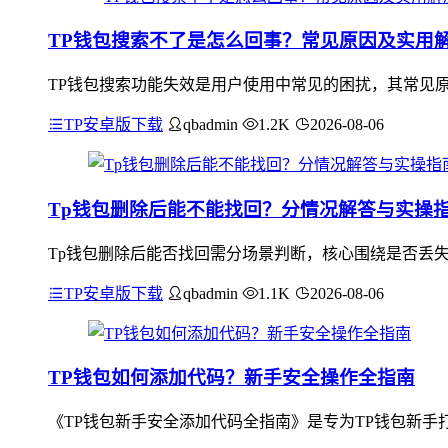
TP钱包搜索不了是怎么回事？常见原因及实用
TP钱包搜索功能失效是用户使用中常见的困扰，其常见原
TP安卓版下载
qbadmin
1.2K
2026-08-06
Tp钱包删除后能不能找回？分情况解答与实操
Tp钱包删除后能否找回需分场景判断，核心围绕是否丢失关键
TP安卓版下载
qbadmin
1.1K
2026-08-06
TP钱包如何添加代码？新手安全操作全指南
《TP钱包新手安全添加代码全指南》是专为TP钱包新手