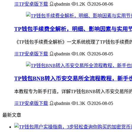
TP安卓版下载
qbadmin
1.2K
2026-08-06
TP钱包手续费全解析，明细、影响因素与实用
《TP钱包手续费全解析》一文系统梳理了TP钱包手续费
TP安卓版下载
qbadmin
1.0K
2026-08-05
TP钱包BNB转入币安交易所全流程教程，新手
本教程专为新手打造，详解TP钱包BNB转入币安交易所的
TP安卓版下载
qbadmin
1.3K
2026-08-05
最新文章