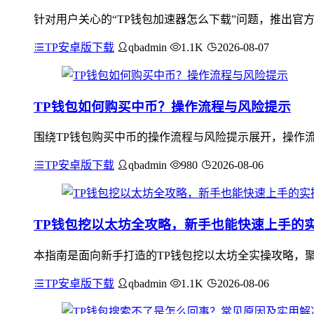
针对用户关心的“TP钱包加速器怎么下载”问题，推出官
TP安卓版下载
qbadmin
1.1K
2026-08-07
TP钱包如何购买中币？操作流程与风险提示
围绕TP钱包购买中币的操作流程与风险提示展开，操作流
TP安卓版下载
qbadmin
980
2026-08-06
TP钱包挖以太坊全攻略，新手也能快速上手的
本指南是面向新手打造的TP钱包挖以太坊全实操攻略，聚
TP安卓版下载
qbadmin
1.1K
2026-08-06