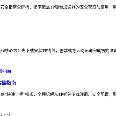
方安全指南全解析，指南聚焦TP钱包加速器的安全获取与使用，明
程核心为：先下载安装TP钱包，创建或导入助记词完成初始设置
实操指南
焦“快速上手”需求，全程拆解从TP钱包下载注册、安全配置，到