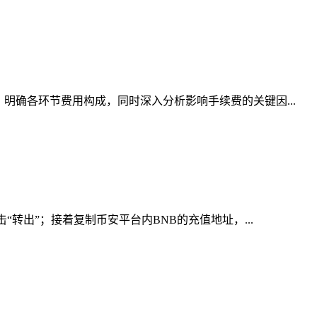
明确各环节费用构成，同时深入分析影响手续费的关键因...
转出”；接着复制币安平台内BNB的充值地址，...