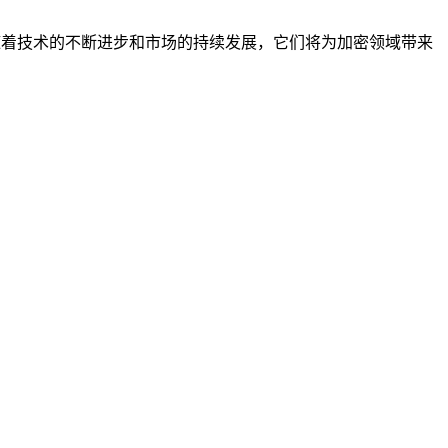
，随着技术的不断进步和市场的持续发展，它们将为加密领域带来