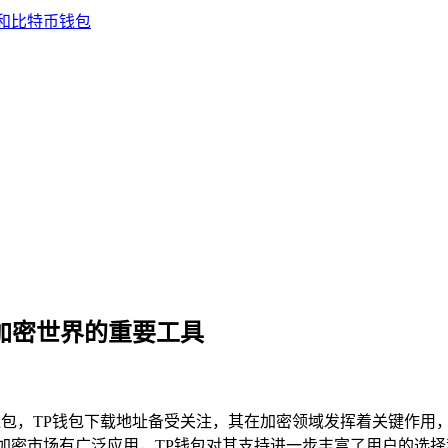
包，加密世界的重要工具
钱包，TP钱包下载地址备受关注，其在加密领域发挥着关键作用
在加密市场有广泛应用，TP钱包对其支持进一步丰富了用户的选