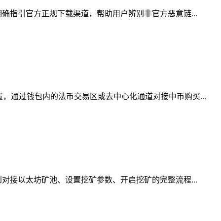
确指引官方正规下载渠道，帮助用户辨别非官方恶意链...
，通过钱包内的法币交易区或去中心化通道对接中币购买...
对接以太坊矿池、设置挖矿参数、开启挖矿的完整流程...