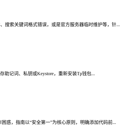
、搜索关键词格式错误，或是官方服务器临时维护等，针...
、私钥或Keystore，重新安装Tp钱包...
惑，指南以“安全第一”为核心原则，明确添加代码前...