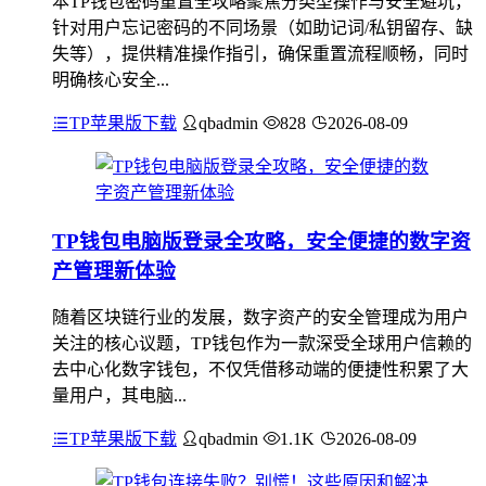
本TP钱包密码重置全攻略聚焦分类型操作与安全避坑，
针对用户忘记密码的不同场景（如助记词/私钥留存、缺
失等），提供精准操作指引，确保重置流程顺畅，同时
明确核心安全...
TP苹果版下载
qbadmin
828
2026-08-09
TP钱包电脑版登录全攻略，安全便捷的数字资
产管理新体验
随着区块链行业的发展，数字资产的安全管理成为用户
关注的核心议题，TP钱包作为一款深受全球用户信赖的
去中心化数字钱包，不仅凭借移动端的便捷性积累了大
量用户，其电脑...
TP苹果版下载
qbadmin
1.1K
2026-08-09