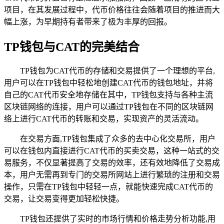
项目，在其发展过程中，代币价格往往会随着项目的推进而大
幅上涨，为早期持有者带来了极为丰厚的回报。
TP钱包与CAT的完美结合
TP钱包为CAT代币的存储和交易提供了一个理想的平台,
用户可以在TP钱包中轻松地创建CAT代币的钱包地址，并将
自己的CAT代币安全地存储在其中，TP钱包支持与各种主流
区块链网络的连接，用户可以通过TP钱包在不同的区块链网
络上进行CAT代币的转账和交易，实现资产的灵活流动。
在交易方面,TP钱包集成了众多的去中心化交易所，用户
可以在钱包内直接进行CAT代币的买卖交易，这种一站式的交
易服务，不仅显著提高了交易的效率，还有效地降低了交易成
本，用户无需再到专门的交易所网站上进行繁琐的注册和交易
操作，只需在TP钱包中轻轻一点，就能快速完成CAT代币的
交易，让交易变得更加轻松快捷。
TP钱包还提供了实时的市场行情和价格走势分析功能,用