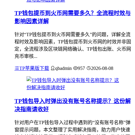
TP钱包提币到火币网需要多久？全流程时效与
影响因素详解
针对“TP钱包提币到火币网需要多久”的问题，详解全流
程时效及影响因素，TP钱包提币到火币网的时效并非固
定，全流程涉及区块链网络确认、TP钱包出账、火币网
充币审核...
TP苹果版下载
qbadmin
957
2026-08-08
TP钱包导入时弹出没有账号名称提示？这份解
决指南请收好
针对用户在TP钱包导入过程中遇到的“没有账号名称”弹
窗提示问题，本文整理了实用解决指南，助力用户快速