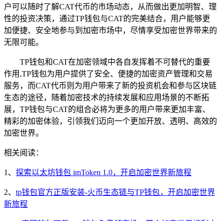
户可以随时了解CAT代币的市场动态，从而做出更加明智、理
性的投资决策，通过TP钱包与CAT的完美结合，用户能够更
加便捷、安全地参与到加密市场中，尽情享受加密世界带来的
无限可能。
TP钱包和CAT在加密领域中各自发挥着不可替代的重要
作用,TP钱包为用户提供了安全、便捷的加密资产管理和交易
服务，而CAT代币则为用户带来了新的投资机会和参与区块链
生态的途径，随着加密技术的持续发展和应用场景的不断拓
展，TP钱包与CAT的组合必将为更多的用户带来更加丰富、
精彩的加密体验，引领我们迈向一个更加开放、透明、高效的
加密世界。
相关阅读：
1、
探索以太坊钱包 imToken 1.0，开启加密世界新旅程
2、
tp钱包官方正版安装-火币生态链与TP钱包，开启加密世界
新旅程