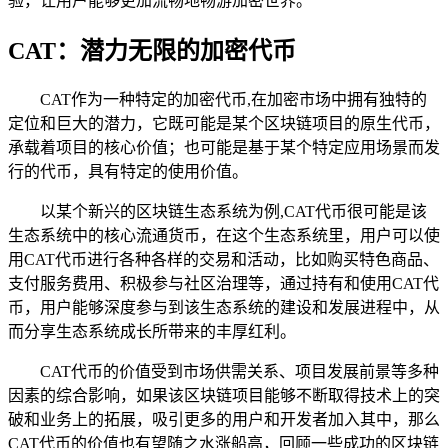
验，让用户能够更加流畅地畅游加密世界。
CAT：潜力无限的加密代币
CAT作为一种特定的加密代币,在加密市场中拥有独特的
定位和巨大的潜力，它既可能是某个区块链项目的原生代币，
承载着项目的核心价值；也可能是基于某个特定应用场景而发
行的代币，具有特定的使用价值。
以某个新兴的区块链生态系统为例,CAT代币很可能是该
生态系统中的核心流通货币，在这个生态系统里，用户可以使
用CAT代币进行各种各样的交易和活动，比如购买特色商品、
支付服务费用、积极参与社区治理等，通过持有和使用CAT代
币，用户能够深度参与到该生态系统的建设和发展进程中，从
而分享生态系统成长所带来的丰厚红利。
CAT代币的价值受到市场供需关系、项目发展前景等多种
因素的综合影响，如果该区块链项目能够不断取得技术上的突
破和业务上的拓展，吸引更多的用户和开发者加入其中，那么
CAT代币的价值也有望随之水涨船高，回顾一些成功的区块链