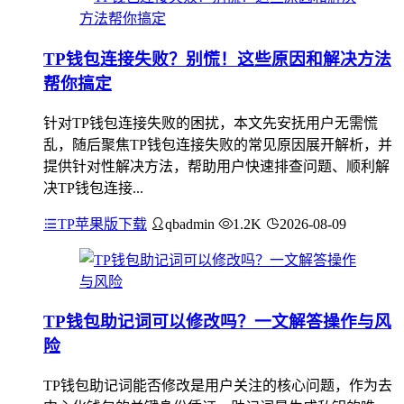
TP钱包连接失败？别慌！这些原因和解决方法
帮你搞定
针对TP钱包连接失败的困扰，本文先安抚用户无需慌
乱，随后聚焦TP钱包连接失败的常见原因展开解析，并
提供针对性解决方法，帮助用户快速排查问题、顺利解
决TP钱包连接...
TP苹果版下载
qbadmin
1.2K
2026-08-09
TP钱包助记词可以修改吗？一文解答操作与风
险
TP钱包助记词能否修改是用户关注的核心问题，作为去