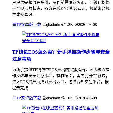
户提供完整流程指引，操作前需确认火币、TP钱包均处
于合规运营状态，双方完成KYC实名认证，规避未合规
主体交易风...
TP安卓版下载
qbadmin
1.2K
2026-08-08
TP钱包EOS怎么卖？新手详细操作步骤与安全
注意事项
为新手提供TP钱包中EOS卖出的实操指南，涵盖核心操
作步骤与安全注意事项，操作层面，需先打开TP钱包，
进入EOS资产页找到卖出入口，选择合规交易平台，按
提示完成...
TP安卓版下载
qbadmin
1.0K
2026-08-08