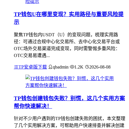
TP钱包U在哪里变现？实用路径与重要风险提
示
聚焦TP钱包内USDT（U）的变现问题，梳理实用路
径：可通过合规中心化交易所、去中心化交易平台或
OTC场外交易渠道完成变现，同时需警惕多重风险：
OTC交易易遭遇...
TP安卓版下载
qbadmin
1.2K
2026-08-08
TP钱包创建钱包失败？别慌，这几个实用方案
帮你快速解决！
针对不少用户遇到的TP钱包创建失败的困扰，本文整理
了几个实用解决方案，可帮助用户快速排查并解决创建