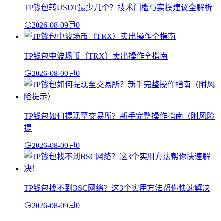
TP钱包转USDT最少几个？技术门槛与实操建议全解析
2026-08-09
0
TP钱包中波场币（TRX）卖出操作全指南
2026-08-09
0
TP钱包如何提现至交易所？新手完整操作指南（附风险
提
2026-08-09
0
TP钱包找不到BSC网络？这3个实用方法帮你快速解决
2026-08-09
0