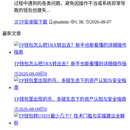
过程中遇到的各类问题，避免因操作不当或系统异常导
致的钱包创建失...
TP安卓版下载
qbadmin
1.3K
2026-08-07
最新文章
TP钱包怎么把TRX转出去？新手也能看懂的详细操作指
2026-08-09
0
TP钱包里出现的币，多链生态下的资产认知与安全指南
2026-08-09
0