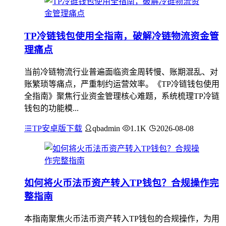
TP冷链钱包使用全指南，破解冷链物流资金管
理痛点
当前冷链物流行业普遍面临资金周转慢、账期混乱、对
账繁琐等痛点，严重制约运营效率。《TP冷链钱包使用
全指南》聚焦行业资金管理核心难题，系统梳理TP冷链
钱包的功能模...
TP安卓版下载
qbadmin
1.1K
2026-08-08
如何将火币法币资产转入TP钱包？合规操作完
整指南
本指南聚焦火币法币资产转入TP钱包的合规操作，为用