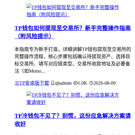
TP钱包如何提现至交易所？新手完整操作指南
（附风险提示）
本指南专为新手打造，详细讲解TP钱包提现至交易所的
完整操作流程，核心步骤包括确认待提现资产、选择目
标交易所、填写对应链类型、交易所收款地址及必要备
注（如Memo...
TP安卓版下载
qbadmin
1.0K
2026-08-09
TP冷钱包不见了？别慌，这份应急解决方案请
收好