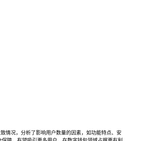
大致情况，分析了影响用户数量的因素，如功能特点、安
全保障，有望吸引更多用户，在数字钱包领域占据更有利