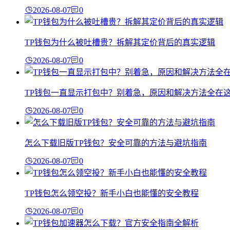
2026-08-07
0
TP钱包为什么被吐槽贵？拆解其定价背后的真实逻辑
2026-08-07
0
TP钱包一直显示打包中？别着急，原因和解决方法全在
2026-08-07
0
怎么下载旧版TP钱包？安全可靠的方法与避坑指南
2026-08-07
0
TP钱包怎么领空投？新手小白也能懂的安全教程
2026-08-07
0