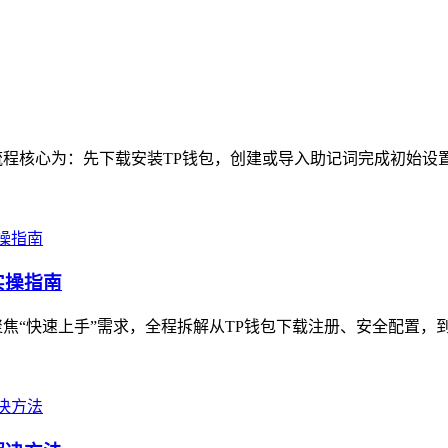
程核心为：先下载安装TP钱包，创建或导入助记词完成初始设置
实操指南
焦“快速上手”需求，全程拆解从TP钱包下载注册、安全配置，到