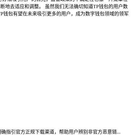
断地去适应和调整。 虽然我们无法确切知道TP钱包的用户数
P钱包有望在未来吸引更多的用户，成为数字钱包领域的领军
确指引官方正规下载渠道，帮助用户辨别非官方恶意链...