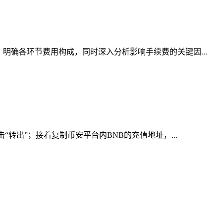
明确各环节费用构成，同时深入分析影响手续费的关键因...
转出”；接着复制币安平台内BNB的充值地址，...