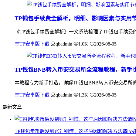
TP钱包手续费全解析，明细、影响因素与实用
《TP钱包手续费全解析》一文系统梳理了TP钱包手续费
TP安卓版下载
qbadmin
1.0K
2026-08-05
TP钱包BNB转入币安交易所全流程教程，新手
本教程专为新手打造，详解TP钱包BNB转入币安交易所的
TP安卓版下载
qbadmin
1.3K
2026-08-05
最新文章
TP钱包卖币后没到账？别慌，这些原因和解决方法请收