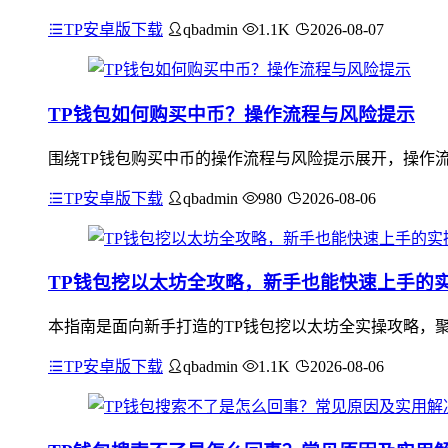
TP安卓版下载
qbadmin
1.1K
2026-08-07
TP钱包如何购买中币？操作流程与风险提示
围绕TP钱包购买中币的操作流程与风险提示展开，操作流
TP安卓版下载
qbadmin
980
2026-08-06
TP钱包挖以太坊全攻略，新手也能快速上手的
本指南是面向新手打造的TP钱包挖以太坊全实操攻略，聚
TP安卓版下载
qbadmin
1.1K
2026-08-06