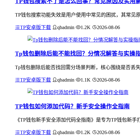
TP钱包搜索不了是怎么回事？常见原因及实用
TP钱包搜索功能失效是用户使用中常见的困扰，其常见原
TP安卓版下载
qbadmin
1.2K
2026-08-06
Tp钱包删除后能不能找回？分情况解答与实操
Tp钱包删除后能否找回需分场景判断，核心围绕是否丢失关键
TP安卓版下载
qbadmin
1.1K
2026-08-06
TP钱包如何添加代码？新手安全操作全指南
《TP钱包新手安全添加代码全指南》是专为TP钱包新手
TP安卓版下载
qbadmin
1.2K
2026-08-06