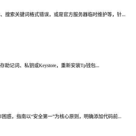
、搜索关键词格式错误，或是官方服务器临时维护等，针...
、私钥或Keystore，重新安装Tp钱包...
惑，指南以“安全第一”为核心原则，明确添加代码前...