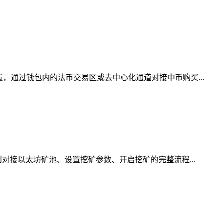
，通过钱包内的法币交易区或去中心化通道对接中币购买...
对接以太坊矿池、设置挖矿参数、开启挖矿的完整流程...