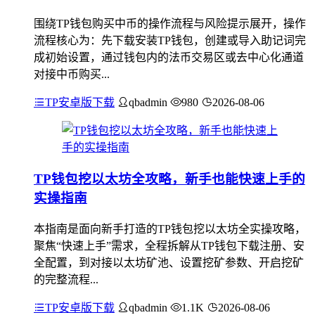
围绕TP钱包购买中币的操作流程与风险提示展开，操作
流程核心为：先下载安装TP钱包，创建或导入助记词完
成初始设置，通过钱包内的法币交易区或去中心化通道
对接中币购买...
TP安卓版下载
qbadmin
980
2026-08-06
TP钱包挖以太坊全攻略，新手也能快速上手的
实操指南
本指南是面向新手打造的TP钱包挖以太坊全实操攻略，
聚焦“快速上手”需求，全程拆解从TP钱包下载注册、安
全配置，到对接以太坊矿池、设置挖矿参数、开启挖矿
的完整流程...
TP安卓版下载
qbadmin
1.1K
2026-08-06