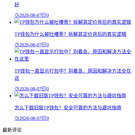
好
2026-08-07
0
TP钱包为什么被吐槽贵？拆解其定价背后的真实逻辑
2026-08-07
0
TP钱包一直显示打包中？别着急，原因和解决方法全在
这
2026-08-07
0
怎么下载旧版TP钱包？安全可靠的方法与避坑指南
2026-08-07
0
最新评论