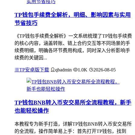
TP钱包手续费全解析，明细、影响因素与实用
节省技巧
《TP钱包手续费全解析》一文系统梳理了TP钱包手续费
的核心内容，涵盖转账、链上合约交互等不同场景的手
续费明细，明确各环节费用构成，同时深入分析影响手
续费的关键因...
TP安卓版下载
qbadmin
1.0K
2026-08-05
TP钱包BNB转入币安交易所全流程教程，新手
也能轻松操作
本教程专为新手打造，详解TP钱包BNB转入币安交易所
的全流程，操作简单易上手：首先打开TP钱包，找到