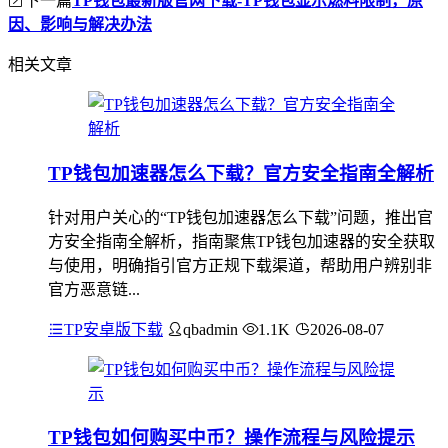
下一篇
TP钱包最新版官网下载-TP钱包显示燃料限制，原
因、影响与解决办法
相关文章
TP钱包加速器怎么下载？官方安全指南全解析
针对用户关心的“TP钱包加速器怎么下载”问题，推出官
方安全指南全解析，指南聚焦TP钱包加速器的安全获取
与使用，明确指引官方正规下载渠道，帮助用户辨别非
官方恶意链...
TP安卓版下载
qbadmin
1.1K
2026-08-07
TP钱包如何购买中币？操作流程与风险提示