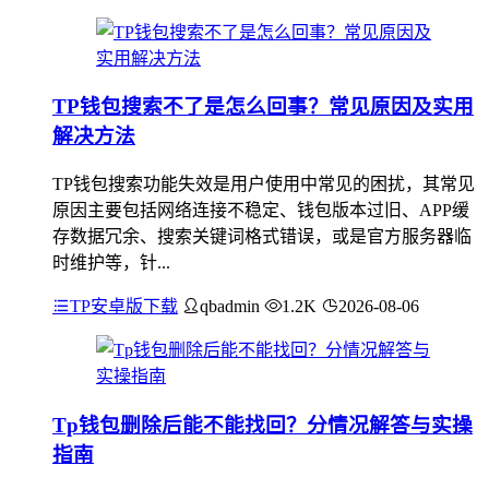
TP钱包搜索不了是怎么回事？常见原因及实用
解决方法
TP钱包搜索功能失效是用户使用中常见的困扰，其常见
原因主要包括网络连接不稳定、钱包版本过旧、APP缓
存数据冗余、搜索关键词格式错误，或是官方服务器临
时维护等，针...
TP安卓版下载
qbadmin
1.2K
2026-08-06
Tp钱包删除后能不能找回？分情况解答与实操
指南