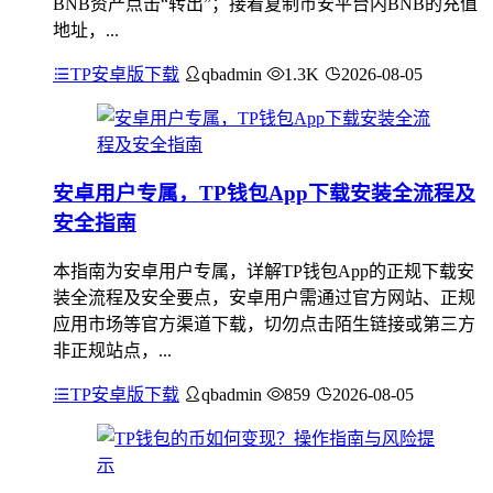
BNB资产点击“转出”；接着复制币安平台内BNB的充值
地址，...
TP安卓版下载
qbadmin
1.3K
2026-08-05
安卓用户专属，TP钱包App下载安装全流程及
安全指南
本指南为安卓用户专属，详解TP钱包App的正规下载安
装全流程及安全要点，安卓用户需通过官方网站、正规
应用市场等官方渠道下载，切勿点击陌生链接或第三方
非正规站点，...
TP安卓版下载
qbadmin
859
2026-08-05