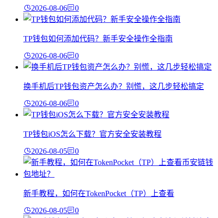
2026-08-06
0
TP钱包如何添加代码？新手安全操作全指南
2026-08-06
0
换手机后TP钱包资产怎么办？别慌，这几步轻松搞定
2026-08-06
0
TP钱包iOS怎么下载？官方安全安装教程
2026-08-05
0
新手教程，如何在TokenPocket（TP）上查看
2026-08-05
0