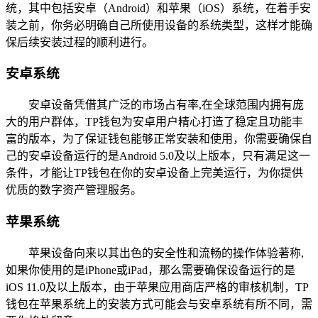
统，其中包括安卓（Android）和苹果（iOS）系统，在着手安
装之前，你务必明确自己所使用设备的系统类型，这样才能确
保后续安装过程的顺利进行。
安卓系统
安卓设备凭借其广泛的市场占有率,在全球范围内拥有庞
大的用户群体，TP钱包为安卓用户精心打造了稳定且功能丰
富的版本，为了保证钱包能够正常安装和使用，你需要确保自
己的安卓设备运行的是Android 5.0及以上版本，只有满足这一
条件，才能让TP钱包在你的安卓设备上完美运行，为你提供
优质的数字资产管理服务。
苹果系统
苹果设备向来以其出色的安全性和流畅的操作体验著称,
如果你使用的是iPhone或iPad，那么需要确保设备运行的是
iOS 11.0及以上版本，由于苹果应用商店严格的审核机制，TP
钱包在苹果系统上的安装方式可能会与安卓系统有所不同，需