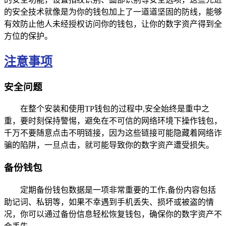
的安全技术就像是为你的钱包加上了一道道坚固的防线，能够
有效防止他人未经授权访问你的钱包，让你的数字资产得到全
方位的保护。
注意事项
安全问题
在整个安装和使用TP钱包的过程中,安全始终是重中之
重，要时刻保持警惕，避免在不可信的网络环境下操作钱包，
千万不要随意点击不明链接，因为这些链接可能隐藏着网络诈
骗的陷阱，一旦点击，就可能导致你的数字资产遭受损失。
备份钱包
定期备份钱包数据是一项非常重要的工作,备份内容包括
助记词、私钥等，如果不幸遇到手机丢失、损坏或被盗的情
况，你可以通过备份信息轻松恢复钱包，确保你的数字资产不