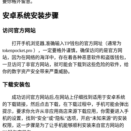
要你格外留意。
安卓系统安装步骤
访问官方网站
打开手机浏览器,准确输入TP钱包的官方网址（通常为
tokenpocket.pro ），一定要格外谨慎，确保访问的是官方网
站，因为在网络的海洋中，存在着各种恶意软件和盗版钱包，
一旦访问了非官方网站，就可能会下载到这些危险的软件，给
你的数字资产安全带来严重威胁。
下载安装包
成功访问官方网站后,在网站上仔细找到适用于安卓系统
的下载链接，然后点击下载，在下载过程中，手机可能会弹出
提示，要求你允许从非应用商店来源下载应用，你需要进入手
机的设置，找到“安全”或“隐私”选项，开启“未知来源”的安装
权限，这一步骤是为了让手机能够顺利安装来自官方网站的