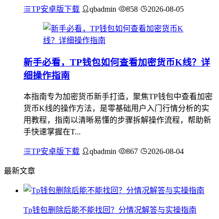
TP安卓版下载
qbadmin
858
2026-08-05
新手必看，TP钱包如何查看加密货币K线？详
细操作指南
本指南专为加密货币新手打造，聚焦TP钱包中查看加密
货币K线的操作方法，是零基础用户入门行情分析的实
用教程，指南以清晰易懂的步骤拆解操作流程，帮助新
手快速掌握在T...
TP安卓版下载
qbadmin
867
2026-08-04
最新文章
Tp钱包删除后能不能找回？分情况解答与实操指南