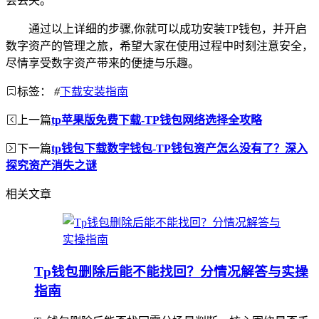
会丢失。
通过以上详细的步骤,你就可以成功安装TP钱包，并开启
数字资产的管理之旅，希望大家在使用过程中时刻注意安全，
尽情享受数字资产带来的便捷与乐趣。
标签：
#
下载安装指南
上一篇
tp苹果版免费下载-TP钱包网络选择全攻略
下一篇
tp钱包下载数字钱包-TP钱包资产怎么没有了？深入
探究资产消失之谜
相关文章
Tp钱包删除后能不能找回？分情况解答与实操
指南