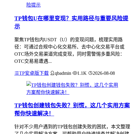
TP钱包U在哪里变现？实用路径与重要风险提
示
聚焦TP钱包内USDT（U）的变现问题，梳理实用路
径：可通过合规中心化交易所、去中心化交易平台或
OTC场外交易渠道完成变现，同时需警惕多重风险：
OTC交易易遭遇...
TP安卓版下载
qbadmin
1.1K
2026-08-08
TP钱包创建钱包失败？别慌，这几个实用方案
帮你快速解决！
针对不少用户遇到的TP钱包创建失败的困扰，本文整理
了几个实用解决方案，可帮助用户快速排查并解决创建