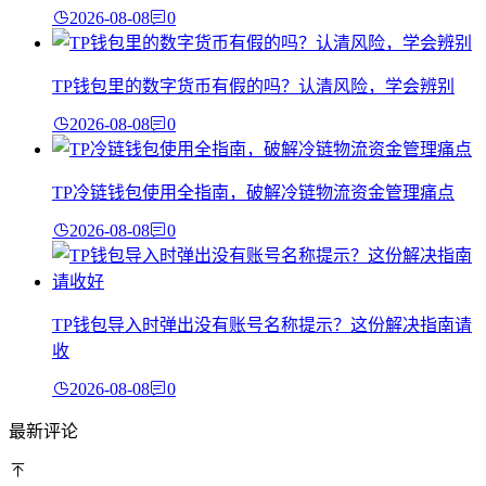
2026-08-08
0
TP钱包里的数字货币有假的吗？认清风险，学会辨别
2026-08-08
0
TP冷链钱包使用全指南，破解冷链物流资金管理痛点
2026-08-08
0
TP钱包导入时弹出没有账号名称提示？这份解决指南请
收
2026-08-08
0
最新评论