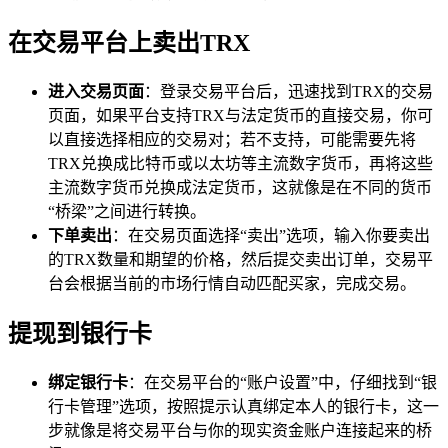
在交易平台上卖出TRX
进入交易页面
：登录交易平台后，迅速找到TRX的交易
页面，如果平台支持TRX与法定货币的直接交易，你可
以直接选择相应的交易对；若不支持，可能需要先将
TRX兑换成比特币或以太坊等主流数字货币，再将这些
主流数字货币兑换成法定货币，这就像是在不同的货币
“桥梁”之间进行转换。
下单卖出
：在交易页面选择“卖出”选项，输入你要卖出
的TRX数量和期望的价格，然后提交卖出订单，交易平
台会根据当前的市场行情自动匹配买家，完成交易。
提现到银行卡
绑定银行卡
：在交易平台的“账户设置”中，仔细找到“银
行卡管理”选项，按照提示认真绑定本人的银行卡，这一
步就像是将交易平台与你的现实资金账户连接起来的桥