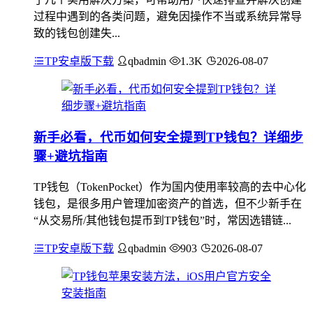
过程中遇到的各类问题，避免因操作不当或系统异常导
致的钱包创建失...
TP安卓版下载
qbadmin
1.3K
2026-08-07
新手必看，代币如何安全提到TP钱包？详细步
骤+避坑指南
TP钱包（TokenPocket）作为国内使用率较高的去中心化
钱包，是很多用户管理加密资产的首选，但不少新手在
“从交易所/其他钱包提币到TP钱包”时，常因选错链...
TP安卓版下载
qbadmin
903
2026-08-07