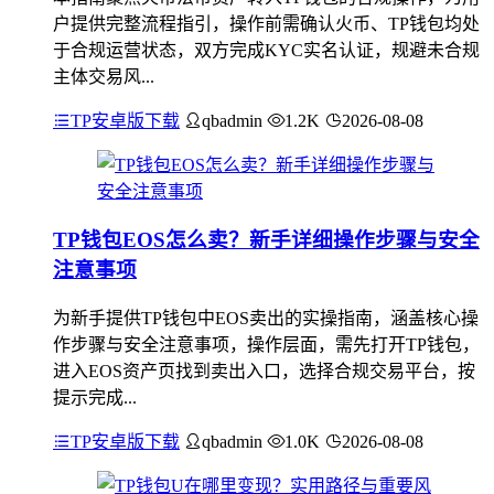
户提供完整流程指引，操作前需确认火币、TP钱包均处
于合规运营状态，双方完成KYC实名认证，规避未合规
主体交易风...
TP安卓版下载
qbadmin
1.2K
2026-08-08
TP钱包EOS怎么卖？新手详细操作步骤与安全
注意事项
为新手提供TP钱包中EOS卖出的实操指南，涵盖核心操
作步骤与安全注意事项，操作层面，需先打开TP钱包，
进入EOS资产页找到卖出入口，选择合规交易平台，按
提示完成...
TP安卓版下载
qbadmin
1.0K
2026-08-08