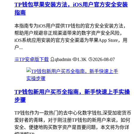
TP钱包苹果安装方法，iOS用户官方安全安装
指南
本指南专为iOS用户提供TP钱包的官方安全安装方法，
帮助用户规避非正规渠道带来的数字资产安全风险，
iOS系统应用安装的官方安全渠道为苹果App Store，用
户...
TP安卓版下载
qbadmin
1.3K
2026-08-07
TP钱包新用户买币全指南，新手快速上手实操
步骤
TP钱包作为一款热门的去中心化数字钱包,深受加密货币
爱好者的青睐，对于刚注册TP钱包的新用户来说，如何
安全、便捷地购买数字资产是首要问题，本文将为你详