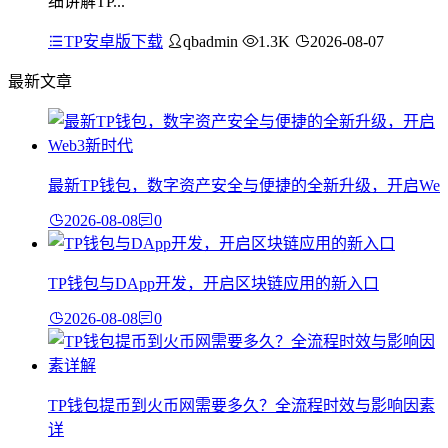
细讲解TP...
TP安卓版下载
qbadmin
1.3K
2026-08-07
最新文章
最新TP钱包，数字资产安全与便捷的全新升级，开启We
2026-08-08
0
TP钱包与DApp开发，开启区块链应用的新入口
2026-08-08
0
TP钱包提币到火币网需要多久？全流程时效与影响因素
详