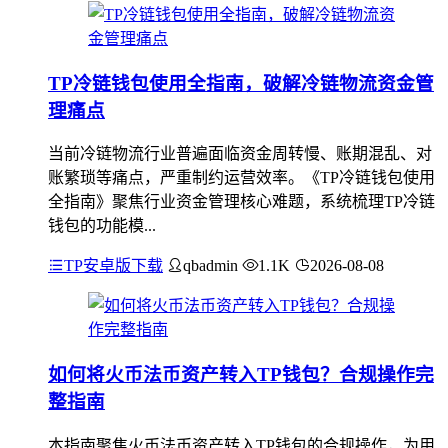
TP冷链钱包使用全指南，破解冷链物流资金管
理痛点
当前冷链物流行业普遍面临资金周转慢、账期混乱、对
账繁琐等痛点，严重制约运营效率。《TP冷链钱包使用
全指南》聚焦行业资金管理核心难题，系统梳理TP冷链
钱包的功能模...
TP安卓版下载
qbadmin
1.1K
2026-08-08
如何将火币法币资产转入TP钱包？合规操作完
整指南
本指南聚焦火币法币资产转入TP钱包的合规操作，为用