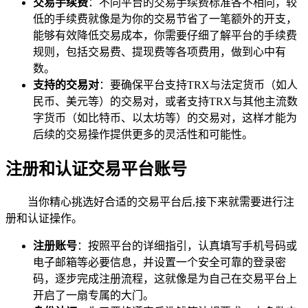
交易手续费
：不同平台的交易手续费标准各不相同，较
低的手续费就像是为你的交易节省了一笔额外的开支，
能够有效降低交易成本，你需要仔细了解平台的手续费
规则，包括交易费、提现费等各项费用，做到心中有
数。
支持的交易对
：要确保平台支持TRX与法定货币（如人
民币、美元等）的交易对，或者支持TRX与其他主流数
字货币（如比特币、以太坊等）的交易对，这样才能为
后续的交易操作提供更多的灵活性和可能性。
注册和认证交易平台账号
当你精心挑选好合适的交易平台后,接下来就需要进行注
册和认证操作。
注册账号
：按照平台的详细指引，认真填写手机号码或
电子邮箱等必要信息，并设置一个安全可靠的登录密
码，逐步完成注册流程，这就像是为自己在交易平台上
开启了一扇专属的大门。