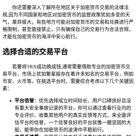
你还需要深入了解所在地区关于加密货币交易的法律法
规,因为不同国家和地区对加密货币的监管政策犹如多变的天
气，差异极大，有些地方可能对加密货币的交易和兑换进行严
格限制，甚至直接禁止，只有确保自己的交易行为合法合规，
才能在加密货币的海洋中安心航行。
选择合适的交易平台
若要将TRX成功换成钱,通常需要借助专业的加密货币交
易平台，市场上犹如繁星般存在着许多知名的交易平台，例如
币安、火币等，在挑选平台时，需要综合考虑以下几个关键因
素：
平台信誉
：优先选择成立时间较长、用户口碑良好且没
有重大安全事故记录的平台，你可以通过查看行业内的
专业评价、收集其他用户的真实反馈等方式，来全面评
估平台的信誉，一个信誉良好的平台就像一艘坚固的大
船，能带你在加密货币的波涛中平稳前行。