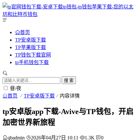
首页
TP安卓版下载
TP苹果版下载
TP钱包下载官网
tp手机钱包下载
搜 索
昼/夜
首页
TP安卓版下载
内容详情
tp安卓版app下载-Avive与TP钱包，开启
加密世界新旅程
qbadmin
2026年04月27日 10:11
1.3K
0