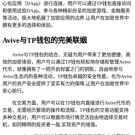
心化应用（DApp）进行连接，用户可以通过TP钱包直接访问
和使用这些DApp，参与各种精彩纷呈的加密游戏、金融服务
等活动，极大地拓展了加密应用的边界,让用户在加密世界中
拥有更多的选择和体验。
Avive与TP钱包的完美联姻
Avive与TP钱包的结合，无疑为用户带来了更加便捷、高
效的加密体验，用户可以通过TP钱包轻松地存储和管理Avive
代币，就像拥有了一把开启财富之门的钥匙，自由地参与
Avive生态内的各种活动，TP钱包卓越的安全性能，也为Avive
用户的资产安全提供了坚实有力的保障,让用户在加密世界中
安心前行。
在交易方面，用户可以在TP钱包内直接进行Avive代币的
交易，无需经历繁琐的操作和流程，TP钱包的交易功能支持
多种交易对，用户可以根据市场行情灵活自由地选择交易时
机，如同精明的投资者一般,实现资产的增值。