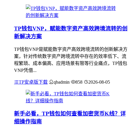
TP钱包VNP，赋能数字资产高效跨境流转的创
新解决方案
TP钱包VNP是赋能数字资产高效跨境流转的创新解决方
案，针对传统数字资产跨境流转中存在的效率低下、流
程繁琐、成本偏高、应用场景有限等行业痛点，TP钱包
VNP凭借...
TP安卓版下载
qbadmin
858
2026-08-05
新手必看，TP钱包如何查看加密货币K线？详
细操作指南