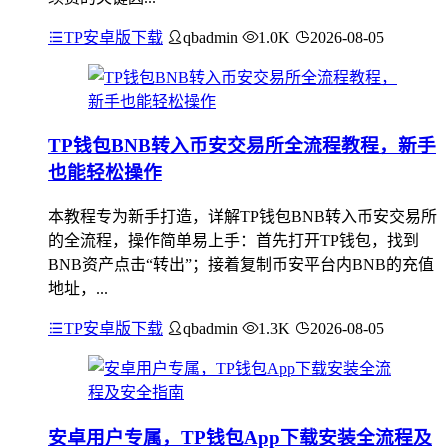
TP安卓版下载
qbadmin
1.0K
2026-08-05
TP钱包BNB转入币安交易所全流程教程，新手
也能轻松操作
本教程专为新手打造，详解TP钱包BNB转入币安交易所
的全流程，操作简单易上手：首先打开TP钱包，找到
BNB资产点击“转出”；接着复制币安平台内BNB的充值
地址，...
TP安卓版下载
qbadmin
1.3K
2026-08-05
安卓用户专属，TP钱包App下载安装全流程及