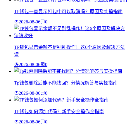
TP钱包一直显示打包中可以取消吗？原因及实操指南
2026-08-06
0
TP钱包显示余额不足别乱操作！这6个原因及解决方法
请
2026-08-06
0
Tp钱包删除后能不能找回？分情况解答与实操指南
2026-08-06
0
TP钱包如何添加代码？新手安全操作全指南
2026-08-06
0