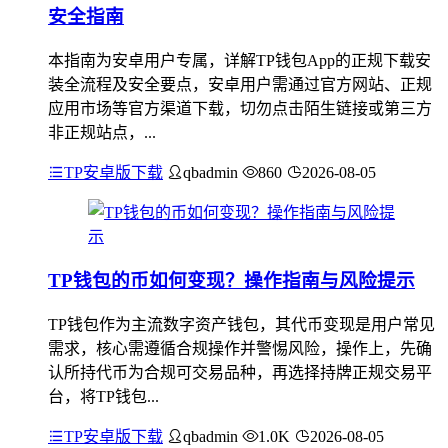
安全指南
本指南为安卓用户专属，详解TP钱包App的正规下载安
装全流程及安全要点，安卓用户需通过官方网站、正规
应用市场等官方渠道下载，切勿点击陌生链接或第三方
非正规站点，...
TP安卓版下载
qbadmin
860
2026-08-05
TP钱包的币如何变现？操作指南与风险提示
TP钱包作为主流数字资产钱包，其代币变现是用户常见
需求，核心需遵循合规操作并警惕风险，操作上，先确
认所持代币为合规可交易品种，再选择持牌正规交易平
台，将TP钱包...
TP安卓版下载
qbadmin
1.0K
2026-08-05