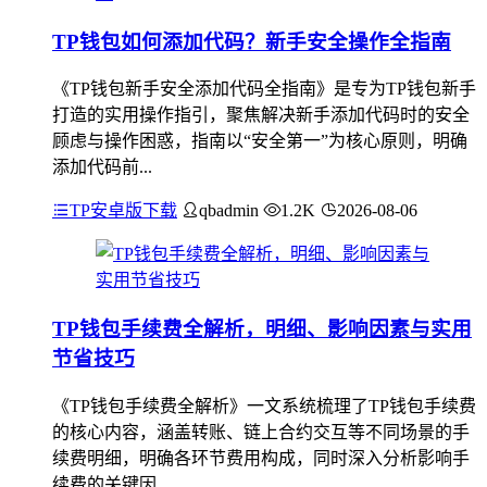
TP钱包如何添加代码？新手安全操作全指南
《TP钱包新手安全添加代码全指南》是专为TP钱包新手
打造的实用操作指引，聚焦解决新手添加代码时的安全
顾虑与操作困惑，指南以“安全第一”为核心原则，明确
添加代码前...
TP安卓版下载
qbadmin
1.2K
2026-08-06
TP钱包手续费全解析，明细、影响因素与实用
节省技巧
《TP钱包手续费全解析》一文系统梳理了TP钱包手续费
的核心内容，涵盖转账、链上合约交互等不同场景的手
续费明细，明确各环节费用构成，同时深入分析影响手
续费的关键因...