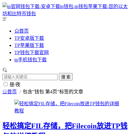
首页
TP安卓版下载
TP苹果版下载
TP钱包下载官网
tp手机钱包下载
搜 索
昼/夜
首页
包含"钱包 第4页"标签的文章
轻松搞定FIL存储，把Filecoin放进TP钱