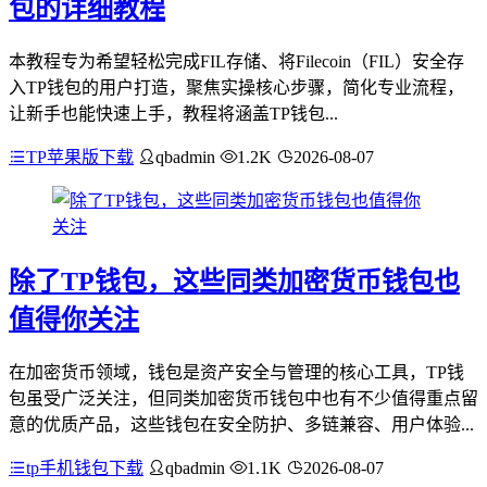
包的详细教程
本教程专为希望轻松完成FIL存储、将Filecoin（FIL）安全存
入TP钱包的用户打造，聚焦实操核心步骤，简化专业流程，
让新手也能快速上手，教程将涵盖TP钱包...
TP苹果版下载
qbadmin
1.2K
2026-08-07
除了TP钱包，这些同类加密货币钱包也
值得你关注
在加密货币领域，钱包是资产安全与管理的核心工具，TP钱
包虽受广泛关注，但同类加密货币钱包中也有不少值得重点留
意的优质产品，这些钱包在安全防护、多链兼容、用户体验...
tp手机钱包下载
qbadmin
1.1K
2026-08-07