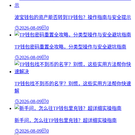
波宝钱包的资产能否转到TP钱包？操作指南与安全提示
2026-08-09
0
TP钱包密码重置全攻略，分类型操作与安全避坑指南
2026-08-09
0
TP钱包找不到币的名字？别慌，这些实用方法帮你快速
解
2026-08-09
0
新手问，怎么往TP钱包里充钱？超详细实操指南
2026-08-09
0