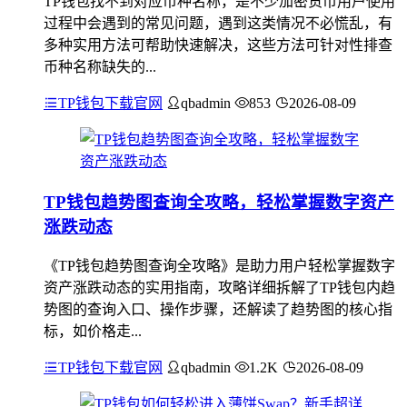
TP钱包找不到对应币种名称，是不少加密货币用户使用
过程中会遇到的常见问题，遇到这类情况不必慌乱，有
多种实用方法可帮助快速解决，这些方法可针对性排查
币种名称缺失的...
TP钱包下载官网
qbadmin
853
2026-08-09
TP钱包趋势图查询全攻略，轻松掌握数字资产
涨跌动态
《TP钱包趋势图查询全攻略》是助力用户轻松掌握数字
资产涨跌动态的实用指南，攻略详细拆解了TP钱包内趋
势图的查询入口、操作步骤，还解读了趋势图的核心指
标，如价格走...
TP钱包下载官网
qbadmin
1.2K
2026-08-09