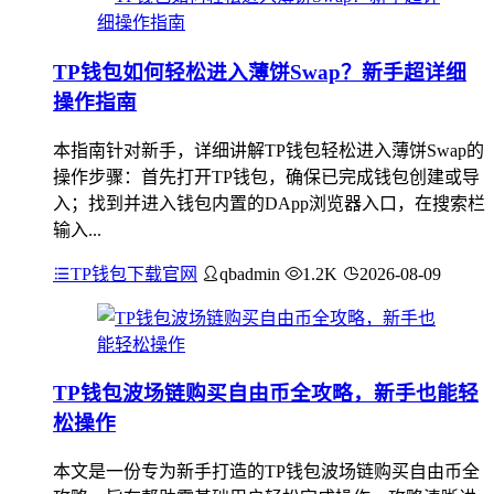
TP钱包如何轻松进入薄饼Swap？新手超详细
操作指南
本指南针对新手，详细讲解TP钱包轻松进入薄饼Swap的
操作步骤：首先打开TP钱包，确保已完成钱包创建或导
入；找到并进入钱包内置的DApp浏览器入口，在搜索栏
输入...
TP钱包下载官网
qbadmin
1.2K
2026-08-09
TP钱包波场链购买自由币全攻略，新手也能轻
松操作
本文是一份专为新手打造的TP钱包波场链购买自由币全