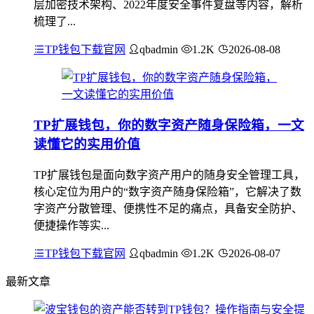
层加密技术架构、2022年度安全事件复盘等内容，解析
梳理了...
TP钱包下载官网
qbadmin
1.2K
2026-08-08
TP扩展钱包，你的数字资产随身保险箱，一文
读懂它的实用价值
TP扩展钱包是面向数字资产用户的随身安全管理工具，
核心定位为用户的“数字资产随身保险箱”，它解决了数
字资产分散管理、便携性不足的痛点，具备安全防护、
便捷操作等实...
TP钱包下载官网
qbadmin
1.2K
2026-08-07
最新文章