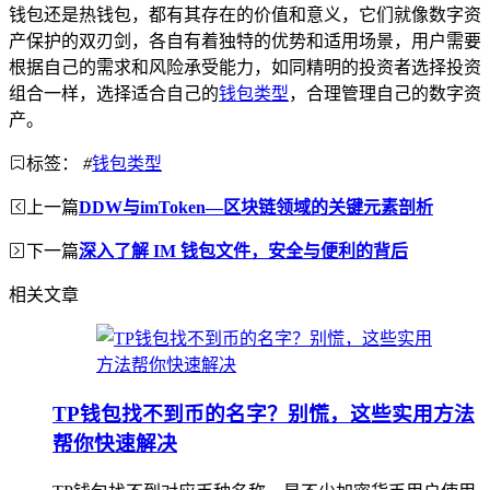
钱包还是热钱包，都有其存在的价值和意义，它们就像数字资
产保护的双刃剑，各自有着独特的优势和适用场景，用户需要
根据自己的需求和风险承受能力，如同精明的投资者选择投资
组合一样，选择适合自己的
钱包类型
，合理管理自己的数字资
产。
标签：
#
钱包类型
上一篇
DDW与imToken—区块链领域的关键元素剖析
下一篇
深入了解 IM 钱包文件，安全与便利的背后
相关文章
TP钱包找不到币的名字？别慌，这些实用方法
帮你快速解决