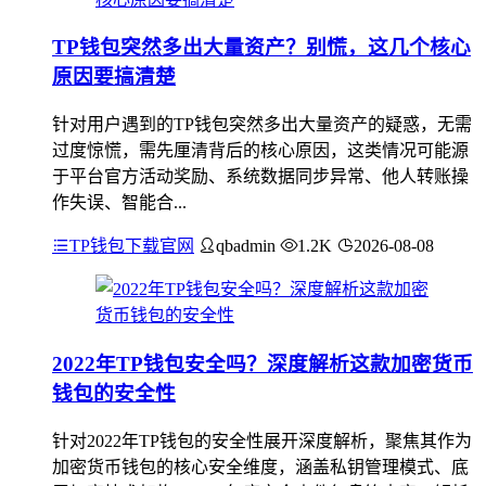
TP钱包突然多出大量资产？别慌，这几个核心
原因要搞清楚
针对用户遇到的TP钱包突然多出大量资产的疑惑，无需
过度惊慌，需先厘清背后的核心原因，这类情况可能源
于平台官方活动奖励、系统数据同步异常、他人转账操
作失误、智能合...
TP钱包下载官网
qbadmin
1.2K
2026-08-08
2022年TP钱包安全吗？深度解析这款加密货币
钱包的安全性
针对2022年TP钱包的安全性展开深度解析，聚焦其作为
加密货币钱包的核心安全维度，涵盖私钥管理模式、底