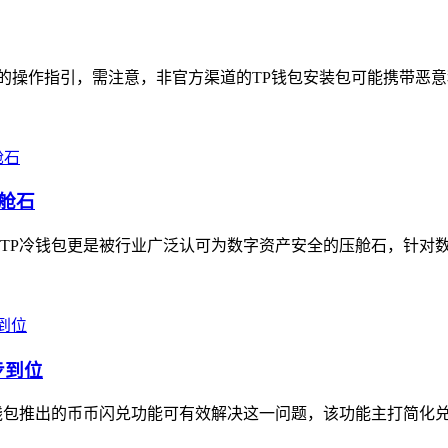
全的操作指引，需注意，非官方渠道的TP钱包安装包可能携带恶意
舱石
TP冷钱包更是被行业广泛认可为数字资产安全的压舱石，针对数字
步到位
钱包推出的币币闪兑功能可有效解决这一问题，该功能主打简化兑换