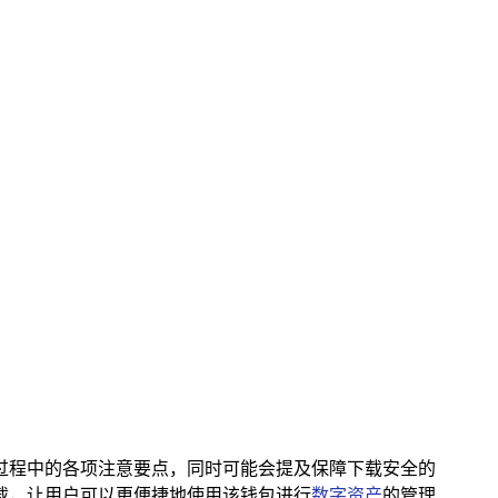
载过程中的各项注意要点，同时可能会提及保障下载安全的
下载，让用户可以更便捷地使用该钱包进行
数字资产
的管理