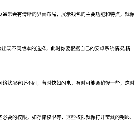
网首页通常会有清晰的界面布局，展示钱包的主要功能和特点，就像
会出现不同版本的选择，此时你要根据自己的安卓系统情况,精
根据网络状况有所不同，有时快如闪电，有时可能会稍慢一些，这时
必要的权限，如存储权限等，这些权限就像打开宝藏的钥匙,