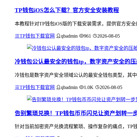
TP钱包iOS怎么下载？官方安全安装教程
本教程针对TP钱包iOS版的下载安装需求，提供官方安
TP钱包下载官网
qbadmin
961
2026-08-05
冷钱包公认最安全的钱包tp，数字资产安全的压
冷钱包是数字资产安全领域公认的最安全钱包类型，其中
TP钱包下载官网
qbadmin
1.0K
2026-08-05
告别繁琐兑换！TP钱包币币闪兑让资产划转一
针对当前加密资产兑换流程繁琐、操作复杂的痛点，TP