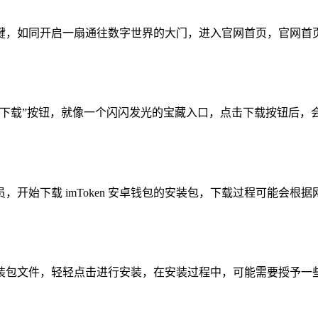
下回车键，如同开启一扇通往数字世界的大门，进入官网首页，官
下载”按钮，就像一个闪闪发光的宝藏入口，点击下载按钮后，
开始下载 imToken 安卓钱包的安装包，下载过程可能会
装包文件，轻轻点击进行安装，在安装过程中，可能需要授予一些