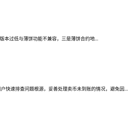
包版本过低与薄饼功能不兼容，三是薄饼合约地...
快速排查问题根源，妥善处理卖币未到账的情况，避免因...