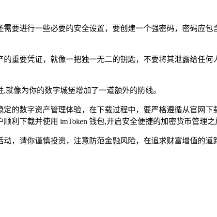
安全，还需要进行一些必要的安全设置，要创建一个强密码，密码应
产的重要凭证，就像一把独一无二的钥匙，不要将其泄露给任何人
性,就像为你的数字城堡增加了一道额外的防线。
安全、稳定的数字资产管理体验，在下载过程中，要严格遵循从官
下载并使用 imToken 钱包,开启安全便捷的加密货币管理之
活动，请你谨慎投资，注意防范金融风险，在追求财富增值的道