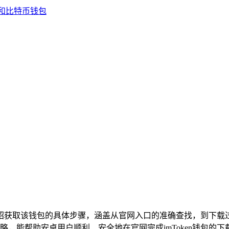
细介绍获取该钱包的具体步骤，涵盖从官网入口的准确查找，到下
，能帮助安卓用户顺利、安全地在官网完成imToken钱包的