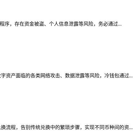
程序，存在资金被盗、个人信息泄露等风险，务必通过...
资产面临的各类网络攻击、数据泄露等风险，冷钱包通过...
流程，告别传统兑换中的繁琐步骤，实现不同币种间的资...