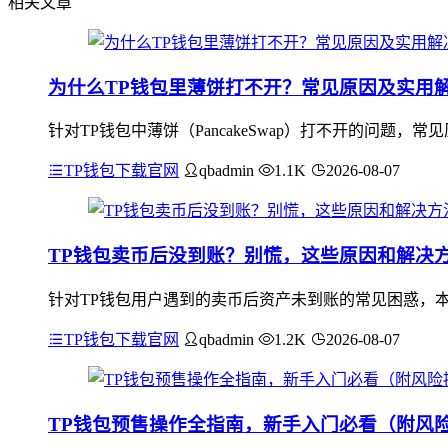
相关文章
为什么TP钱包里薄饼打不开？常见原因及实用
针对TP钱包中薄饼（PancakeSwap）打不开的问题
TP钱包下载官网
qbadmin
1.1K
2026-08-07
TP钱包卖币后没到账？别慌，这些原因和解决
针对TP钱包用户遇到的卖币后资产未到账的常见困惑，
TP钱包下载官网
qbadmin
1.2K
2026-08-07
TP钱包预售操作全指南，新手入门必看（附风