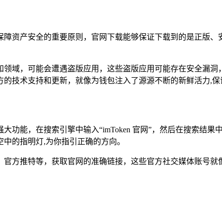
，这是保障资产安全的重要原则，官网下载能够保证下载到的是正版
知领域，可能会遭遇盗版应用，这些盗版应用可能存在安全漏洞
方的技术支持和更新，就像为钱包注入了源源不断的新鲜活力,保
的强大功能，在搜索引擎中输入“imToken 官网”，然后在搜索
夜空中的指明灯,为你指引正确的方向。
方微博、官方推特等，获取官网的准确链接，这些官方社交媒体账