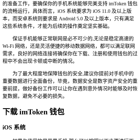
的准备工作，要确保你的手机系统能够完美支持 imToken 钱包
的流畅运行，具体而言，iOS 系统要求为 iOS 11.0 及以上版
本，而安卓系统则要求是 Android 5.0 及以上版本，只有满足
这些系统条件，才能为后续的操作奠定坚实基础。
保证手机能够正常联网是必不可少的,无论是稳定高速的
Wi-Fi 网络，还是灵活便捷的移动数据网络，都可以满足联网
需求，良好的网络连接将确保你在下载、注册和使用钱包的过
程中不会出现卡顿或中断的情况。
为了最大程度地保障钱包的安全,建议你提前对手机中的
重要数据进行全面备份，毕竟，数据安全是数字资产安全的重
要前提，做好备份工作可以让你在遇到意外情况时能够及时恢
复数据，避免不必要的损失。
下载 imToken 钱包
iOS 系统