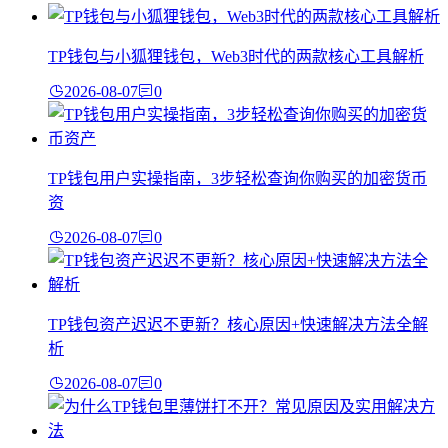
TP钱包与小狐狸钱包，Web3时代的两款核心工具解析
2026-08-07
0
TP钱包用户实操指南，3步轻松查询你购买的加密货币
资
2026-08-07
0
TP钱包资产迟迟不更新？核心原因+快速解决方法全解
析
2026-08-07
0