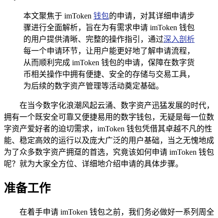
本文聚焦于 imToken
钱包
的申请，对其详细申请步
骤进行全面解析，旨在为有需求申请 imToken 钱包
的用户提供清晰、完整的操作指引，通过
深入剖析
每一个申请环节，让用户能更好地了解申请流程，
从而顺利完成 imToken 钱包的申请，保障在数字货
币相关操作中拥有便捷、安全的存储与交易工具，
为后续的数字资产管理等活动奠定基础。
在当今数字化浪潮风起云涌、数字资产迅猛发展的时代，
拥有一个既安全可靠又便捷易用的数字钱包，无疑是每一位数
字资产爱好者的迫切需求，imToken 钱包凭借其卓越不凡的性
能、稳定高效的运行以及庞大广泛的用户基础，当之无愧地成
为了众多数字资产拥趸的首选，究竟该如何申请 imToken 钱包
呢？就为大家全方位、详细地介绍申请的具体步骤。
准备工作
在着手申请 imToken 钱包之前，我们务必做好一系列周全