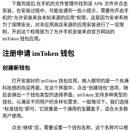
下载完成后,在手机的文件管理中找到该 APK 文件并点击
安装，在安装过程中，可能会遇到一些小提示，需要你开启手
机的“允许安装来自未知来源的应用”权限，这是因为安卓系统
为了保障安全，对非应用商店来源的应用安装进行了一定限
制，开启这个权限是为了允许手机安装来自官方网站的
imToken 钱包应用。
注册申请 imToken 钱包
创建新钱包
打开安装好的 imToken 钱包应用，映入眼帘的是一个充满
科技感的欢迎界面，在这个界面中，点击“创建钱包”选项，随
后会弹出一个钱包类型的选择界面，imToken 支持多种类型的
钱包，以满足不同用户的多样化需求，一般情况下，我们选择
“标准钱包”即可，它就像是一个通用的宝藏盒子，适合大多数
用户使用。
点击“继续”后，需要设置一个钱包名称，这个名称可以根