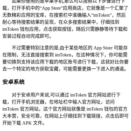
如果你使用的是苹果手机,那么可以按照以下步骤进行下
载，打开手机中的“App Store”应用商店，它就像是一个汇聚了
无数精彩应用的宝库，在搜索栏中准确输入“imToken”，然后
耐心等待搜索结果的呈现，在众多搜索结果中，仔细找到
imToken 钱包应用，点击获取按钮，随后只需静静等待下载和
安装过程自动完成即可。
不过需要特别注意的是,由于某些地区的 App Store 可能存
在限制，无法直接搜索到 imToken，在这种情况下，你可能需
要切换到支持该应用下载的地区账号进行下载，这就好比你要
去一个特定的地方获取宝藏，可能需要更换一下进入的通道。
安卓系统
对于安卓用户来说,可以通过 imToken 官方网站进行下
载，打开手机浏览器，在地址栏中输入官方网址，访问
imToken 官方网站，这个官方网站就像是 imToken 钱包的官方
大本营，安全可靠，在网站上仔细找到下载链接，点击后即可
开始下载 APK 文件。