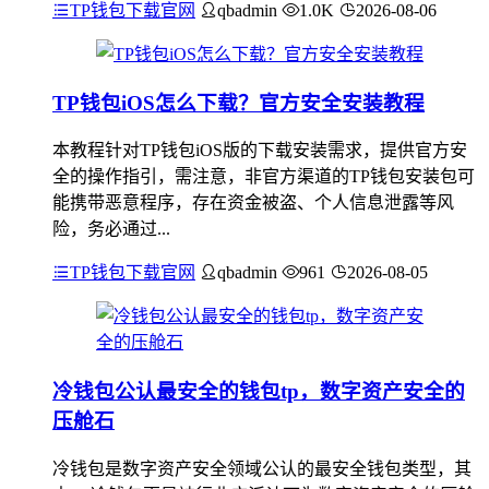
TP钱包下载官网
qbadmin
1.0K
2026-08-06
TP钱包iOS怎么下载？官方安全安装教程
本教程针对TP钱包iOS版的下载安装需求，提供官方安
全的操作指引，需注意，非官方渠道的TP钱包安装包可
能携带恶意程序，存在资金被盗、个人信息泄露等风
险，务必通过...
TP钱包下载官网
qbadmin
961
2026-08-05
冷钱包公认最安全的钱包tp，数字资产安全的
压舱石
冷钱包是数字资产安全领域公认的最安全钱包类型，其