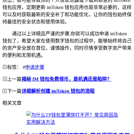
点击，就可能导致你的个人信息泄露或下载到恶意的 imToken
钱包应用，定期更新 imToken 钱包应用也是非常必要的，这样
可以及时获取最新的安全补丁和功能优化，让你的钱包始终保
持最佳的安全状态和使用体验。
通过以上详细且严谨的步骤,你就可以成功申请 imToken
钱包了，希望大家在使用数字钱包的过程中，能够始终将自己
的资产安全放在首位，谨慎操作，同时尽情享受数字资产带来
的便利和无限机遇。
标签：
#
申请步骤
上一篇
揭秘 IM 钱包免费领币，是机遇还是陷阱？
下一篇
详细解析创建 imToken 钱包的流程
相关文章