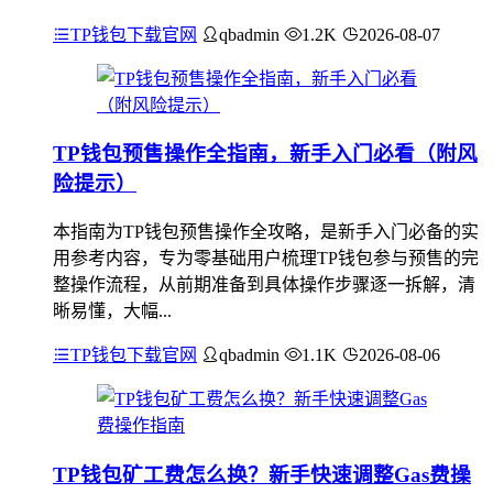
TP钱包下载官网
qbadmin
1.2K
2026-08-07
TP钱包预售操作全指南，新手入门必看（附风
险提示）
本指南为TP钱包预售操作全攻略，是新手入门必备的实
用参考内容，专为零基础用户梳理TP钱包参与预售的完
整操作流程，从前期准备到具体操作步骤逐一拆解，清
晰易懂，大幅...
TP钱包下载官网
qbadmin
1.1K
2026-08-06
TP钱包矿工费怎么换？新手快速调整Gas费操