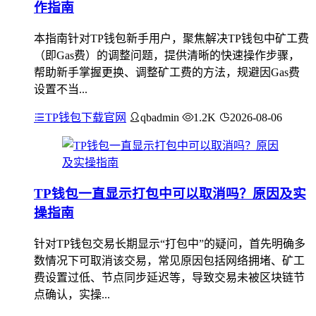
作指南
本指南针对TP钱包新手用户，聚焦解决TP钱包中矿工费
（即Gas费）的调整问题，提供清晰的快速操作步骤，
帮助新手掌握更换、调整矿工费的方法，规避因Gas费
设置不当...
TP钱包下载官网
qbadmin
1.2K
2026-08-06
TP钱包一直显示打包中可以取消吗？原因及实
操指南
针对TP钱包交易长期显示“打包中”的疑问，首先明确多
数情况下可取消该交易，常见原因包括网络拥堵、矿工
费设置过低、节点同步延迟等，导致交易未被区块链节
点确认，实操...