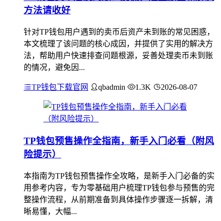
方法请收好
针对TP钱包用户遇到的卖币后资产未到账的常见困惑，
本文梳理了该问题的核心成因，并提供了实用的解决方
法，帮助用户快速排查问题根源，妥善处理卖币未到账
的情况，避免因...
TP钱包下载官网
qbadmin
1.3K
2026-08-07
TP钱包预售操作全指南，新手入门必看（附风
险提示）
本指南为TP钱包预售操作全攻略，是新手入门必备的实
用参考内容，专为零基础用户梳理TP钱包参与预售的完
整操作流程，从前期准备到具体操作步骤逐一拆解，清
晰易懂，大幅...