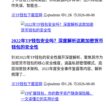
作失误、智能合...
TP钱包下载官网
qbadmin
1.2K
2026-08-08
2022年TP钱包安全吗？深度解析这款加密货币
钱包的安全性
针对2022年TP钱包的安全性展开深度解析，聚焦其作为
加密货币钱包的核心安全维度，涵盖私钥管理模式、底
层加密技术架构、2022年度安全事件复盘等内容，解析
梳理了...
TP钱包下载官网
qbadmin
1.2K
2026-08-08