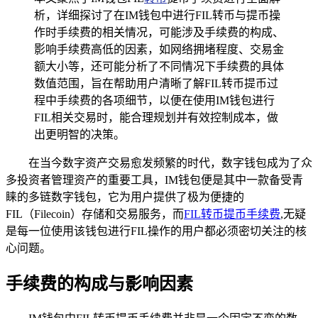
析，详细探讨了在IM钱包中进行FIL转币与提币操
作时手续费的相关情况，可能涉及手续费的构成、
影响手续费高低的因素，如网络拥堵程度、交易金
额大小等，还可能分析了不同情况下手续费的具体
数值范围，旨在帮助用户清晰了解FIL转币提币过
程中手续费的各项细节，以便在使用IM钱包进行
FIL相关交易时，能合理规划并有效控制成本，做
出更明智的决策。
在当今数字资产交易愈发频繁的时代，数字钱包成为了众
多投资者管理资产的重要工具，IM钱包便是其中一款备受青
睐的多链数字钱包，它为用户提供了极为便捷的
FIL（Filecoin）存储和交易服务，而
FIL转币提币手续费
,无疑
是每一位使用该钱包进行FIL操作的用户都必须密切关注的核
心问题。
手续费的构成与影响因素