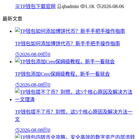
TP钱包下载官网
qbadmin
1.1K
2026-08-06
最新文章
TP钱包如何添加博饼代币？新手手把手操作指南
2026-08-09
0
TP钱包添加Creo保姆级教程，新手一看就会
2026-08-08
0
TP钱包提不了币？别慌，这5个核心原因及解决方法一
文
2026-08-08
0