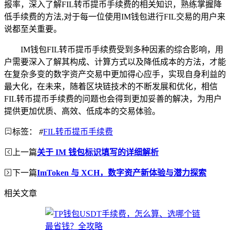
报率，深入了解FIL转币提币手续费的相关知识，熟练掌握降
低手续费的方法,对于每一位使用IM钱包进行FIL交易的用户来
说都至关重要。
IM钱包FIL转币提币手续费受到多种因素的综合影响，用
户需要深入了解其构成、计算方式以及降低成本的方法，才能
在复杂多变的数字资产交易中更加得心应手，实现自身利益的
最大化，在未来，随着区块链技术的不断发展和优化，相信
FIL转币提币手续费的问题也会得到更加妥善的解决，为用户
提供更加优质、高效、低成本的交易体验。
标签：
#
FIL转币提币手续费
上一篇
关于 IM 钱包标识填写的详细解析
下一篇
ImToken 与 XCH，数字资产新体验与潜力探索
相关文章