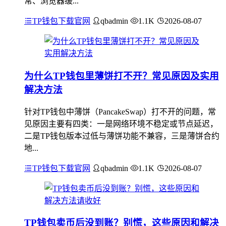
常、浏览器缓...
TP钱包下载官网
qbadmin
1.1K
2026-08-07
为什么TP钱包里薄饼打不开？常见原因及实用
解决方法
针对TP钱包中薄饼（PancakeSwap）打不开的问题，常
见原因主要有四类：一是网络环境不稳定或节点延迟，
二是TP钱包版本过低与薄饼功能不兼容，三是薄饼合约
地...
TP钱包下载官网
qbadmin
1.1K
2026-08-07
TP钱包卖币后没到账？别慌，这些原因和解决