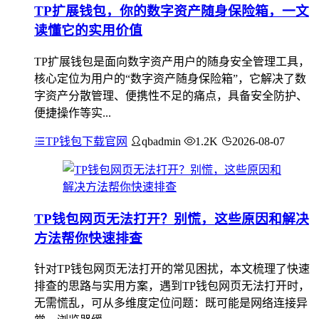
TP扩展钱包，你的数字资产随身保险箱，一文
读懂它的实用价值
TP扩展钱包是面向数字资产用户的随身安全管理工具，
核心定位为用户的“数字资产随身保险箱”，它解决了数
字资产分散管理、便携性不足的痛点，具备安全防护、
便捷操作等实...
TP钱包下载官网
qbadmin
1.2K
2026-08-07
TP钱包网页无法打开？别慌，这些原因和解决
方法帮你快速排查
针对TP钱包网页无法打开的常见困扰，本文梳理了快速
排查的思路与实用方案，遇到TP钱包网页无法打开时，
无需慌乱，可从多维度定位问题：既可能是网络连接异