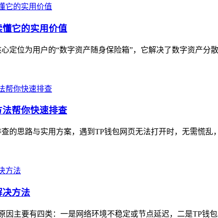
读懂它的实用价值
心定位为用户的“数字资产随身保险箱”，它解决了数字资产分散
方法帮你快速排查
查的思路与实用方案，遇到TP钱包网页无法打开时，无需慌乱，
解决方法
，常见原因主要有四类：一是网络环境不稳定或节点延迟，二是TP钱