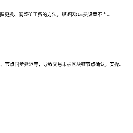
更换、调整矿工费的方法，规避因Gas费设置不当...
、节点同步延迟等，导致交易未被区块链节点确认，实操...