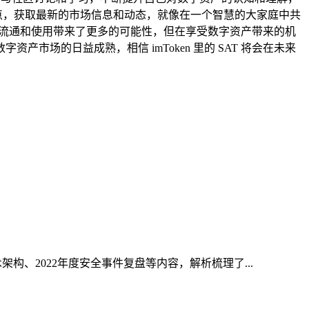
观点，获取最新的市场信息和动态，就像在一个智慧的大家庭中共
特币的流通和使用带来了更多的可能性，但在享受数字资产带来的机
场的日益成熟，相信 imToken 里的 SAT 将会在未来
构、2022年度安全事件复盘等内容，解析梳理了...