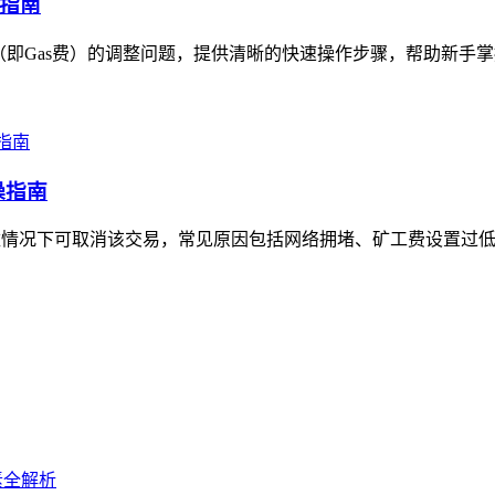
作指南
即Gas费）的调整问题，提供清晰的快速操作步骤，帮助新手掌握
操指南
数情况下可取消该交易，常见原因包括网络拥堵、矿工费设置过低