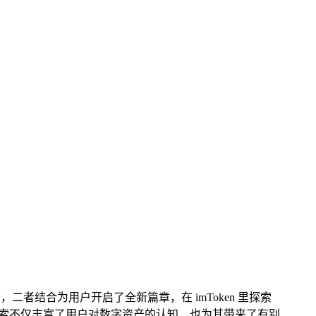
，二者结合为用户开启了全新篇章，在 imToken 里探索
探索不仅丰富了用户对数字资产的认知，也为其带来了有别