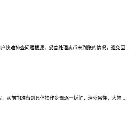
快速排查问题根源，妥善处理卖币未到账的情况，避免因...
，从前期准备到具体操作步骤逐一拆解，清晰易懂，大幅...