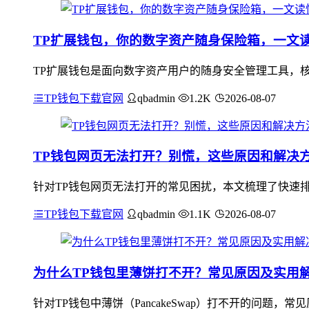
TP扩展钱包，你的数字资产随身保险箱，一文
TP扩展钱包是面向数字资产用户的随身安全管理工具，核
TP钱包下载官网
qbadmin
1.2K
2026-08-07
TP钱包网页无法打开？别慌，这些原因和解决
针对TP钱包网页无法打开的常见困扰，本文梳理了快速排
TP钱包下载官网
qbadmin
1.1K
2026-08-07
为什么TP钱包里薄饼打不开？常见原因及实用
针对TP钱包中薄饼（PancakeSwap）打不开的问题