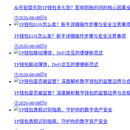
从币安提币到TP钱包多久到？影响到账时间的核心因素
2026-08-08
0
TP钱包EOS怎么卖？新手详细操作步骤与安全注意事项
2026-08-08
0
TP钱包联动薄饼，DeFi交互的便捷新范式
2026-08-08
0
TP钱包是否被监管？深度解析数字钱包的监管边界与合
2026-08-08
0
TP钱包真假识别指南，守护你的数字资产安全