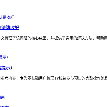
方法请收好
本文梳理了该问题的核心成因，并提供了实用的解决方法，帮助用户
险提示）
参考内容，专为零基础用户梳理TP钱包参与预售的完整操作流程