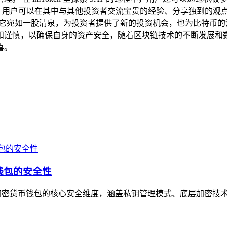
流驿站，用户可以在其中与其他投资者交流宝贵的经验、分享独到的
新的活力，它宛如一股清泉，为投资者提供了新的投资机会，也为比
，以确保自身的资产安全，随着区块链技术的不断发展和数字资产市
喜。
钱包的安全性
加密货币钱包的核心安全维度，涵盖私钥管理模式、底层加密技术架