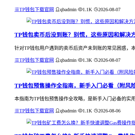
TP钱包下载官网
qbadmin
1.1K
2026-08-07
TP钱包卖币后没到账？别慌，这些原因和解决
针对TP钱包用户遇到的卖币后资产未到账的常见困惑，
TP钱包下载官网
qbadmin
1.3K
2026-08-07
TP钱包预售操作全指南，新手入门必看（附风
本指南为TP钱包预售操作全攻略，是新手入门必备的实用
TP钱包下载官网
qbadmin
1.1K
2026-08-06