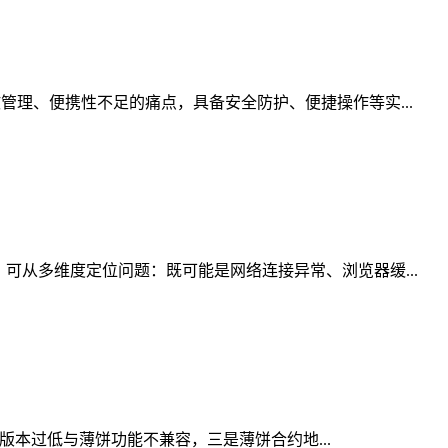
管理、便携性不足的痛点，具备安全防护、便捷操作等实...
可从多维度定位问题：既可能是网络连接异常、浏览器缓...
包版本过低与薄饼功能不兼容，三是薄饼合约地...