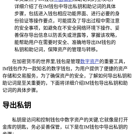
详细介绍了在IM钱包中导出私钥和助记词的具体
步骤，包括进入钱包相应功能界面、进行必要的身
份验证等操作要点，可能提及了导出过程中需注意
的安全事项，如避免在不安全网络环境下操作、妥
善保存导出信息以防丢失或泄露等，掌握该攻略，
能帮助用户在需要时安全、准确地导出IM钱包的
私钥和助记词，保障资产的管理与转移。
在加密货币的世界里,钱包是管理
数字资产
的重要工具，
IM钱包作为一款知名的数字钱包，为用户提供了便捷的资产
存储和交易服务，为了确保资产的安全，了解如何导出私钥和
助记词是至关重要的，下面将详细介绍IM钱包导出私钥和助
记词的具体步骤。
导出私钥
私钥是访问和控制钱包中数字资产的关键,它就像是打开
金库的钥匙，务必妥善保管，以下是在IM钱包中导出私钥的