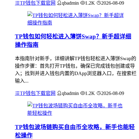
TP钱包下载官网
qbadmin
1.2K
2026-08-09
TP钱包如何轻松进入薄饼Swap？新手超详细
操作指南
本指南针对新手，详细讲解TP钱包轻松进入薄饼Swap的
操作步骤：首先打开TP钱包，确保已完成钱包创建或导
入；找到并进入钱包内置的DApp浏览器入口，在搜索栏
输入...
TP钱包下载官网
qbadmin
1.2K
2026-08-09
TP钱包波场链购买自由币全攻略，新手也能轻
松操作