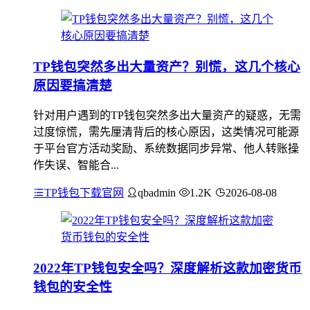
TP钱包突然多出大量资产？别慌，这几个核心
原因要搞清楚
针对用户遇到的TP钱包突然多出大量资产的疑惑，无需
过度惊慌，需先厘清背后的核心原因，这类情况可能源
于平台官方活动奖励、系统数据同步异常、他人转账操
作失误、智能合...
TP钱包下载官网
qbadmin
1.2K
2026-08-08
2022年TP钱包安全吗？深度解析这款加密货币
钱包的安全性