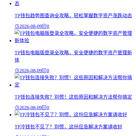
TP钱包趋势图查询全攻略，轻松掌握数字资产涨跌动态
2026-08-09
0
TP钱包电脑版登录全攻略，安全便捷的数字资产管理新
体
2026-08-09
0
TP钱包连接失败？别慌！这些原因和解决方法帮你搞定
2026-08-09
0
TP冷钱包不见了？别慌，这份应急解决方案请收好