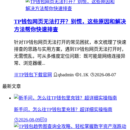
TP钱包网页无法打开？别慌，这些原因和解决
方法帮你快速排查
针对TP钱包网页无法打开的常见困扰，本文梳理了快速
排查的思路与实用方案，遇到TP钱包网页无法打开时，
无需慌乱，可从多维度定位问题：既可能是网络连接异
常、浏览器缓...
TP钱包下载官网
qbadmin
1.1K
2026-08-07
最新文章
新手问，怎么往TP钱包里充钱？超详细实操指南
2026-08-09
0