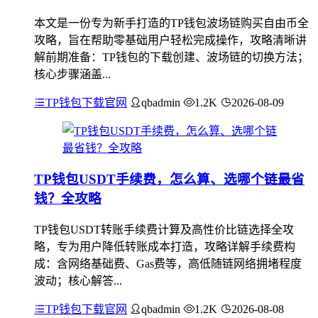
本文是一份专为新手打造的TP钱包波场链购买自由币全
攻略，旨在帮助零基础用户轻松完成操作，攻略清晰讲
解前期准备：TP钱包的下载创建、波场链的切换方法；
核心步骤涵盖...
TP钱包下载官网
qbadmin
1.2K
2026-08-09
TP钱包USDT手续费，怎么算、选哪个链最省
钱？全攻略
TP钱包USDT转账手续费计算及高性价比链选择全攻
略，专为用户降低转账成本打造，攻略详解手续费构
成：含网络基础费、Gas费等，高低随链网络拥堵程度
波动；核心解答...
TP钱包下载官网
qbadmin
1.2K
2026-08-08