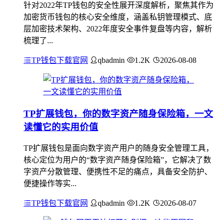
针对2022年TP钱包的安全性展开深度解析，聚焦其作为
加密货币钱包的核心安全维度，涵盖私钥管理模式、底
层加密技术架构、2022年度安全事件复盘等内容，解析
梳理了...
TP钱包下载官网
qbadmin
1.2K
2026-08-08
TP扩展钱包，你的数字资产随身保险箱，一文
读懂它的实用价值
TP扩展钱包是面向数字资产用户的随身安全管理工具，
核心定位为用户的“数字资产随身保险箱”，它解决了数
字资产分散管理、便携性不足的痛点，具备安全防护、
便捷操作等实...
TP钱包下载官网
qbadmin
1.2K
2026-08-07