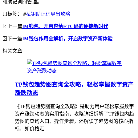
和助记词的管理。
标签：
#
私钥助记词导出攻略
上一篇
IM钱包，开启容纳ETC码的便捷新时代
下一篇
IM钱包作用全解析，开启数字资产新体验
相关文章
TP钱包趋势图查询全攻略，轻松掌握数字资产
涨跌动态
《TP钱包趋势图查询全攻略》是助力用户轻松掌握数字
资产涨跌动态的实用指南，攻略详细拆解了TP钱包内趋
势图的查询入口、操作步骤，还解读了趋势图的核心指
标，如价格走...