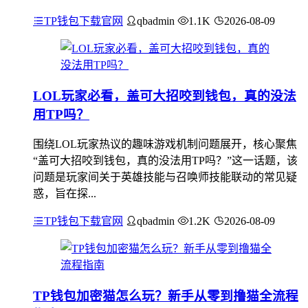
TP钱包下载官网
qbadmin
1.1K
2026-08-09
LOL玩家必看，盖可大招咬到钱包，真的没法
用TP吗？
围绕LOL玩家热议的趣味游戏机制问题展开，核心聚焦
“盖可大招咬到钱包，真的没法用TP吗？”这一话题，该
问题是玩家间关于英雄技能与召唤师技能联动的常见疑
惑，旨在探...
TP钱包下载官网
qbadmin
1.2K
2026-08-09
TP钱包加密猫怎么玩？新手从零到撸猫全流程