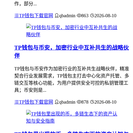
作，部分...
TP钱包下载官网
qbadmin
863
2026-08-10
TP钱包与币安，加密行业中互补共生的战略伙
伴
TP钱包与币安作为加密行业的互补共生战略伙伴，精准
契合行业发展需求，TP钱包主打去中心化资产托管、多
链交互等核心功能，为用户提供安全可控的私钥管理工
具；币安则是...
TP钱包下载官网
qbadmin
878
2026-08-10