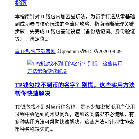
指南
本指南针对TP钱包内加密猫玩法，为新手打造从零基础
到成功参与核心玩法的全流程攻略，指南清晰梳理关键
步骤：先完成TP钱包基础设置（备份助记词、身份验证
等），再定位...
TP钱包下载官网
qbadmin
915
2026-08-09
TP钱包找不到币的名字？别慌，这些实用方法
帮你快速解决
TP钱包找不到对应币种名称，是不少加密货币用户使用
过程中会遇到的常见问题，遇到这类情况不必慌乱，有
多种实用方法可帮助快速解决，这些方法可针对性排查
币种名称缺失的...