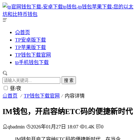
首页
TP安卓版下载
TP苹果版下载
TP钱包下载官网
tp手机钱包下载
搜 索
昼/夜
首页
TP钱包下载官网
内容详情
IM钱包，开启容纳ETC码的便捷新时代
qbadmin
2026年01月27日 18:07
1.4K
0
IM钱包开启了容纳ETC码的便捷新时代，在当今