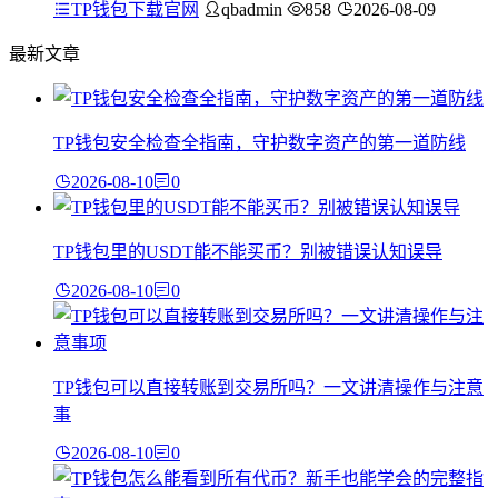
TP钱包下载官网
qbadmin
858
2026-08-09
最新文章
TP钱包安全检查全指南，守护数字资产的第一道防线
2026-08-10
0
TP钱包里的USDT能不能买币？别被错误认知误导
2026-08-10
0
TP钱包可以直接转账到交易所吗？一文讲清操作与注意
事
2026-08-10
0