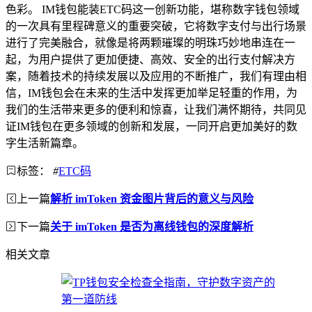
色彩。 IM钱包能装ETC码这一创新功能，堪称数字钱包领域
的一次具有里程碑意义的重要突破，它将数字支付与出行场景
进行了完美融合，就像是将两颗璀璨的明珠巧妙地串连在一
起，为用户提供了更加便捷、高效、安全的出行支付解决方
案，随着技术的持续发展以及应用的不断推广，我们有理由相
信，IM钱包会在未来的生活中发挥更加举足轻重的作用，为
我们的生活带来更多的便利和惊喜，让我们满怀期待，共同见
证IM钱包在更多领域的创新和发展，一同开启更加美好的数
字生活新篇章。
标签：
#
ETC码
上一篇
解析 imToken 资金图片背后的意义与风险
下一篇
关于 imToken 是否为离线钱包的深度解析
相关文章