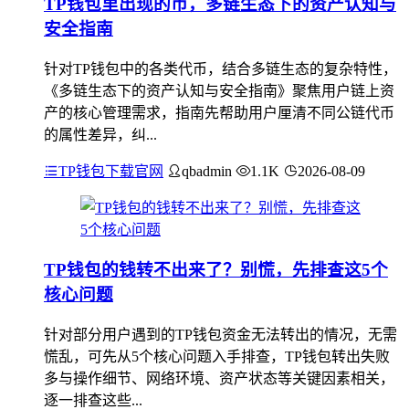
TP钱包里出现的币，多链生态下的资产认知与
安全指南
针对TP钱包中的各类代币，结合多链生态的复杂特性，
《多链生态下的资产认知与安全指南》聚焦用户链上资
产的核心管理需求，指南先帮助用户厘清不同公链代币
的属性差异，纠...
TP钱包下载官网
qbadmin
1.1K
2026-08-09
TP钱包的钱转不出来了？别慌，先排查这5个
核心问题
针对部分用户遇到的TP钱包资金无法转出的情况，无需
慌乱，可先从5个核心问题入手排查，TP钱包转出失败
多与操作细节、网络环境、资产状态等关键因素相关，
逐一排查这些...