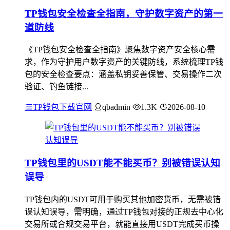
TP钱包安全检查全指南，守护数字资产的第一
道防线
《TP钱包安全检查全指南》聚焦数字资产安全核心需
求，作为守护用户数字资产的关键防线，系统梳理TP钱
包的安全检查要点：涵盖私钥妥善保管、交易操作二次
验证、钓鱼链接...
TP钱包下载官网
qbadmin
1.3K
2026-08-10
TP钱包里的USDT能不能买币？别被错误认知
误导
TP钱包内的USDT可用于购买其他加密货币，无需被错
误认知误导，需明确，通过TP钱包对接的正规去中心化
交易所或合规交易平台，就能直接用USDT完成买币操