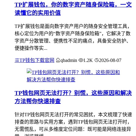
TP扩展钱包，你的数字资产随身保险箱，一文
读懂它的实用价值
TP扩展钱包是面向数字资产用户的随身安全管理工具，
核心定位为用户的“数字资产随身保险箱”，它解决了数
字资产分散管理、便携性不足的痛点，具备安全防护、
便捷操作等实...
TP钱包下载官网
qbadmin
1.2K
2026-08-07
TP钱包网页无法打开？别慌，这些原因和解决
方法帮你快速排查
针对TP钱包网页无法打开的常见困扰，本文梳理了快速
排查的思路与实用方案，遇到TP钱包网页无法打开时，
无需慌乱，可从多维度定位问题：既可能是网络连接异