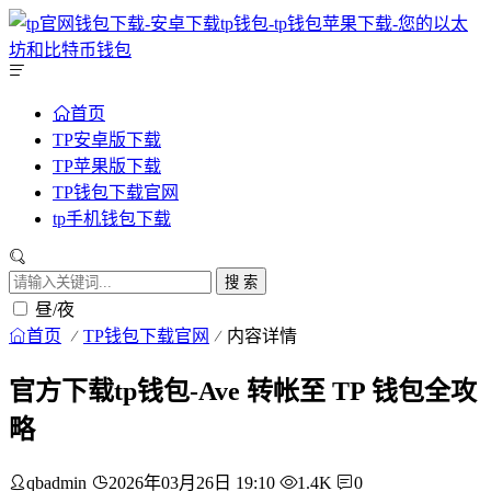
首页
TP安卓版下载
TP苹果版下载
TP钱包下载官网
tp手机钱包下载
搜 索
昼/夜
首页
TP钱包下载官网
内容详情
官方下载tp钱包-Ave 转帐至 TP 钱包全攻
略
qbadmin
2026年03月26日 19:10
1.4K
0