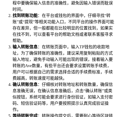
程中要确保输入信息的准确性，避免因输入错误而耽误
时间。
找到转账功能
：在平台或钱包的界面中，仔细寻找“转
账”或“提现”等相关功能入口，不同平台的操作界面可能
存在差异，但一般都能在比较明显的位置找到，如果实
在找不到，可以查看平台的帮助文档或者联系客服寻求
帮助。
输入转账信息
：在转账页面中，输入TP钱包的收款地
址，为了确保转账的准确性，建议采用复制粘贴的方式
输入地址，避免手动输入可能出现的错误，接着输入要
转账的Ave数量，有些平台还会要求设置转账手续费，
用户可以根据自己的需求选择合适的手续费标准，手续
费越高，转账速度可能越快。
确认转账信息
：仔细核对转账地址和转账数量，确保信
息准确无误，在确认信息准确后，点击“确认转账”或类
似按钮，系统可能会要求进行身份验证，如输入支付密
码、短信验证码等，用户要按照提示认真完成验证操
作。
等待转账完成
：转账操作提交后，需要耐心等待区块链