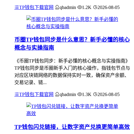
TP钱包下载官网
qbadmin
1.2K
2026-08-05
币圈TP钱包同步是什么意思？新手必懂的核心
概念与实操指南
《币圈TP钱包同步：新手必懂的核心概念与实操指南》
TP钱包同步是币圈新手入门的核心操作，指钱包节点与
对应区块链网络的数据保持实时一致，确保资产余额、
交易记录、链...
TP钱包下载官网
qbadmin
1.3K
2026-08-05
TP钱包闪兑链接，让数字资产兑换更简单高效