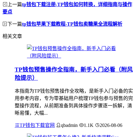
上一篇
tp钱包下载注册-TP钱包如何转换，详细指南与操作
要点
下一篇
tp钱包苹果下载教程-TP钱包卖糖果全流程解析
相关文章
TP钱包预售操作全指南，新手入门必看（附风
险提示）
本指南为TP钱包预售操作全攻略，是新手入门必备的实
用参考内容，专为零基础用户梳理TP钱包参与预售的完
整操作流程，从前期准备到具体操作步骤逐一拆解，清
晰易懂，大幅...
TP钱包下载官网
qbadmin
1.1K
2026-08-06