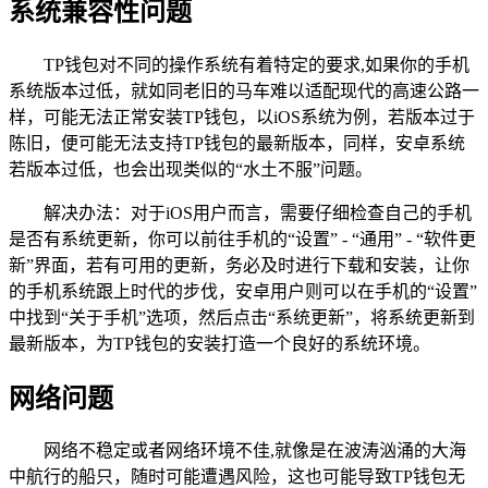
系统兼容性问题
TP钱包对不同的操作系统有着特定的要求,如果你的手机
系统版本过低，就如同老旧的马车难以适配现代的高速公路一
样，可能无法正常安装TP钱包，以iOS系统为例，若版本过于
陈旧，便可能无法支持TP钱包的最新版本，同样，安卓系统
若版本过低，也会出现类似的“水土不服”问题。
解决办法：对于iOS用户而言，需要仔细检查自己的手机
是否有系统更新，你可以前往手机的“设置” - “通用” - “软件更
新”界面，若有可用的更新，务必及时进行下载和安装，让你
的手机系统跟上时代的步伐，安卓用户则可以在手机的“设置”
中找到“关于手机”选项，然后点击“系统更新”，将系统更新到
最新版本，为TP钱包的安装打造一个良好的系统环境。
网络问题
网络不稳定或者网络环境不佳,就像是在波涛汹涌的大海
中航行的船只，随时可能遭遇风险，这也可能导致TP钱包无