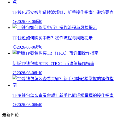
TP钱包币安智能链转波场链，新手操作指南与避坑要点
2026-08-06
0
TP钱包如何购买中币？操作流程与风险提示
2026-08-06
0
新版TP钱包购买TR（TRX）币详细操作指南
2026-08-06
0
TP冷钱包怎么查看余额？新手也能轻松掌握的操作指南
2026-08-06
0
最新评论