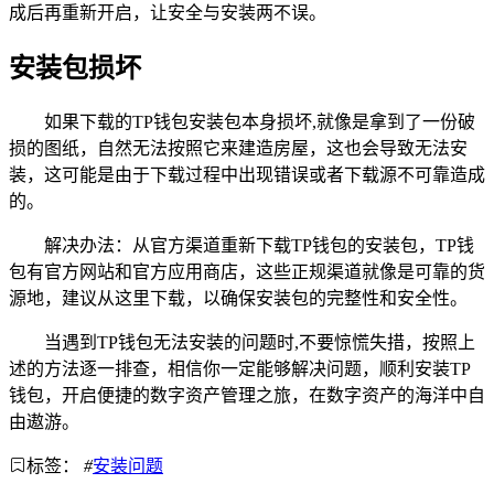
成后再重新开启，让安全与安装两不误。
安装包损坏
如果下载的TP钱包安装包本身损坏,就像是拿到了一份破
损的图纸，自然无法按照它来建造房屋，这也会导致无法安
装，这可能是由于下载过程中出现错误或者下载源不可靠造成
的。
解决办法：从官方渠道重新下载TP钱包的安装包，TP钱
包有官方网站和官方应用商店，这些正规渠道就像是可靠的货
源地，建议从这里下载，以确保安装包的完整性和安全性。
当遇到TP钱包无法安装的问题时,不要惊慌失措，按照上
述的方法逐一排查，相信你一定能够解决问题，顺利安装TP
钱包，开启便捷的数字资产管理之旅，在数字资产的海洋中自
由遨游。
标签：
#
安装问题