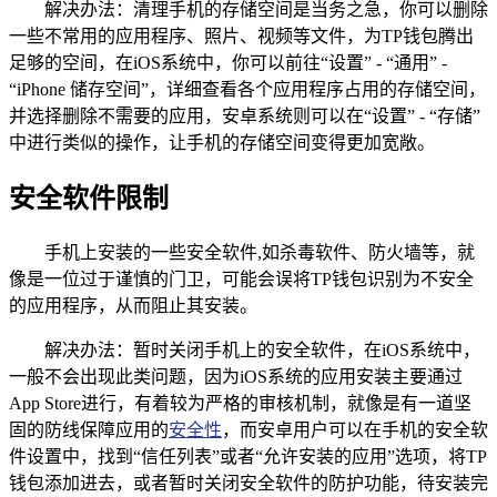
解决办法：清理手机的存储空间是当务之急，你可以删除
一些不常用的应用程序、照片、视频等文件，为TP钱包腾出
足够的空间，在iOS系统中，你可以前往“设置” - “通用” -
“iPhone 储存空间”，详细查看各个应用程序占用的存储空间，
并选择删除不需要的应用，安卓系统则可以在“设置” - “存储”
中进行类似的操作，让手机的存储空间变得更加宽敞。
安全软件限制
手机上安装的一些安全软件,如杀毒软件、防火墙等，就
像是一位过于谨慎的门卫，可能会误将TP钱包识别为不安全
的应用程序，从而阻止其安装。
解决办法：暂时关闭手机上的安全软件，在iOS系统中，
一般不会出现此类问题，因为iOS系统的应用安装主要通过
App Store进行，有着较为严格的审核机制，就像是有一道坚
固的防线保障应用的
安全性
，而安卓用户可以在手机的安全软
件设置中，找到“信任列表”或者“允许安装的应用”选项，将TP
钱包添加进去，或者暂时关闭安全软件的防护功能，待安装完