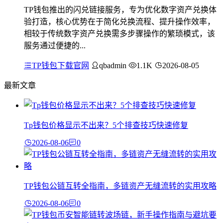
TP钱包推出的闪兑链接服务，专为优化数字资产兑换体
验打造，核心优势在于简化兑换流程、提升操作效率，
相较于传统数字资产兑换需多步骤操作的繁琐模式，该
服务通过便捷的...
TP钱包下载官网
qbadmin
1.1K
2026-08-05
最新文章
Tp钱包价格显示不出来？5个排查技巧快速修复
2026-08-06
0
TP钱包公链互转全指南，多链资产无缝流转的实用攻略
2026-08-06
0