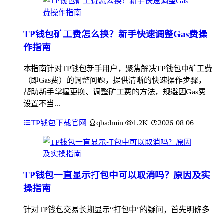
TP钱包矿工费怎么换？新手快速调整Gas费操
作指南
本指南针对TP钱包新手用户，聚焦解决TP钱包中矿工费
（即Gas费）的调整问题，提供清晰的快速操作步骤，
帮助新手掌握更换、调整矿工费的方法，规避因Gas费
设置不当...
TP钱包下载官网
qbadmin
1.2K
2026-08-06
TP钱包一直显示打包中可以取消吗？原因及实
操指南
针对TP钱包交易长期显示“打包中”的疑问，首先明确多