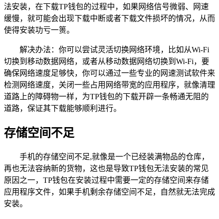
法安装，在下载TP钱包的过程中，如果网络信号微弱、网速
缓慢，就可能会出现下载中断或者下载文件损坏的情况，从而
使得安装功亏一篑。
解决办法：你可以尝试灵活切换网络环境，比如从Wi-Fi
切换到移动数据网络，或者从移动数据网络切换到Wi-Fi，要
确保网络速度足够快，你可以通过一些专业的网速测试软件来
检测网络速度，关闭一些占用网络带宽的应用程序，就像清理
道路上的障碍物一样，为TP钱包的下载开辟一条畅通无阻的
道路，保证其下载能够顺利进行。
存储空间不足
手机的存储空间不足,就像是一个已经装满物品的仓库，
再也无法容纳新的货物，这也是导致TP钱包无法安装的常见
原因之一，TP钱包在安装过程中需要一定的存储空间来存储
应用程序文件，如果手机剩余存储空间不足，自然就无法完成
安装。