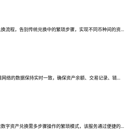
流程，告别传统兑换中的繁琐步骤，实现不同币种间的资...
网络的数据保持实时一致，确保资产余额、交易记录、链...
字资产兑换需多步骤操作的繁琐模式，该服务通过便捷的...