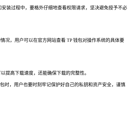
载和安装过程中，要格外仔细地查看权限请求，坚决避免授予不必
情况，用户可以在官方网站查看 TP 钱包对操作系统的具体要
仅可以提高下载速度，还能确保下载的完整性。
 钱包时，用户也要时刻牢记保护好自己的私钥和资产安全，谨慎