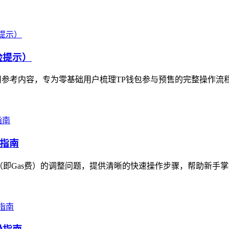
险提示）
参考内容，专为零基础用户梳理TP钱包参与预售的完整操作流程
作指南
即Gas费）的调整问题，提供清晰的快速操作步骤，帮助新手掌握