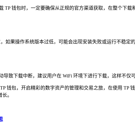
载 TP 钱包时，一定要确保从正规的官方渠道获取，在整个下
求，如果操作系统版本过低，可能会出现安装失败或运行不稳定的
导致下载中断，建议用户在 WiFi 环境下进行下载，这样不
TP 钱包，开启精彩的数字资产的管理和交易之旅，在使用 TP
增长。
思