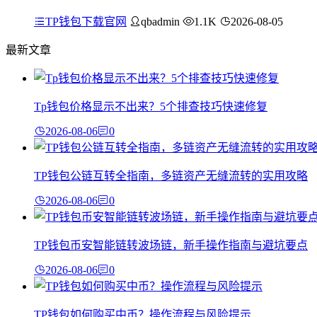
TP钱包下载官网
qbadmin
1.1K
2026-08-05
最新文章
Tp钱包价格显示不出来？5个排查技巧快速修复
2026-08-06
0
TP钱包公链互转全指南，多链资产无缝流转的实用攻略
2026-08-06
0
TP钱包币安智能链转波场链，新手操作指南与避坑要点
2026-08-06
0
TP钱包如何购买中币？操作流程与风险提示