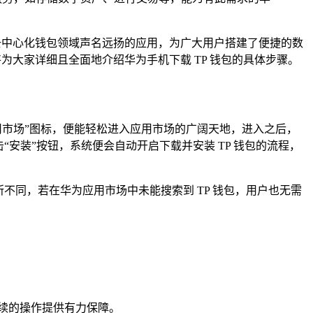
去中心化钱包领域声名远扬的应用，为广大用户搭建了便捷的数
为大家详细且全面地介绍华为手机下载 TP 钱包的具体步骤。
用市场”图标，便能轻松进入应用市场的广阔天地，进入之后，
“安装”按钮，系统便会自动开启下载并安装 TP 钱包的流程，
不同，若在华为应用市场中未能搜索到 TP 钱包，用户也无需
续的操作提供有力保障。