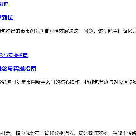
步到位
钱包推出的币币闪兑功能可有效解决这一问题，该功能主打简化兑换
概念与实操指南
P钱包同步是币圈新手入门的核心操作，指钱包节点与对应区块链
验打造，核心优势在于简化兑换流程、提升操作效率，相较于传统数