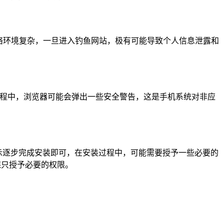
网络环境复杂，一旦进入钓鱼网站，极有可能导致个人信息泄露和
载过程中，浏览器可能会弹出一些安全警告，这是手机系统对非应
提示逐步完成安装即可，在安装过程中，可能需要授予一些必要的
保只授予必要的权限。