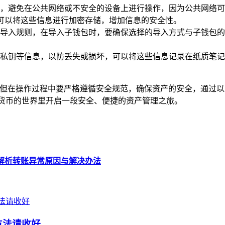
，避免在公共网络或不安全的设备上进行操作，因为公共网络可
人，可以将这些信息进行加密存储，增加信息的安全性。
导入规则，在导入子钱包时，要确保选择的导入方式与子钱包的
私钥等信息，以防丢失或损坏，可以将这些信息记录在纸质笔记
式,但在操作过程中要严格遵循安全规范，确保资产的安全，通过
密货币的世界里开启一段安全、便捷的资产管理之旅。
度解析转账异常原因与解决办法
方法请收好