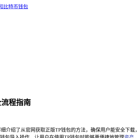
全流程指南
详细介绍了从官网获取正版TP钱包的方法，确保用户能安全下载
钱包导入操作，让用户在使用TP钱包时能够更便捷地管理
资产