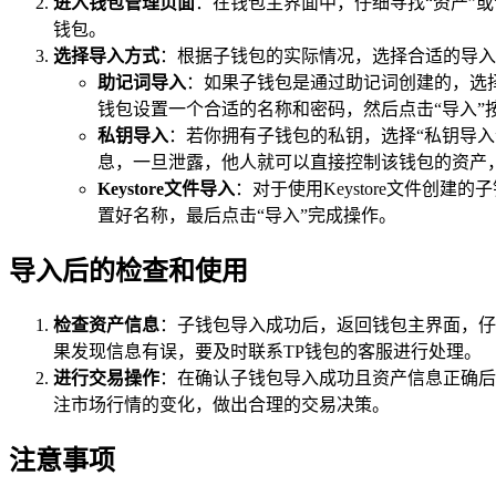
进入钱包管理页面
：在钱包主界面中，仔细寻找“资产”或
钱包。
选择导入方式
：根据子钱包的实际情况，选择合适的导入
助记词导入
：如果子钱包是通过助记词创建的，选
钱包设置一个合适的名称和密码，然后点击“导入
私钥导入
：若你拥有子钱包的私钥，选择“私钥导入
息，一旦泄露，他人就可以直接控制该钱包的资产
Keystore文件导入
：对于使用Keystore文件创建的
置好名称，最后点击“导入”完成操作。
导入后的检查和使用
检查资产信息
：子钱包导入成功后，返回钱包主界面，仔
果发现信息有误，要及时联系TP钱包的客服进行处理。
进行交易操作
：在确认子钱包导入成功且资产信息正确后
注市场行情的变化，做出合理的交易决策。
注意事项