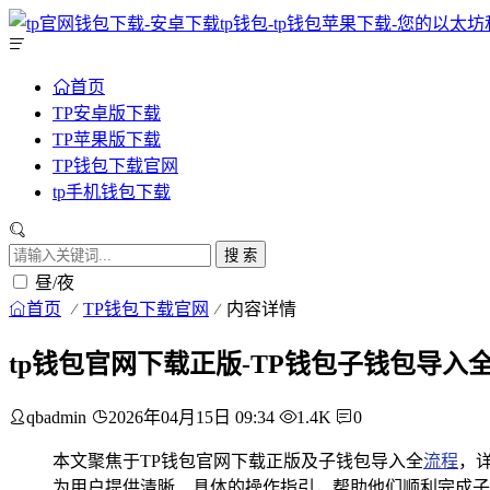
首页
TP安卓版下载
TP苹果版下载
TP钱包下载官网
tp手机钱包下载
搜 索
昼/夜
首页
TP钱包下载官网
内容详情
tp钱包官网下载正版-TP钱包子钱包导入
qbadmin
2026年04月15日 09:34
1.4K
0
本文聚焦于TP钱包官网下载正版及子钱包导入全
流程
，
为用户提供清晰、具体的操作指引，帮助他们顺利完成子