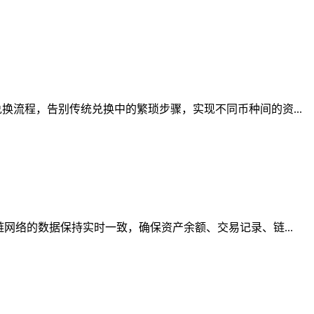
流程，告别传统兑换中的繁琐步骤，实现不同币种间的资...
网络的数据保持实时一致，确保资产余额、交易记录、链...