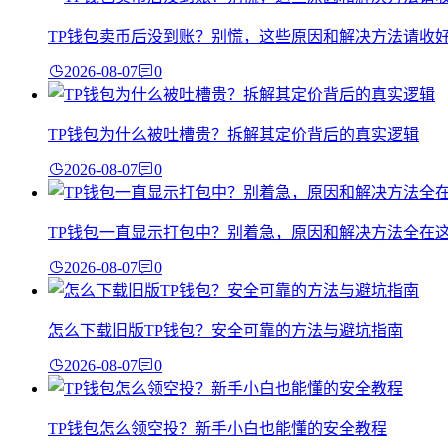
TP钱包卖币后没到账？别慌，这些原因和解决方法请收
2026-08-07
0
TP钱包为什么被吐槽贵？拆解其定价背后的真实逻辑
2026-08-07
0
TP钱包一直显示打包中？别着急，原因和解决方法全在
2026-08-07
0
怎么下载旧版TP钱包？安全可靠的方法与避坑指南
2026-08-07
0
TP钱包怎么领空投？新手小白也能懂的安全教程