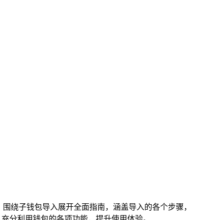
，围绕子钱包导入展开全面指南，涵盖导入的各个步骤，
，充分利用钱包的各项功能，提升使用体验。