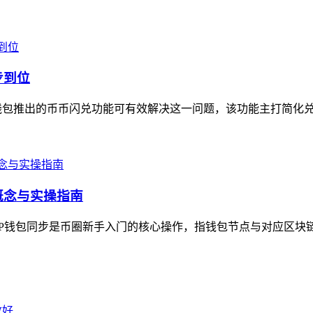
步到位
钱包推出的币币闪兑功能可有效解决这一问题，该功能主打简化兑换
概念与实操指南
P钱包同步是币圈新手入门的核心操作，指钱包节点与对应区块链