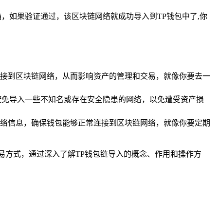
，如果验证通过，该区块链网络就成功导入到TP钱包中了,你
接到区块链网络，从而影响资产的管理和交易，就像你要去一
避免导入一些不知名或存在安全隐患的网络，以免遭受资产损
络信息，确保钱包能够正常连接到区块链网络，就像你要定期
易方式，通过深入了解TP钱包链导入的概念、作用和操作方