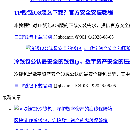
TP钱包iOS怎么下载？官方安全安装教程
本教程针对TP钱包iOS版的下载安装需求，提供官方安
TP钱包下载官网
qbadmin
961
2026-08-05
冷钱包公认最安全的钱包tp，数字资产安全的压
冷钱包是数字资产安全领域公认的最安全钱包类型，其中
TP钱包下载官网
qbadmin
1.0K
2026-08-05
最新文章
区块链TP冷钱包，守护数字资产的离线保险箱