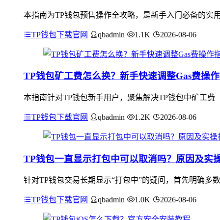
本指南为TP钱包预售操作全攻略，是新手入门必备的实用
TP钱包下载官网
qbadmin
1.1K
2026-08-06
TP钱包矿工费怎么换？新手快速调整Gas费操
本指南针对TP钱包新手用户，聚焦解决TP钱包中矿工费（
TP钱包下载官网
qbadmin
1.2K
2026-08-06
TP钱包一直显示打包中可以取消吗？原因及实
针对TP钱包交易长期显示“打包中”的疑问，首先明确多
TP钱包下载官网
qbadmin
1.0K
2026-08-06