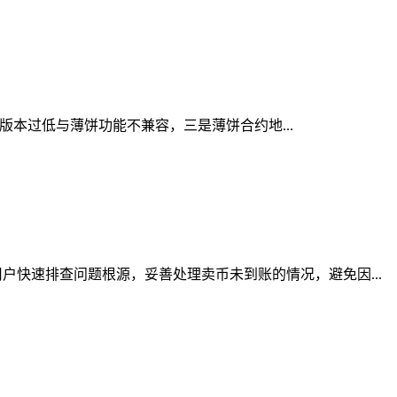
包版本过低与薄饼功能不兼容，三是薄饼合约地...
快速排查问题根源，妥善处理卖币未到账的情况，避免因...