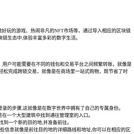
刺激好玩的游戏、热闹非凡的NFT市场等，通过导入相应的区块链
块链生态中,体验丰富多彩的数字生活。
，用户可能需要在不同的钱包和交易平台之间频繁转账，就像是
轻松完成跨链交易，就像是在商场里一站式购物，既节省了时
登录的步骤,这就像是在数字世界中拥有了自己的专属身份。
是在一个大型建筑中找到通往管理室的入口。
找到一个新的目的地,并准备前往。
这些信息就像是前往目的地的详细路线和地址,你可以在相应的区