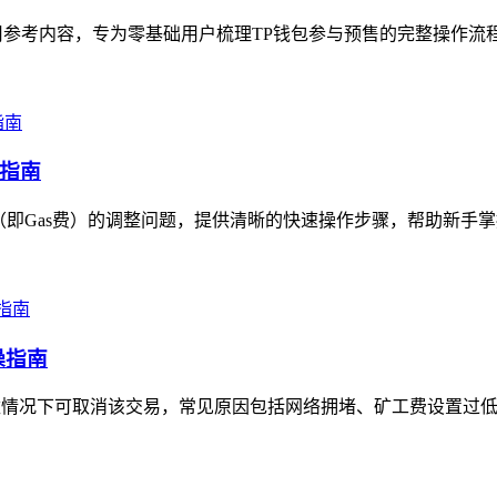
参考内容，专为零基础用户梳理TP钱包参与预售的完整操作流程
作指南
即Gas费）的调整问题，提供清晰的快速操作步骤，帮助新手掌握
操指南
数情况下可取消该交易，常见原因包括网络拥堵、矿工费设置过低