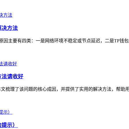
解决方法
，常见原因主要有四类：一是网络环境不稳定或节点延迟，二是TP钱
方法请收好
本文梳理了该问题的核心成因，并提供了实用的解决方法，帮助用户
险提示）