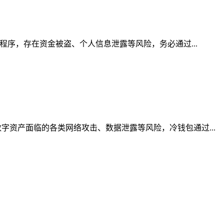
程序，存在资金被盗、个人信息泄露等风险，务必通过...
资产面临的各类网络攻击、数据泄露等风险，冷钱包通过...