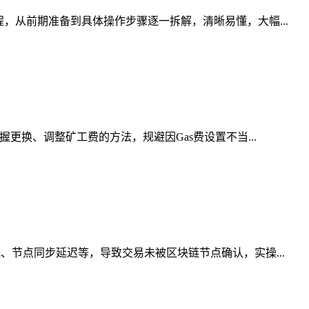
，从前期准备到具体操作步骤逐一拆解，清晰易懂，大幅...
更换、调整矿工费的方法，规避因Gas费设置不当...
、节点同步延迟等，导致交易未被区块链节点确认，实操...