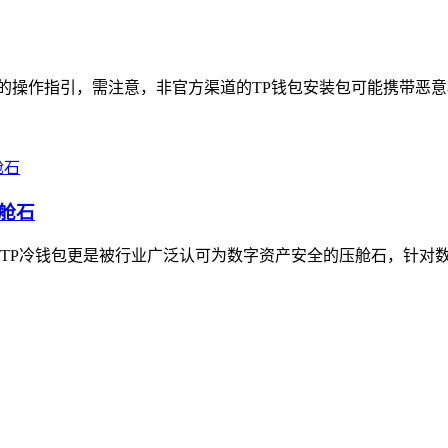
全的操作指引，需注意，非官方渠道的TP钱包安装包可能携带恶意
舱石
TP冷钱包更是被行业广泛认可为数字资产安全的压舱石，针对数字