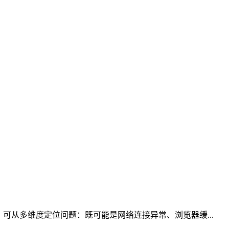
可从多维度定位问题：既可能是网络连接异常、浏览器缓...