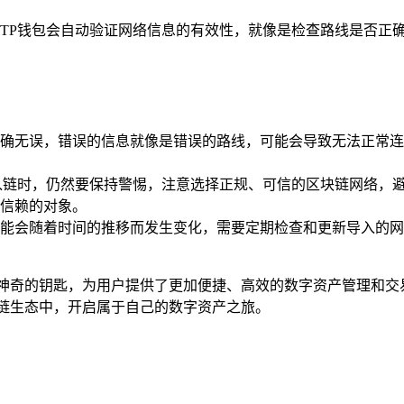
TP钱包会自动验证网络信息的有效性，就像是检查路线是否正确
确无误，错误的信息就像是错误的路线，可能会导致无法正常连
入链时，仍然要保持警惕，注意选择正规、可信的区块链网络，
信赖的对象。
能会随着时间的推移而发生变化，需要定期检查和更新导入的网
神奇的钥匙，为用户提供了更加便捷、高效的数字资产管理和交
块链生态中，开启属于自己的数字资产之旅。